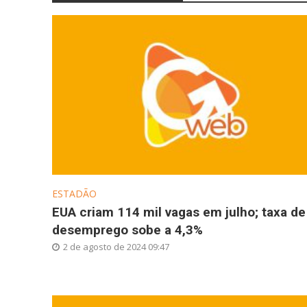
ESTADÃO
EUA criam 114 mil vagas em julho; taxa de
desemprego sobe a 4,3%
2 de agosto de 2024 09:47