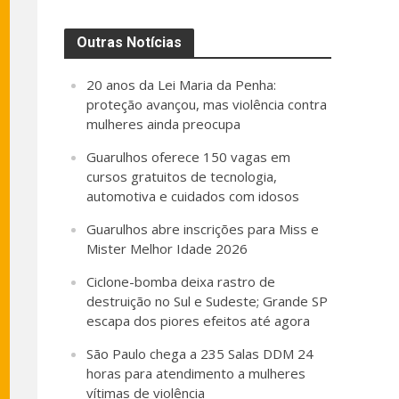
Outras Notícias
20 anos da Lei Maria da Penha:
proteção avançou, mas violência contra
mulheres ainda preocupa
Guarulhos oferece 150 vagas em
cursos gratuitos de tecnologia,
automotiva e cuidados com idosos
Guarulhos abre inscrições para Miss e
Mister Melhor Idade 2026
Ciclone-bomba deixa rastro de
destruição no Sul e Sudeste; Grande SP
escapa dos piores efeitos até agora
São Paulo chega a 235 Salas DDM 24
horas para atendimento a mulheres
vítimas de violência