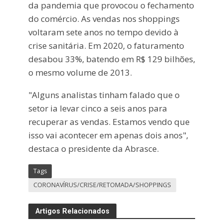
da pandemia que provocou o fechamento
do comércio. As vendas nos shoppings
voltaram sete anos no tempo devido à
crise sanitária. Em 2020, o faturamento
desabou 33%, batendo em R$ 129 bilhões,
o mesmo volume de 2013.
"Alguns analistas tinham falado que o
setor ia levar cinco a seis anos para
recuperar as vendas. Estamos vendo que
isso vai acontecer em apenas dois anos",
destaca o presidente da Abrasce.
Tags
CORONAVÍRUS/CRISE/RETOMADA/SHOPPINGS
Artigos Relacionados