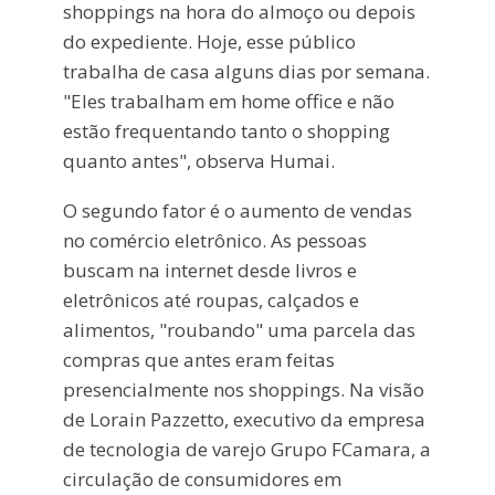
shoppings na hora do almoço ou depois
do expediente. Hoje, esse público
trabalha de casa alguns dias por semana.
"Eles trabalham em home office e não
estão frequentando tanto o shopping
quanto antes", observa Humai.
O segundo fator é o aumento de vendas
no comércio eletrônico. As pessoas
buscam na internet desde livros e
eletrônicos até roupas, calçados e
alimentos, "roubando" uma parcela das
compras que antes eram feitas
presencialmente nos shoppings. Na visão
de Lorain Pazzetto, executivo da empresa
de tecnologia de varejo Grupo FCamara, a
circulação de consumidores em