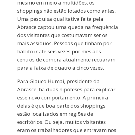
mesmo em meio a multidões, os
shoppings não estão lotados como antes.
Uma pesquisa qualitativa feita pela
Abrasce captou uma queda na frequência
dos visitantes que costumavam ser os
mais assíduos. Pessoas que tinham por
hábito ir até seis vezes por mês aos
centros de compra atualmente recuaram
para a faixa de quatro a cinco vezes.
Para Glauco Humai, presidente da
Abrasce, há duas hipóteses para explicar
esse novo comportamento. A primeira
delas é que boa parte dos shoppings
estão localizados em regiões de
escritórios. Ou seja, muitos visitantes
eram os trabalhadores que entravam nos