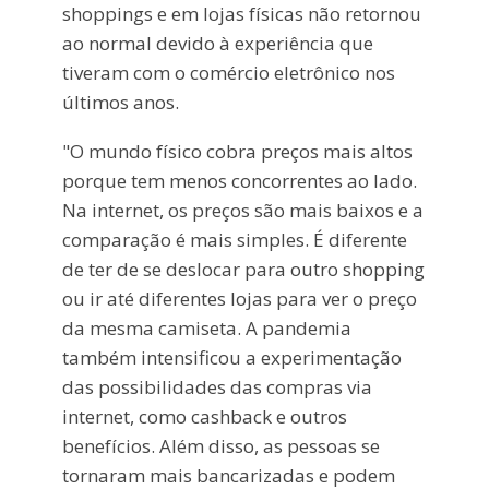
shoppings e em lojas físicas não retornou
ao normal devido à experiência que
tiveram com o comércio eletrônico nos
últimos anos.
"O mundo físico cobra preços mais altos
porque tem menos concorrentes ao lado.
Na internet, os preços são mais baixos e a
comparação é mais simples. É diferente
de ter de se deslocar para outro shopping
ou ir até diferentes lojas para ver o preço
da mesma camiseta. A pandemia
também intensificou a experimentação
das possibilidades das compras via
internet, como cashback e outros
benefícios. Além disso, as pessoas se
tornaram mais bancarizadas e podem