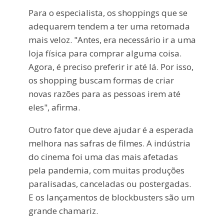
Para o especialista, os shoppings que se
adequarem tendem a ter uma retomada
mais veloz. "Antes, era necessário ir a uma
loja física para comprar alguma coisa.
Agora, é preciso preferir ir até lá. Por isso,
os shopping buscam formas de criar
novas razões para as pessoas irem até
eles", afirma.
Outro fator que deve ajudar é a esperada
melhora nas safras de filmes. A indústria
do cinema foi uma das mais afetadas
pela pandemia, com muitas produções
paralisadas, canceladas ou postergadas.
E os lançamentos de blockbusters são um
grande chamariz.