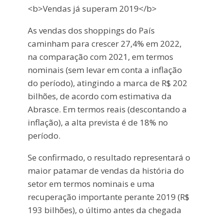
<b>Vendas já superam 2019</b>
As vendas dos shoppings do País
caminham para crescer 27,4% em 2022,
na comparação com 2021, em termos
nominais (sem levar em conta a inflação
do período), atingindo a marca de R$ 202
bilhões, de acordo com estimativa da
Abrasce. Em termos reais (descontando a
inflação), a alta prevista é de 18% no
período.
Se confirmado, o resultado representará o
maior patamar de vendas da história do
setor em termos nominais e uma
recuperação importante perante 2019 (R$
193 bilhões), o último antes da chegada