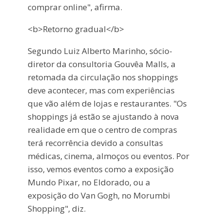
comprar online", afirma.
<b>Retorno gradual</b>
Segundo Luiz Alberto Marinho, sócio-
diretor da consultoria Gouvêa Malls, a
retomada da circulação nos shoppings
deve acontecer, mas com experiências
que vão além de lojas e restaurantes. "Os
shoppings já estão se ajustando à nova
realidade em que o centro de compras
terá recorrência devido a consultas
médicas, cinema, almoços ou eventos. Por
isso, vemos eventos como a exposição
Mundo Pixar, no Eldorado, ou a
exposição do Van Gogh, no Morumbi
Shopping", diz.