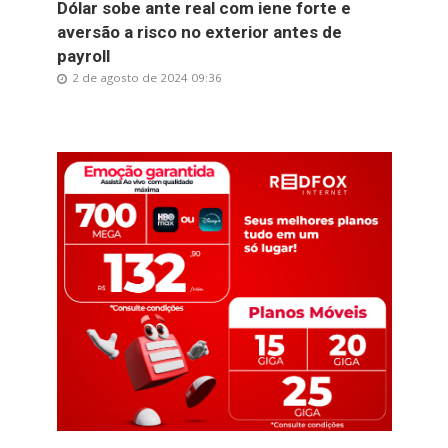
Dólar sobe ante real com iene forte e
aversão a risco no exterior antes de
payroll
2 de agosto de 2024 09:36