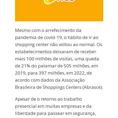
Mesmo com o arrefecimento da
pandemia de covid-19, o hábito de ir ao
shopping center não voltou ao normal. Os
estabelecimentos deixaram de receber
mais 100 milhões de visitas, uma queda
de 21% do patamar de 505 milhões, em
2019, para 397 milhões, em 2022, de
acordo com dados da Associação
Brasileira de Shoppings Centers (Abrasce).
Apesar de o retorno ao trabalho
presencial em muitas empresas e da
liberdade para passear em segurança,