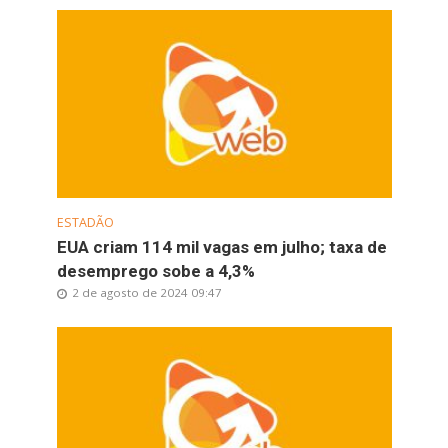
ESTADÃO
EUA criam 114 mil vagas em julho; taxa de
desemprego sobe a 4,3%
2 de agosto de 2024 09:47