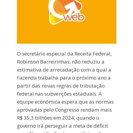
O secretário especial da Receita Federal,
Robinson Barreirinhas, não reduziu a
estimativa de arrecadação com a qual a
Fazenda trabalha para o próximo ano a
partir das novas regras de tributação
federal nas subvenções estaduais. A
equipe econômica espera que as normas
aprovadas pelo Congresso rendam mais
R$ 35,3 bilhões em 2024, quando o
governo irá perseguir a meta de déficit