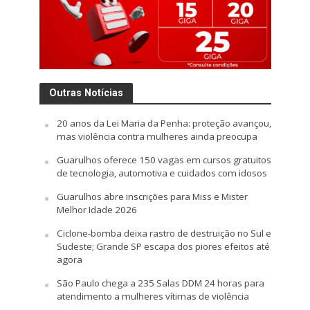
Outras Notícias
20 anos da Lei Maria da Penha: proteção avançou,
mas violência contra mulheres ainda preocupa
Guarulhos oferece 150 vagas em cursos gratuitos
de tecnologia, automotiva e cuidados com idosos
Guarulhos abre inscrições para Miss e Mister
Melhor Idade 2026
Ciclone-bomba deixa rastro de destruição no Sul e
Sudeste; Grande SP escapa dos piores efeitos até
agora
São Paulo chega a 235 Salas DDM 24 horas para
atendimento a mulheres vítimas de violência