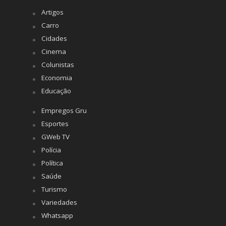
Artigos
Carro
Cidades
Cinema
Colunistas
Economia
Educação
Empregos Gru
Esportes
GWeb TV
Polícia
Política
Saúde
Turismo
Variedades
Whatsapp