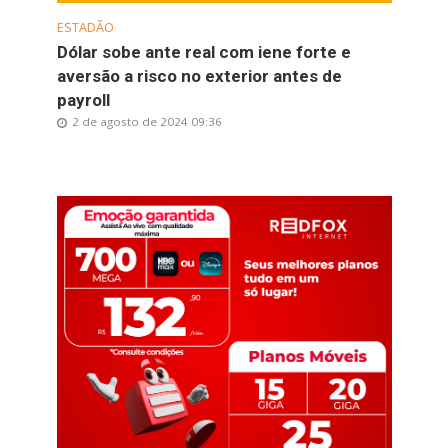
ESTADÃO
Dólar sobe ante real com iene forte e
aversão a risco no exterior antes de
payroll
2 de agosto de 2024 09:36