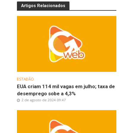
Artigos Relacionados
ESTADÃO
EUA criam 114 mil vagas em julho; taxa de
desemprego sobe a 4,3%
2 de agosto de 2024 09:47