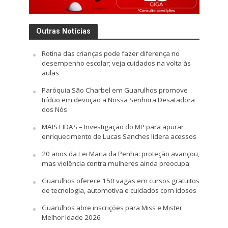
Outras Notícias
Rotina das crianças pode fazer diferença no
desempenho escolar; veja cuidados na volta às
aulas
Paróquia São Charbel em Guarulhos promove
tríduo em devoção a Nossa Senhora Desatadora
dos Nós
MAIS LIDAS – Investigação do MP para apurar
enriquecimento de Lucas Sanches lidera acessos
20 anos da Lei Maria da Penha: proteção avançou,
mas violência contra mulheres ainda preocupa
Guarulhos oferece 150 vagas em cursos gratuitos
de tecnologia, automotiva e cuidados com idosos
Guarulhos abre inscrições para Miss e Mister
Melhor Idade 2026