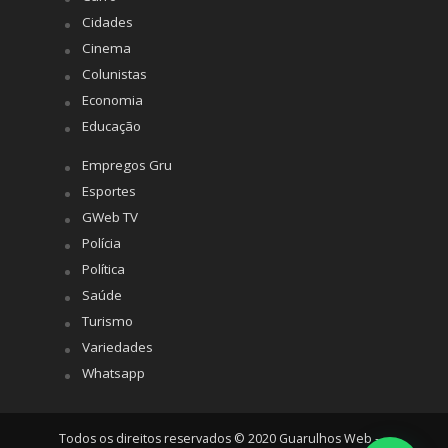
Cidades
Cinema
Colunistas
Economia
Educação
Empregos Gru
Esportes
GWeb TV
Polícia
Política
Saúde
Turismo
Variedades
Whatsapp
Todos os direitos reservados © 2020 Guarulhos Web -