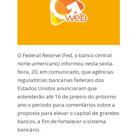
O Federal Reserve (Fed, o banco central
norte-americano) informou nesta sexta-
feira, 20, em comunicado, que agências
regulatórias bancárias federais dos
Estados Unidos anunciaram que
estenderão até 16 de janeiro do próximo
ano o período para comentários sobre a
proposta para elevar o capital de grandes
bancos, a fim de fortalecer o sistema
bancário.