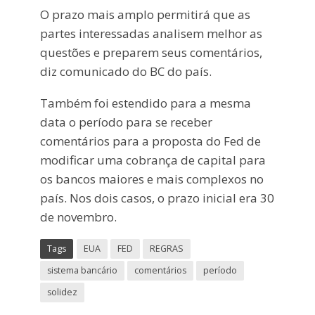
O prazo mais amplo permitirá que as
partes interessadas analisem melhor as
questões e preparem seus comentários,
diz comunicado do BC do país.
Também foi estendido para a mesma
data o período para se receber
comentários para a proposta do Fed de
modificar uma cobrança de capital para
os bancos maiores e mais complexos no
país. Nos dois casos, o prazo inicial era 30
de novembro.
Tags
EUA
FED
REGRAS
sistema bancário
comentários
período
solidez