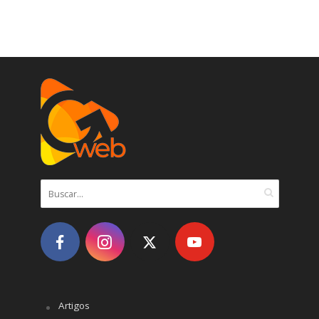
Artigos