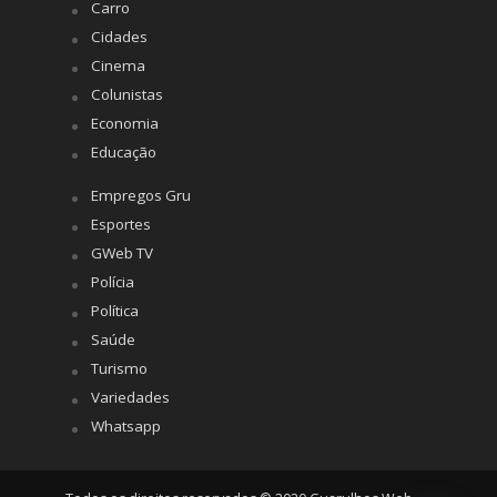
Carro
Cidades
Cinema
Colunistas
Economia
Educação
Empregos Gru
Esportes
GWeb TV
Polícia
Política
Saúde
Turismo
Variedades
Whatsapp