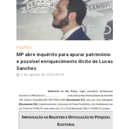
POLÍTICA
MP abre inquérito para apurar patrimônio
e possível enriquecimento ilícito de Lucas
Sanches
5 de agosto de 2026 08:59