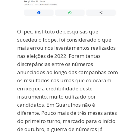
O Ipec, instituto de pesquisas que
sucedeu o Ibope, foi considerado o que
mais errou nos levantamentos realizados
nas eleições de 2022. Foram tantas
discrepâncias entre os números
anunciados ao longo das campanhas com
os resultados nas urnas que colocaram
em xeque a credibilidade deste
instrumento, muito utilizado por
candidatos. Em Guarulhos não é
diferente. Pouco mais de três meses antes
do primeiro turno, marcado para o início
de outubro, a guerra de números já