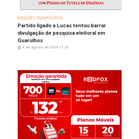
ELEIÇÕES 2026
•
POLÍTICA
Partido ligado a Lucas tentou barrar
divulgação de pesquisa eleitoral em
Guarulhos
4 de agosto de 2026 17:55