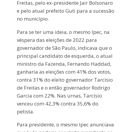
Freitas, pelo ex-presidente Jair Bolsonaro
e pelo atual prefeito Guti para a sucessão
no município.
Para se ter uma ideia, o mesmo Ipec, na
véspera das eleições de 2022 para
governador de São Paulo, indicava que o
principal candidato de esquerda, o atual
ministro da Fazenda, Fernando Haddad,
ganharia as eleições com 41% dos votos,
contra 31% do eleito governador Tarcísio
de Freitas e o então governador Rodrigo
Garcia com 22%. Nas urnas, Tarcísio
venceu com 42,3% contra 35,6% do
petista.
Para presidente, o mesmo Ipec anunciava