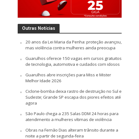
Outras Notícias
20 anos da Lei Maria da Penha: proteção avançou,
mas violência contra mulheres ainda preocupa
Guarulhos oferece 150 vagas em cursos gratuitos
de tecnologia, automotiva e cuidados com idosos
Guarulhos abre inscrições para Miss e Mister
Melhor Idade 2026
Ciclone-bomba deixa rastro de destruição no Sul e
Sudeste; Grande SP escapa dos piores efeitos até
agora
São Paulo chega a 235 Salas DDM 24 horas para
atendimento a mulheres vítimas de violência
Obras na Fernão Dias alteram trânsito durante a
noite a partir de segunda-feira