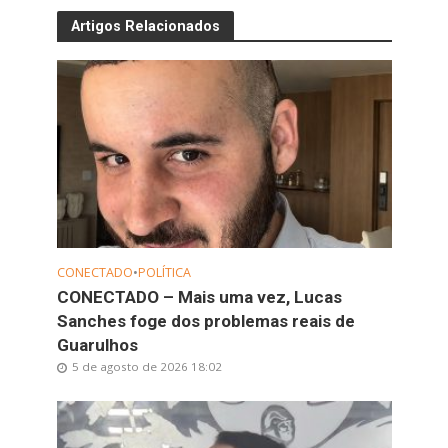
Artigos Relacionados
CONECTADO
•
POLÍTICA
CONECTADO – Mais uma vez, Lucas
Sanches foge dos problemas reais de
Guarulhos
5 de agosto de 2026 18:02