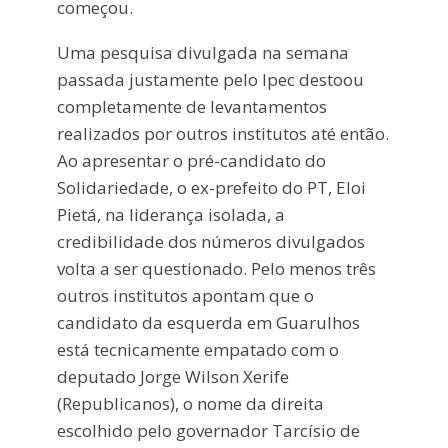
começou.
Uma pesquisa divulgada na semana
passada justamente pelo Ipec destoou
completamente de levantamentos
realizados por outros institutos até então.
Ao apresentar o pré-candidato do
Solidariedade, o ex-prefeito do PT, Eloi
Pietá, na liderança isolada, a
credibilidade dos números divulgados
volta a ser questionado. Pelo menos três
outros institutos apontam que o
candidato da esquerda em Guarulhos
está tecnicamente empatado com o
deputado Jorge Wilson Xerife
(Republicanos), o nome da direita
escolhido pelo governador Tarcísio de