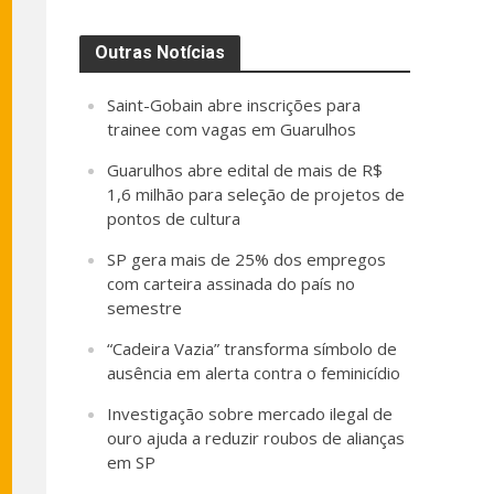
Outras Notícias
Saint-Gobain abre inscrições para
trainee com vagas em Guarulhos
Guarulhos abre edital de mais de R$
1,6 milhão para seleção de projetos de
pontos de cultura
SP gera mais de 25% dos empregos
com carteira assinada do país no
semestre
“Cadeira Vazia” transforma símbolo de
ausência em alerta contra o feminicídio
Investigação sobre mercado ilegal de
ouro ajuda a reduzir roubos de alianças
em SP