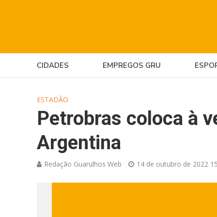
CIDADES
EMPREGOS GRU
ESPO
ESTADÃO
Petrobras coloca à v
Argentina
Redação Guarulhos Web
14 de outubro de 2022 15