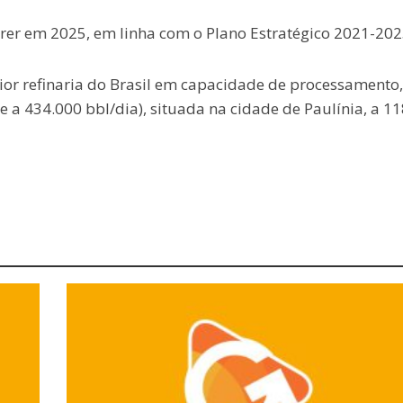
rer em 2025, em linha com o Plano Estratégico 2021-202
or refinaria do Brasil em capacidade de processamento
e a 434.000 bbl/dia), situada na cidade de Paulínia, a 1