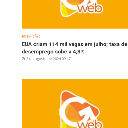
ESTADÃO
EUA criam 114 mil vagas em julho; taxa de
desemprego sobe a 4,3%
2 de agosto de 2024 09:47