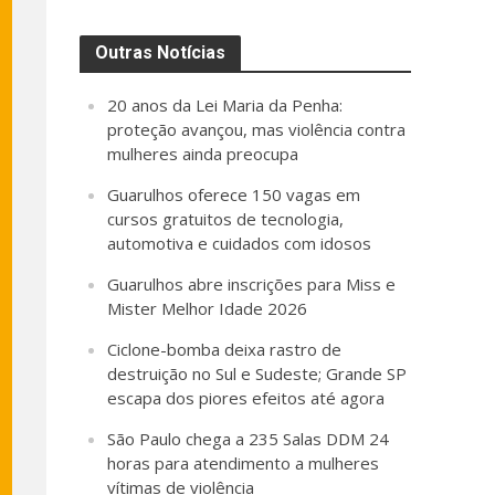
Outras Notícias
20 anos da Lei Maria da Penha:
proteção avançou, mas violência contra
mulheres ainda preocupa
Guarulhos oferece 150 vagas em
cursos gratuitos de tecnologia,
automotiva e cuidados com idosos
Guarulhos abre inscrições para Miss e
Mister Melhor Idade 2026
Ciclone-bomba deixa rastro de
destruição no Sul e Sudeste; Grande SP
escapa dos piores efeitos até agora
São Paulo chega a 235 Salas DDM 24
horas para atendimento a mulheres
vítimas de violência