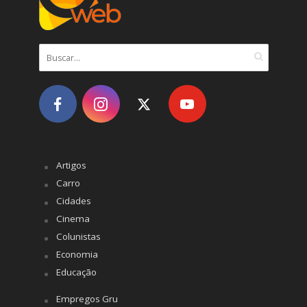
Artigos
Carro
Cidades
Cinema
Colunistas
Economia
Educação
Empregos Gru