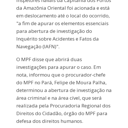
inspetores navais da Capitania dos Portos
da Amazônia Oriental foi acionada e está
em deslocamento até o local do ocorrido,
"a fim de apurar os elementos essenciais
para abertura de investigação do
Inquérito sobre Acidentes e Fatos da
Navegação (IAFN)".
O MPF disse que abrirá duas
investigações para apurar o caso. Em
nota, informou que o procurador-chefe
do MPF no Pará, Felipe de Moura Palha,
determinou a abertura de investigação na
área criminal e na área cível, que será
realizada pela Procuradoria Regional dos
Direitos do Cidadão, órgão do MPF para
defesa dos direitos humanos.