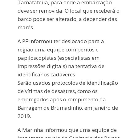
Tamatateua, para onde a embarcação
deve ser removida. O local que receberá o
barco pode ser alterado, a depender das
marés.
A PF informou ter deslocado para a
região uma equipe com peritos e
papiloscopistas (especialistas em
impressões digitais) na tentativa de
identificar os cadáveres.
Serão usados protocolos de identificação
de vítimas de desastres, como os
empregados após o rompimento da
Barragem de Brumadinho, em janeiro de
2019.
A Marinha informou que uma equipe de