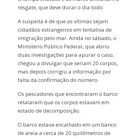
resgate, que deve durar o dia todo.
A suspeita é de que as vítimas sejam
cidadãos estrangeiros em tentativa de
imigração pelo mar. Ainda no sábado, o
Ministério Público Federal, que abriu
duas investigações para apurar o caso,
chegou a divulgar que seriam 20 corpos,
mas depois corrigiu a informação por
falta da confirmação do número.
Os pescadores que encontraram o barco
relataram que os corpos estavam em
estado de decomposição.
O barco estava encalhado em um banco
de areia a cerca de 20 quilômetros de