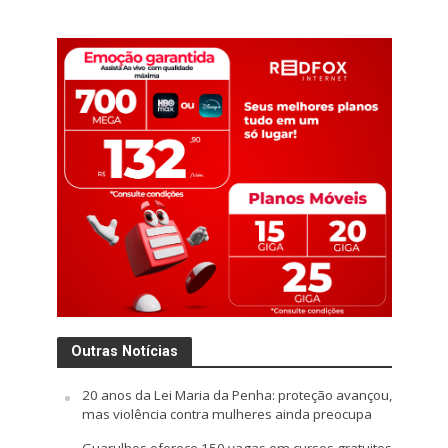
Outras Notícias
20 anos da Lei Maria da Penha: proteção avançou,
mas violência contra mulheres ainda preocupa