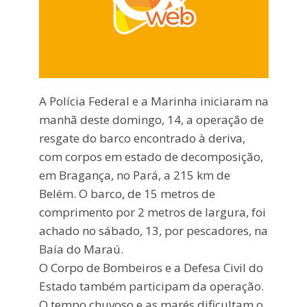
A Polícia Federal e a Marinha iniciaram na
manhã deste domingo, 14, a operação de
resgate do barco encontrado à deriva,
com corpos em estado de decomposição,
em Bragança, no Pará, a 215 km de
Belém. O barco, de 15 metros de
comprimento por 2 metros de largura, foi
achado no sábado, 13, por pescadores, na
Baía do Maraú.
O Corpo de Bombeiros e a Defesa Civil do
Estado também participam da operação.
O tempo chuvoso e as marés dificultam o