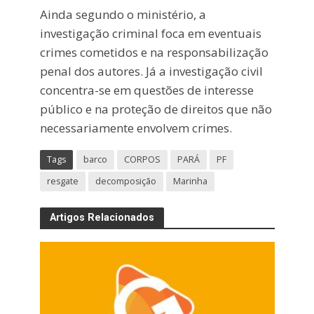
Ainda segundo o ministério, a
investigação criminal foca em eventuais
crimes cometidos e na responsabilização
penal dos autores. Já a investigação civil
concentra-se em questões de interesse
público e na proteção de direitos que não
necessariamente envolvem crimes.
Tags
barco
CORPOS
PARÁ
PF
resgate
decomposição
Marinha
Artigos Relacionados