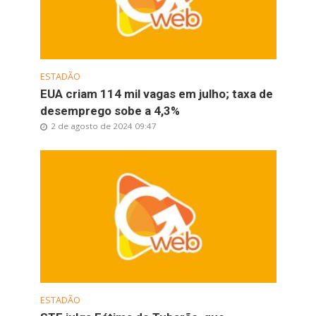
ESTADÃO
EUA criam 114 mil vagas em julho; taxa de
desemprego sobe a 4,3%
2 de agosto de 2024 09:47
ESTADÃO