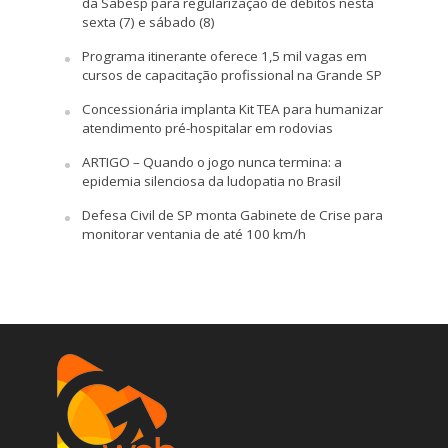
da Sabesp para regularização de débitos nesta
sexta (7) e sábado (8)
Programa itinerante oferece 1,5 mil vagas em
cursos de capacitação profissional na Grande SP
Concessionária implanta Kit TEA para humanizar
atendimento pré-hospitalar em rodovias
ARTIGO – Quando o jogo nunca termina: a
epidemia silenciosa da ludopatia no Brasil
Defesa Civil de SP monta Gabinete de Crise para
monitorar ventania de até 100 km/h