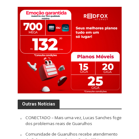
Outras Notícias
CONECTADO – Mais uma vez, Lucas Sanches foge
dos problemas reais de Guarulhos
Comunidade de Guarulhos recebe atendimento