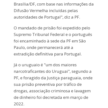
Brasília/DF, com base nas informações da
Difusão Vermelha incluídas pelas
autoridades de Portugal", diz a PF.
O mandado de prisão foi expedido pelo
Supremo Tribunal Federal e o português
foi encaminhado à sede da PF em São
Paulo, onde permanecerá até a
extradição definitiva para Portugal.
Já o uruguaio é "um dos maiores
narcotraficantes do Uruguai", segundo a
PF, e foragido da Justiça paraguaia, onde
sua prisão preventiva por tráfico de
drogas, associação criminosa e lavagem
de dinheiro foi decretada em março de
2022.