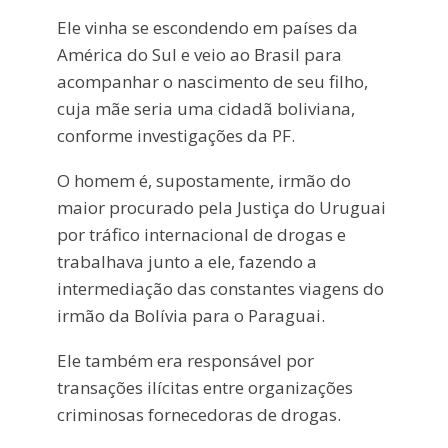
Ele vinha se escondendo em países da
América do Sul e veio ao Brasil para
acompanhar o nascimento de seu filho,
cuja mãe seria uma cidadã boliviana,
conforme investigações da PF.
O homem é, supostamente, irmão do
maior procurado pela Justiça do Uruguai
por tráfico internacional de drogas e
trabalhava junto a ele, fazendo a
intermediação das constantes viagens do
irmão da Bolívia para o Paraguai.
Ele também era responsável por
transações ilícitas entre organizações
criminosas fornecedoras de drogas.