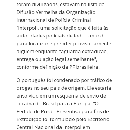
foram divulgadas, estavam na lista da
Difusão Vermelha da Organização
Internacional de Polícia Criminal
(Interpol), uma solicitação que é feita às
autoridades policiais de todo o mundo
para localizar e prender provisoriamente
alguém enquanto "aguarda extradição,
entrega ou ação legal semelhante",
conforme definição da PF brasileira.
O português foi condenado por tráfico de
drogas no seu país de origem. Ele estaria
envolvido em um esquema de envio de
cocaína do Brasil para a Europa. "O
Pedido de Prisão Preventiva para fins de
Extradição foi formulado pelo Escritório
Central Nacional da Interpol em