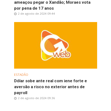
ameaçou pegar o Xandão; Moraes vota
por pena de 17 anos
2 de agosto de 2024 09:44
ESTADÃO
Dólar sobe ante real com iene forte e
aversão a risco no exterior antes de
payroll
2 de agosto de 2024 09:36