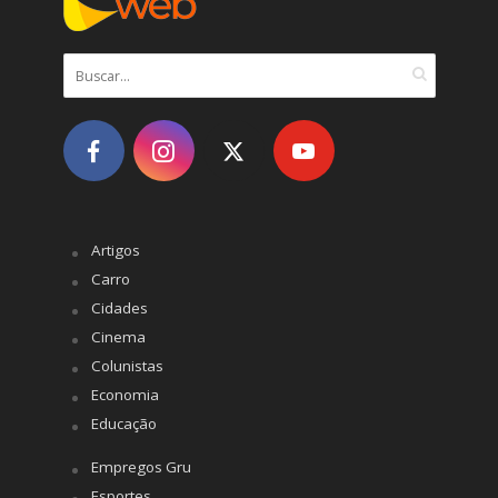
Artigos
Carro
Cidades
Cinema
Colunistas
Economia
Educação
Empregos Gru
Esportes