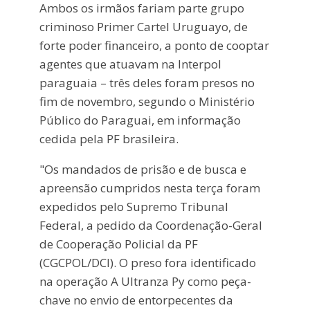
Ambos os irmãos fariam parte grupo
criminoso Primer Cartel Uruguayo, de
forte poder financeiro, a ponto de cooptar
agentes que atuavam na Interpol
paraguaia – três deles foram presos no
fim de novembro, segundo o Ministério
Público do Paraguai, em informação
cedida pela PF brasileira.
"Os mandados de prisão e de busca e
apreensão cumpridos nesta terça foram
expedidos pelo Supremo Tribunal
Federal, a pedido da Coordenação-Geral
de Cooperação Policial da PF
(CGCPOL/DCI). O preso fora identificado
na operação A Ultranza Py como peça-
chave no envio de entorpecentes da