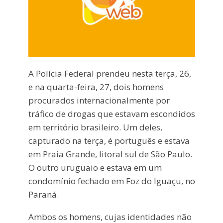
A Polícia Federal prendeu nesta terça, 26,
e na quarta-feira, 27, dois homens
procurados internacionalmente por
tráfico de drogas que estavam escondidos
em território brasileiro. Um deles,
capturado na terça, é português e estava
em Praia Grande, litoral sul de São Paulo.
O outro uruguaio e estava em um
condomínio fechado em Foz do Iguaçu, no
Paraná.
Ambos os homens, cujas identidades não