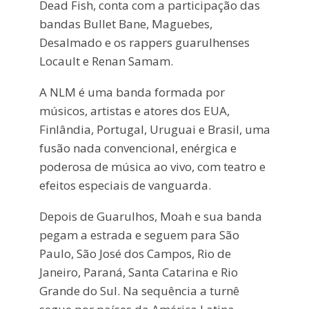
Dead Fish, conta com a participação das
bandas Bullet Bane, Maguebes,
Desalmado e os rappers guarulhenses
Locault e Renan Samam.
A NLM é uma banda formada por
músicos, artistas e atores dos EUA,
Finlândia, Portugal, Uruguai e Brasil, uma
fusão nada convencional, enérgica e
poderosa de música ao vivo, com teatro e
efeitos especiais de vanguarda.
Depois de Guarulhos, Moah e sua banda
pegam a estrada e seguem para São
Paulo, São José dos Campos, Rio de
Janeiro, Paraná, Santa Catarina e Rio
Grande do Sul. Na sequência a turnê