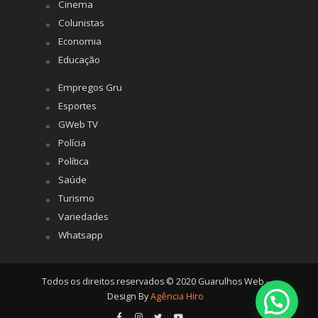
Cinema
Colunistas
Economia
Educação
Empregos Gru
Esportes
GWeb TV
Polícia
Política
Saúde
Turismo
Variedades
Whatsapp
Todos os direitos reservados © 2020 Guarulhos Web -
Design By
Agência Hiro