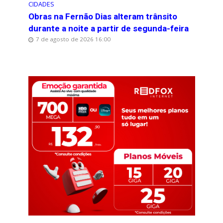
CIDADES
Obras na Fernão Dias alteram trânsito
durante a noite a partir de segunda-feira
7 de agosto de 2026 16:00