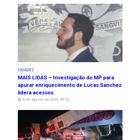
CIDADES
MAIS LIDAS – Investigação do MP para
apurar enriquecimento de Lucas Sanches
lidera acessos
8 de agosto de 2026 09:25