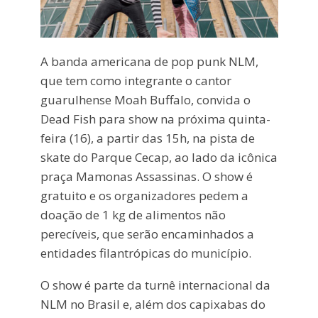
A banda americana de pop punk NLM,
que tem como integrante o cantor
guarulhense Moah Buffalo, convida o
Dead Fish para show na próxima quinta-
feira (16), a partir das 15h, na pista de
skate do Parque Cecap, ao lado da icônica
praça Mamonas Assassinas. O show é
gratuito e os organizadores pedem a
doação de 1 kg de alimentos não
perecíveis, que serão encaminhados a
entidades filantrópicas do município.
O show é parte da turnê internacional da
NLM no Brasil e, além dos capixabas do