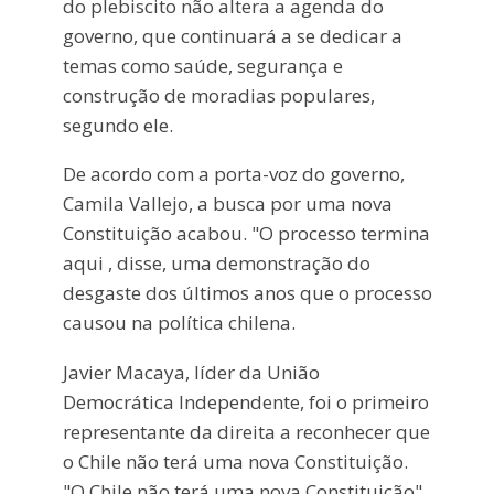
do plebiscito não altera a agenda do
governo, que continuará a se dedicar a
temas como saúde, segurança e
construção de moradias populares,
segundo ele.
De acordo com a porta-voz do governo,
Camila Vallejo, a busca por uma nova
Constituição acabou. "O processo termina
aqui , disse, uma demonstração do
desgaste dos últimos anos que o processo
causou na política chilena.
Javier Macaya, líder da União
Democrática Independente, foi o primeiro
representante da direita a reconhecer que
o Chile não terá uma nova Constituição.
"O Chile não terá uma nova Constituição",