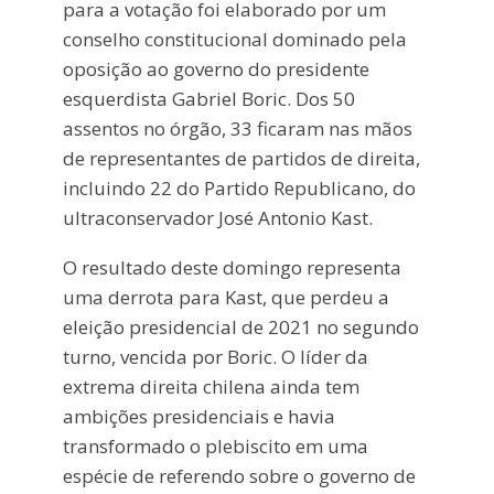
para a votação foi elaborado por um
conselho constitucional dominado pela
oposição ao governo do presidente
esquerdista Gabriel Boric. Dos 50
assentos no órgão, 33 ficaram nas mãos
de representantes de partidos de direita,
incluindo 22 do Partido Republicano, do
ultraconservador José Antonio Kast.
O resultado deste domingo representa
uma derrota para Kast, que perdeu a
eleição presidencial de 2021 no segundo
turno, vencida por Boric. O líder da
extrema direita chilena ainda tem
ambições presidenciais e havia
transformado o plebiscito em uma
espécie de referendo sobre o governo de