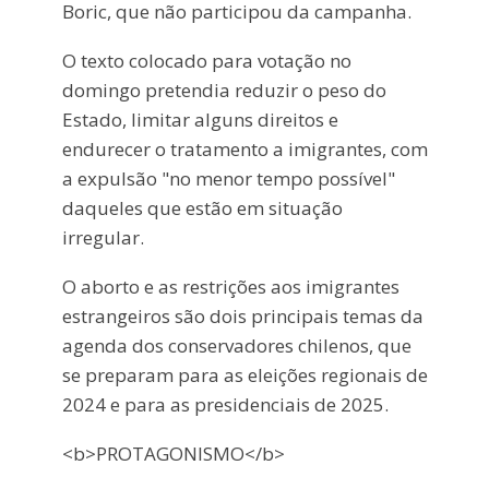
Boric, que não participou da campanha.
O texto colocado para votação no
domingo pretendia reduzir o peso do
Estado, limitar alguns direitos e
endurecer o tratamento a imigrantes, com
a expulsão "no menor tempo possível"
daqueles que estão em situação
irregular.
O aborto e as restrições aos imigrantes
estrangeiros são dois principais temas da
agenda dos conservadores chilenos, que
se preparam para as eleições regionais de
2024 e para as presidenciais de 2025.
<b>PROTAGONISMO</b>