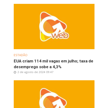
ESTADÃO
EUA criam 114 mil vagas em julho; taxa de
desemprego sobe a 4,3%
2 de agosto de 2024 09:47