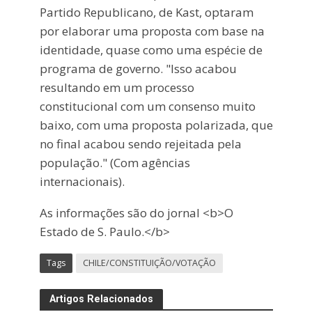
Partido Republicano, de Kast, optaram
por elaborar uma proposta com base na
identidade, quase como uma espécie de
programa de governo. "Isso acabou
resultando em um processo
constitucional com um consenso muito
baixo, com uma proposta polarizada, que
no final acabou sendo rejeitada pela
população." (Com agências
internacionais).
As informações são do jornal <b>O
Estado de S. Paulo.</b>
Tags
CHILE/CONSTITUIÇÃO/VOTAÇÃO
Artigos Relacionados