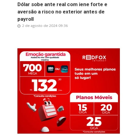
Dólar sobe ante real com iene forte e
aversão a risco no exterior antes de
payroll
2 de agosto de 2024 09:36