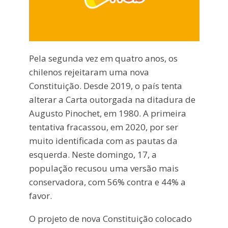
Pela segunda vez em quatro anos, os
chilenos rejeitaram uma nova
Constituição. Desde 2019, o país tenta
alterar a Carta outorgada na ditadura de
Augusto Pinochet, em 1980. A primeira
tentativa fracassou, em 2020, por ser
muito identificada com as pautas da
esquerda. Neste domingo, 17, a
população recusou uma versão mais
conservadora, com 56% contra e 44% a
favor.
O projeto de nova Constituição colocado