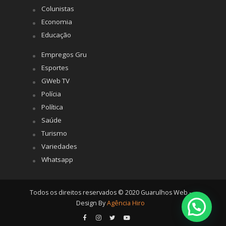
Colunistas
Economia
Educação
Empregos Gru
Esportes
GWeb TV
Polícia
Política
Saúde
Turismo
Variedades
Whatsapp
Todos os direitos reservados © 2020 Guarulhos Web -
Design By
Agência Hiro