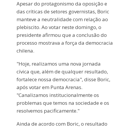
Apesar do protagonismo da oposição e
das críticas de setores governistas, Boric
manteve a neutralidade com relação ao
plebiscito. Ao votar neste domingo, o
presidente afirmou que a conclusão do
processo mostrava a força da democracia
chilena.
"Hoje, realizamos uma nova jornada
cívica que, além de qualquer resultado,
fortalece nossa democracia", disse Boric,
após votar em Punta Arenas.
"Canalizamos institucionalmente os
problemas que temos na sociedade e os
resolvemos pacificamente."
Ainda de acordo com Boric, o resultado