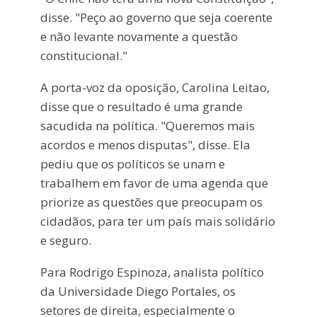
disse. "Peço ao governo que seja coerente
e não levante novamente a questão
constitucional."
A porta-voz da oposição, Carolina Leitao,
disse que o resultado é uma grande
sacudida na política. "Queremos mais
acordos e menos disputas", disse. Ela
pediu que os políticos se unam e
trabalhem em favor de uma agenda que
priorize as questões que preocupam os
cidadãos, para ter um país mais solidário
e seguro.
Para Rodrigo Espinoza, analista político
da Universidade Diego Portales, os
setores de direita, especialmente o