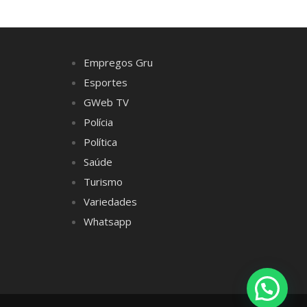
Empregos Gru
Esportes
GWeb TV
Polícia
Política
Saúde
Turismo
Variedades
Whatsapp