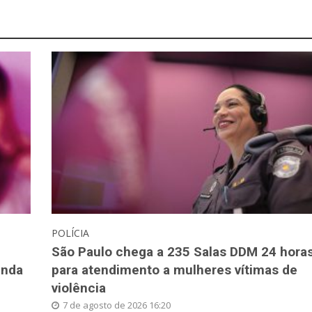
POLÍCIA
São Paulo chega a 235 Salas DDM 24 hora
inda
para atendimento a mulheres vítimas de
violência
7 de agosto de 2026 16:20