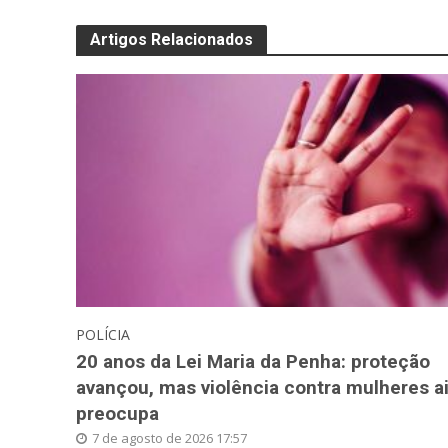
Artigos Relacionados
POLÍCIA
20 anos da Lei Maria da Penha: proteção
avançou, mas violência contra mulheres a
preocupa
7 de agosto de 2026 17:57