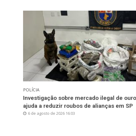
POLÍCIA
Investigação sobre mercado ilegal de our
ajuda a reduzir roubos de alianças em SP
6 de agosto de 2026 16:03