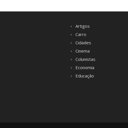
Artigos
Carro
Cidades
Cinema
Colunistas
Economia
Educação