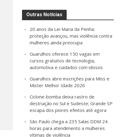
Outras Notícias
20 anos da Lei Maria da Penha:
proteção avançou, mas violência contra
mulheres ainda preocupa
Guarulhos oferece 150 vagas em
cursos gratuitos de tecnologia,
automotiva e cuidados com idosos
Guarulhos abre inscrições para Miss e
Mister Melhor Idade 2026
Ciclone-bomba deixa rastro de
destruição no Sul e Sudeste; Grande SP
escapa dos piores efeitos até agora
São Paulo chega a 235 Salas DDM 24
horas para atendimento a mulheres
vítimas de violência