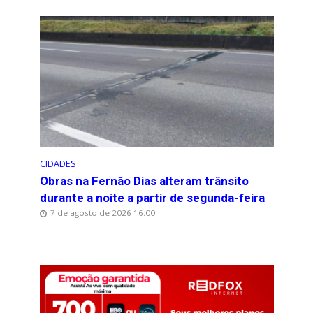
CIDADES
Obras na Fernão Dias alteram trânsito
durante a noite a partir de segunda-feira
7 de agosto de 2026 16:00