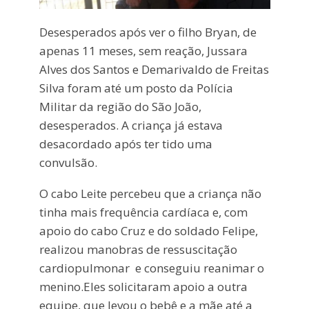
Desesperados após ver o filho Bryan, de
apenas 11 meses, sem reação, Jussara
Alves dos Santos e Demarivaldo de Freitas
Silva foram até um posto da Polícia
Militar da região do São João,
desesperados. A criança já estava
desacordado após ter tido uma
convulsão.
O cabo Leite percebeu que a criança não
tinha mais frequência cardíaca e, com
apoio do cabo Cruz e do soldado Felipe,
realizou manobras de ressuscitação
cardiopulmonar e conseguiu reanimar o
menino.Eles solicitaram apoio a outra
equipe, que levou o bebê e a mãe até a