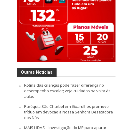
Outras Notícias
Rotina das crianças pode fazer diferença no
desempenho escolar; veja cuidados na volta às
aulas
Paróquia São Charbel em Guarulhos promove
tríduo em devoção a Nossa Senhora Desatadora
dos Nós
MAIS LIDAS – Investigação do MP para apurar