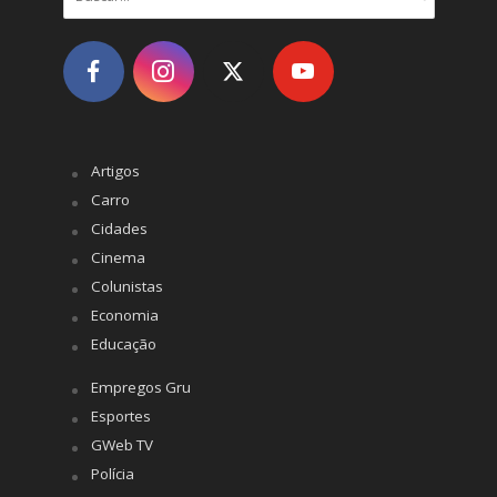
Artigos
Carro
Cidades
Cinema
Colunistas
Economia
Educação
Empregos Gru
Esportes
GWeb TV
Polícia