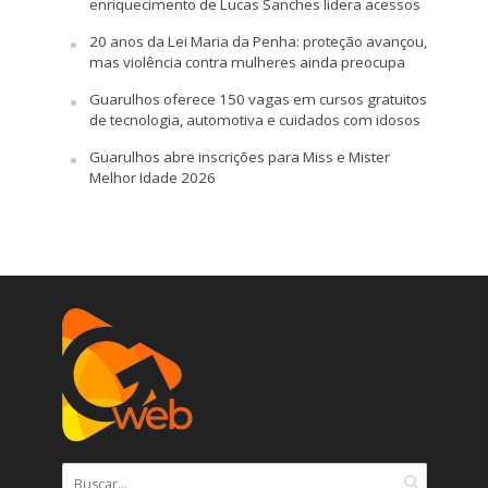
enriquecimento de Lucas Sanches lidera acessos
20 anos da Lei Maria da Penha: proteção avançou,
mas violência contra mulheres ainda preocupa
Guarulhos oferece 150 vagas em cursos gratuitos
de tecnologia, automotiva e cuidados com idosos
Guarulhos abre inscrições para Miss e Mister
Melhor Idade 2026