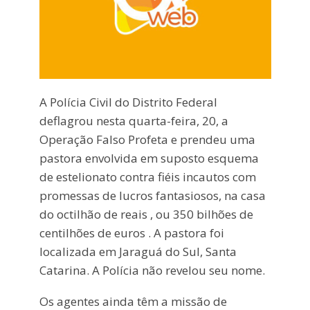
A Polícia Civil do Distrito Federal
deflagrou nesta quarta-feira, 20, a
Operação Falso Profeta e prendeu uma
pastora envolvida em suposto esquema
de estelionato contra fiéis incautos com
promessas de lucros fantasiosos, na casa
do octilhão de reais , ou 350 bilhões de
centilhões de euros . A pastora foi
localizada em Jaraguá do Sul, Santa
Catarina. A Polícia não revelou seu nome.
Os agentes ainda têm a missão de