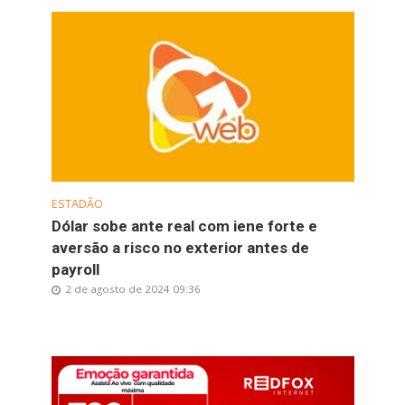
ESTADÃO
Dólar sobe ante real com iene forte e
aversão a risco no exterior antes de
payroll
2 de agosto de 2024 09:36