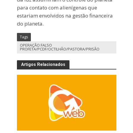
para contato com alienígenas que
estariam envolvidos na gestão financeira
do planeta.
Tags
OPERAÇÃO FALSO
PROFETA/PCDF/OCTILHÃO/PASTORA/PRISÃO
Artigos Relacionados