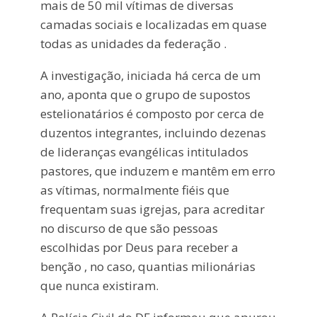
mais de 50 mil vítimas de diversas
camadas sociais e localizadas em quase
todas as unidades da federação .
A investigação, iniciada há cerca de um
ano, aponta que o grupo de supostos
estelionatários é composto por cerca de
duzentos integrantes, incluindo dezenas
de lideranças evangélicas intitulados
pastores, que induzem e mantêm em erro
as vítimas, normalmente fiéis que
frequentam suas igrejas, para acreditar
no discurso de que são pessoas
escolhidas por Deus para receber a
benção , no caso, quantias milionárias
que nunca existiram.