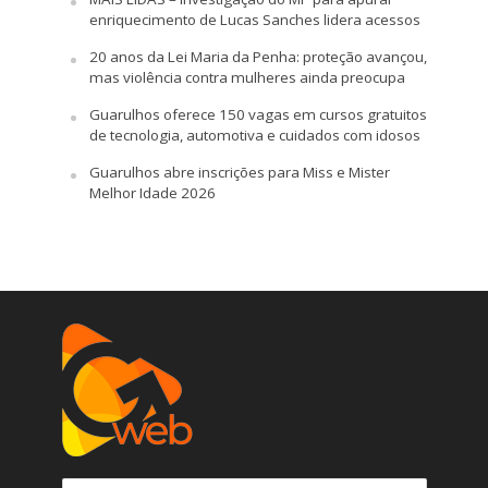
enriquecimento de Lucas Sanches lidera acessos
20 anos da Lei Maria da Penha: proteção avançou,
mas violência contra mulheres ainda preocupa
Guarulhos oferece 150 vagas em cursos gratuitos
de tecnologia, automotiva e cuidados com idosos
Guarulhos abre inscrições para Miss e Mister
Melhor Idade 2026