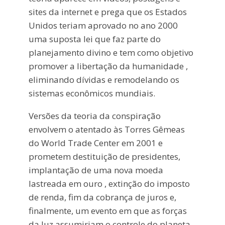
sites da internet e prega que os Estados
Unidos teriam aprovado no ano 2000
uma suposta lei que faz parte do
planejamento divino e tem como objetivo
promover a libertação da humanidade ,
eliminando dívidas e remodelando os
sistemas econômicos mundiais.
Versões da teoria da conspiração
envolvem o atentado às Torres Gêmeas
do World Trade Center em 2001 e
prometem destituição de presidentes,
implantação de uma nova moeda
lastreada em ouro , extinção do imposto
de renda, fim da cobrança de juros e,
finalmente, um evento em que as forças
da luz assumiriam o controle do planeta