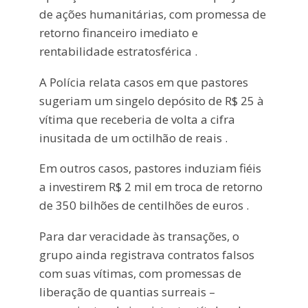
de ações humanitárias, com promessa de
retorno financeiro imediato e
rentabilidade estratosférica .
A Polícia relata casos em que pastores
sugeriam um singelo depósito de R$ 25 à
vítima que receberia de volta a cifra
inusitada de um octilhão de reais .
Em outros casos, pastores induziam fiéis
a investirem R$ 2 mil em troca de retorno
de 350 bilhões de centilhões de euros .
Para dar veracidade às transações, o
grupo ainda registrava contratos falsos
com suas vítimas, com promessas de
liberação de quantias surreais –