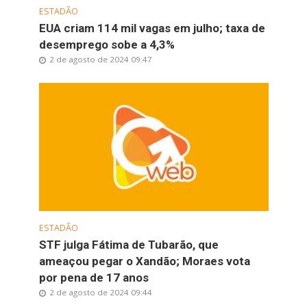
ESTADÃO
EUA criam 114 mil vagas em julho; taxa de
desemprego sobe a 4,3%
2 de agosto de 2024 09:47
ESTADÃO
STF julga Fátima de Tubarão, que
ameaçou pegar o Xandão; Moraes vota
por pena de 17 anos
2 de agosto de 2024 09:44