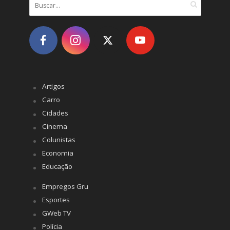
Artigos
Carro
Cidades
Cinema
Colunistas
Economia
Educação
Empregos Gru
Esportes
GWeb TV
Polícia