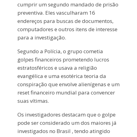
cumprir um segundo mandado de prisão
preventiva. Eles vasculharam 16
endereços para buscas de documentos,
computadores e outros itens de interesse
para a investigação.
Segundo a Polícia, o grupo cometia
golpes financeiros prometendo lucros
estratosféricos e usava a religião
evangélica e uma esotérica teoria da
conspiração que envolve alienígenas e um
reset financeiro mundial para convencer
suas vítimas.
Os investigadores destacam que o golpe
pode ser considerado um dos maiores já
investigados no Brasil , tendo atingido