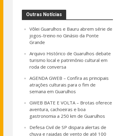
Outras Notícias
Vôlei Guarulhos e Bauru abrem série de
jogos-treino no Ginásio da Ponte
Grande
Arquivo Histórico de Guarulhos debate
turismo local e patrimônio cultural em
roda de conversa
AGENDA GWEB – Confira as principais
atrações culturais para o fim de
semana em Guarulhos
GWEB BATE E VOLTA – Brotas oferece
aventura, cachoeiras e boa
gastronomia a 250 km de Guarulhos
Defesa Civil de SP dispara alertas de
chuva e rajadas de vento de até 100