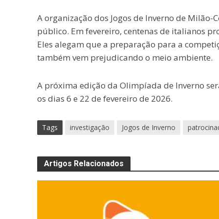
A organização dos Jogos de Inverno de Milão
público. Em fevereiro, centenas de italianos p
Eles alegam que a preparação para a competiç
também vem prejudicando o meio ambiente.
A próxima edição da Olimpíada de Inverno ser
os dias 6 e 22 de fevereiro de 2026.
Tags
investigação
Jogos de Inverno
patrocina
Artigos Relacionados