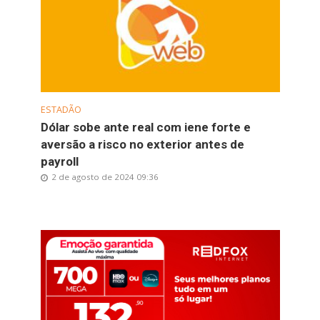
ESTADÃO
Dólar sobe ante real com iene forte e
aversão a risco no exterior antes de
payroll
2 de agosto de 2024 09:36