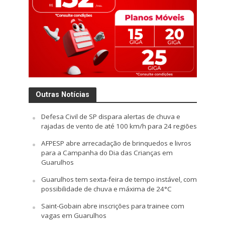
Outras Notícias
Defesa Civil de SP dispara alertas de chuva e
rajadas de vento de até 100 km/h para 24 regiões
AFPESP abre arrecadação de brinquedos e livros
para a Campanha do Dia das Crianças em
Guarulhos
Guarulhos tem sexta-feira de tempo instável, com
possibilidade de chuva e máxima de 24°C
Saint-Gobain abre inscrições para trainee com
vagas em Guarulhos