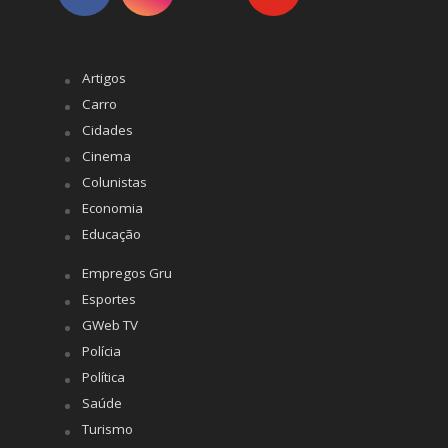
Artigos
Carro
Cidades
Cinema
Colunistas
Economia
Educação
Empregos Gru
Esportes
GWeb TV
Polícia
Política
Saúde
Turismo