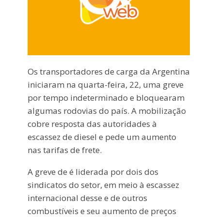
Os transportadores de carga da Argentina
iniciaram na quarta-feira, 22, uma greve
por tempo indeterminado e bloquearam
algumas rodovias do país. A mobilização
cobre resposta das autoridades à
escassez de diesel e pede um aumento
nas tarifas de frete.
A greve de é liderada por dois dos
sindicatos do setor, em meio à escassez
internacional desse e de outros
combustíveis e seu aumento de preços