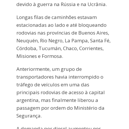
devido à guerra na Rússia e na Ucrânia.
Longas filas de caminhões estavam
estacionadas ao lado e até bloqueando
rodovias nas províncias de Buenos Aires,
Neuquén, Rio Negro, La Pampa, Santa Fé,
Córdoba, Tucumán, Chaco, Corrientes,
Misiones e Formosa.
Anteriormente, um grupo de
transportadores havia interrompido o
tráfego de veículos em uma das
principais rodovias de acesso à capital
argentina, mas finalmente liberou a
passagem por ordem do Ministério da
Segurança.
A demanda por diesel aumentou nos