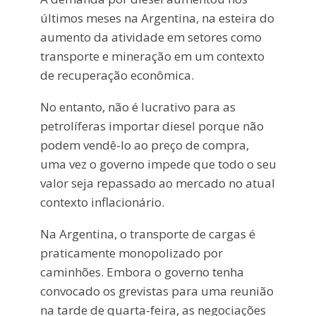
últimos meses na Argentina, na esteira do
aumento da atividade em setores como
transporte e mineração em um contexto
de recuperação econômica.
No entanto, não é lucrativo para as
petrolíferas importar diesel porque não
podem vendê-lo ao preço de compra,
uma vez o governo impede que todo o seu
valor seja repassado ao mercado no atual
contexto inflacionário.
Na Argentina, o transporte de cargas é
praticamente monopolizado por
caminhões. Embora o governo tenha
convocado os grevistas para uma reunião
na tarde de quarta-feira, as negociações