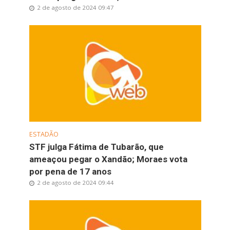
2 de agosto de 2024 09:47
ESTADÃO
STF julga Fátima de Tubarão, que
ameaçou pegar o Xandão; Moraes vota
por pena de 17 anos
2 de agosto de 2024 09:44