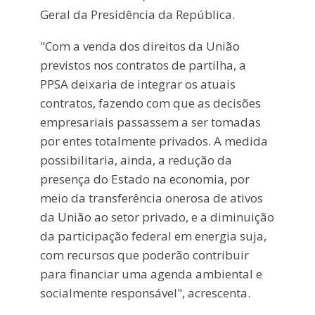
Geral da Presidência da República.
"Com a venda dos direitos da União
previstos nos contratos de partilha, a
PPSA deixaria de integrar os atuais
contratos, fazendo com que as decisões
empresariais passassem a ser tomadas
por entes totalmente privados. A medida
possibilitaria, ainda, a redução da
presença do Estado na economia, por
meio da transferência onerosa de ativos
da União ao setor privado, e a diminuição
da participação federal em energia suja,
com recursos que poderão contribuir
para financiar uma agenda ambiental e
socialmente responsável", acrescenta.