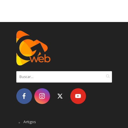
Artigos