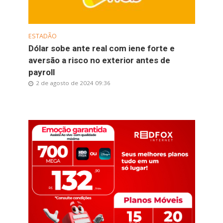
ESTADÃO
Dólar sobe ante real com iene forte e
aversão a risco no exterior antes de
payroll
2 de agosto de 2024 09:36