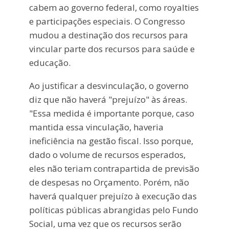
cabem ao governo federal, como royalties
e participações especiais. O Congresso
mudou a destinação dos recursos para
vincular parte dos recursos para saúde e
educação.
Ao justificar a desvinculação, o governo
diz que não haverá "prejuízo" às áreas.
"Essa medida é importante porque, caso
mantida essa vinculação, haveria
ineficiência na gestão fiscal. Isso porque,
dado o volume de recursos esperados,
eles não teriam contrapartida de previsão
de despesas no Orçamento. Porém, não
haverá qualquer prejuízo à execução das
políticas públicas abrangidas pelo Fundo
Social, uma vez que os recursos serão