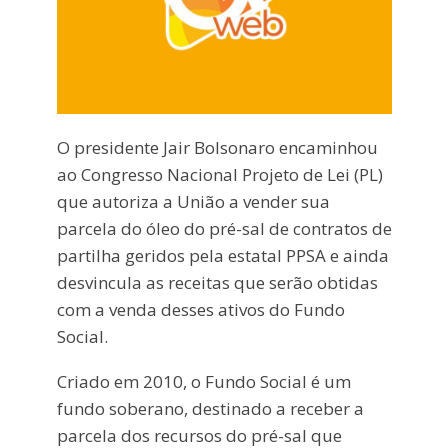
O presidente Jair Bolsonaro encaminhou
ao Congresso Nacional Projeto de Lei (PL)
que autoriza a União a vender sua
parcela do óleo do pré-sal de contratos de
partilha geridos pela estatal PPSA e ainda
desvincula as receitas que serão obtidas
com a venda desses ativos do Fundo
Social.
Criado em 2010, o Fundo Social é um
fundo soberano, destinado a receber a
parcela dos recursos do pré-sal que