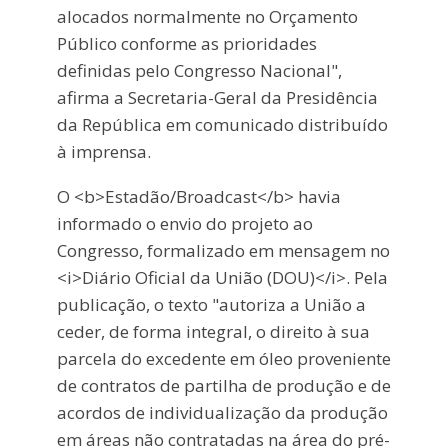
alocados normalmente no Orçamento
Público conforme as prioridades
definidas pelo Congresso Nacional",
afirma a Secretaria-Geral da Presidência
da República em comunicado distribuído
à imprensa.
O <b>Estadão/Broadcast</b> havia
informado o envio do projeto ao
Congresso, formalizado em mensagem no
<i>Diário Oficial da União (DOU)</i>. Pela
publicação, o texto "autoriza a União a
ceder, de forma integral, o direito à sua
parcela do excedente em óleo proveniente
de contratos de partilha de produção e de
acordos de individualização da produção
em áreas não contratadas na área do pré-