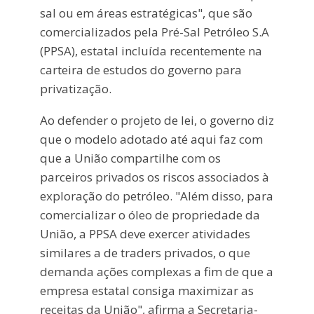
sal ou em áreas estratégicas", que são
comercializados pela Pré-Sal Petróleo S.A
(PPSA), estatal incluída recentemente na
carteira de estudos do governo para
privatização.
Ao defender o projeto de lei, o governo diz
que o modelo adotado até aqui faz com
que a União compartilhe com os
parceiros privados os riscos associados à
exploração do petróleo. "Além disso, para
comercializar o óleo de propriedade da
União, a PPSA deve exercer atividades
similares a de traders privados, o que
demanda ações complexas a fim de que a
empresa estatal consiga maximizar as
receitas da União", afirma a Secretaria-