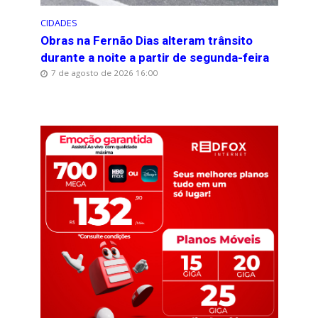
CIDADES
Obras na Fernão Dias alteram trânsito
durante a noite a partir de segunda-feira
7 de agosto de 2026 16:00