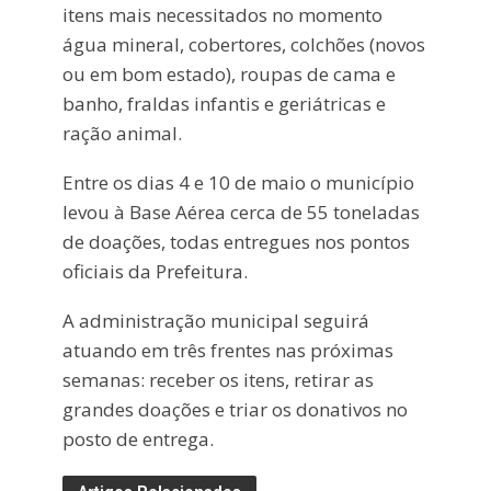
itens mais necessitados no momento
água mineral, cobertores, colchões (novos
ou em bom estado), roupas de cama e
banho, fraldas infantis e geriátricas e
ração animal.
Entre os dias 4 e 10 de maio o município
levou à Base Aérea cerca de 55 toneladas
de doações, todas entregues nos pontos
oficiais da Prefeitura.
A administração municipal seguirá
atuando em três frentes nas próximas
semanas: receber os itens, retirar as
grandes doações e triar os donativos no
posto de entrega.