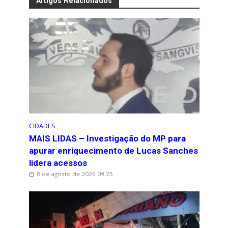
Artigos Relacionados
CIDADES
MAIS LIDAS – Investigação do MP para
apurar enriquecimento de Lucas Sanches
lidera acessos
8 de agosto de 2026 09:25