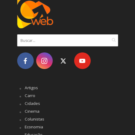
Artigos
Carro
Cidades
Cinema
Colunistas
Economia
Educação