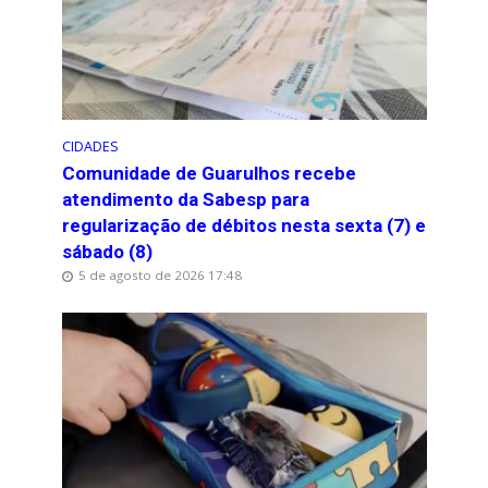
CIDADES
Comunidade de Guarulhos recebe
atendimento da Sabesp para
regularização de débitos nesta sexta (7) e
sábado (8)
5 de agosto de 2026 17:48