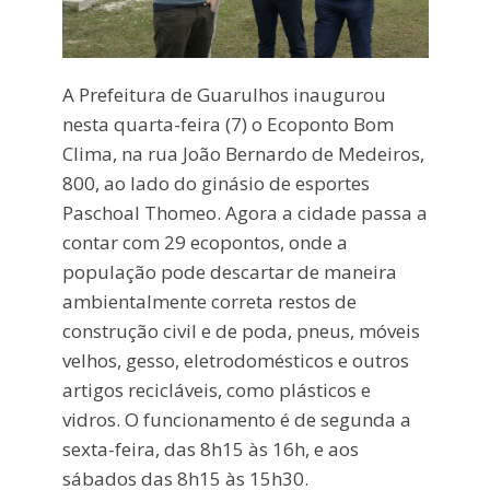
A Prefeitura de Guarulhos inaugurou
nesta quarta-feira (7) o Ecoponto Bom
Clima, na rua João Bernardo de Medeiros,
800, ao lado do ginásio de esportes
Paschoal Thomeo. Agora a cidade passa a
contar com 29 ecopontos, onde a
população pode descartar de maneira
ambientalmente correta restos de
construção civil e de poda, pneus, móveis
velhos, gesso, eletrodomésticos e outros
artigos recicláveis, como plásticos e
vidros. O funcionamento é de segunda a
sexta-feira, das 8h15 às 16h, e aos
sábados das 8h15 às 15h30.