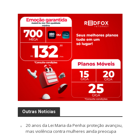
Outras Notícias
20 anos da Lei Maria da Penha: proteção avançou,
mas violência contra mulheres ainda preocupa