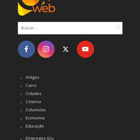
Artigos
Carro
Cidades
Cinema
Colunistas
Economia
Educação
Empregos Gru