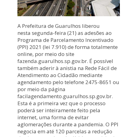
A Prefeitura de Guarulhos liberou
nesta segunda-feira (21) as adesões ao
Programa de Parcelamento Incentivado
(PPI) 2021 (lei 7.910) de forma totalmente
online, por meio do site
fazenda.guarulhos.sp.gov.br. É possível
também aderir à anistia na Rede Fácil de
Atendimento ao Cidadão mediante
agendamento pelo telefone 2475-8651 ou
por meio da página
facilagendamento.guarulhos.sp.gov.br.
Esta é a primeira vez que o processo
poderá ser inteiramente feito pela
internet, uma forma de evitar
aglomerações durante a pandemia. O PPI
negocia em até 120 parcelas a redução