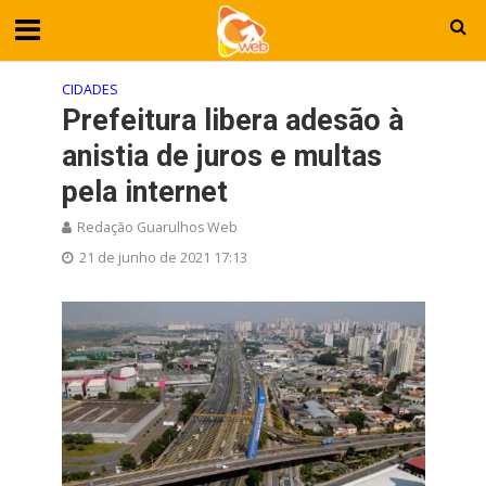
CIDADES
Prefeitura libera adesão à
anistia de juros e multas
pela internet
Redação Guarulhos Web
21 de junho de 2021 17:13