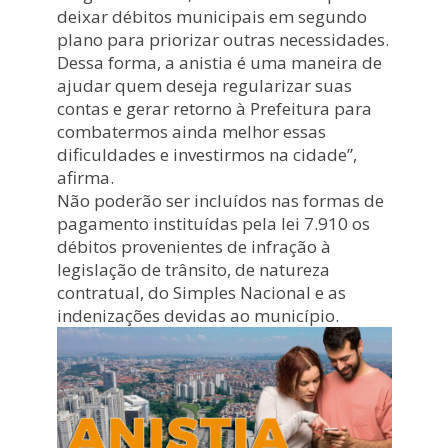
deixar débitos municipais em segundo
plano para priorizar outras necessidades.
Dessa forma, a anistia é uma maneira de
ajudar quem deseja regularizar suas
contas e gerar retorno à Prefeitura para
combatermos ainda melhor essas
dificuldades e investirmos na cidade”,
afirma.
Não poderão ser incluídos nas formas de
pagamento instituídas pela lei 7.910 os
débitos provenientes de infração à
legislação de trânsito, de natureza
contratual, do Simples Nacional e as
indenizações devidas ao município.