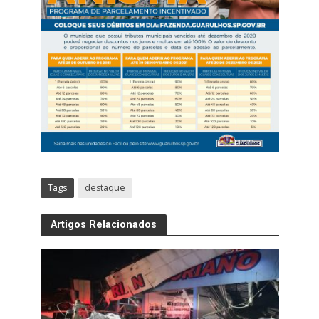
Tags
destaque
Artigos Relacionados