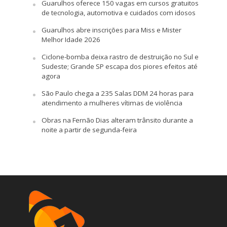
Guarulhos oferece 150 vagas em cursos gratuitos
de tecnologia, automotiva e cuidados com idosos
Guarulhos abre inscrições para Miss e Mister
Melhor Idade 2026
Ciclone-bomba deixa rastro de destruição no Sul e
Sudeste; Grande SP escapa dos piores efeitos até
agora
São Paulo chega a 235 Salas DDM 24 horas para
atendimento a mulheres vítimas de violência
Obras na Fernão Dias alteram trânsito durante a
noite a partir de segunda-feira