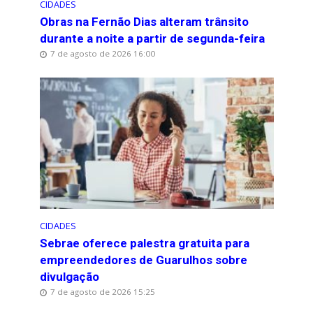
CIDADES
Obras na Fernão Dias alteram trânsito
durante a noite a partir de segunda-feira
7 de agosto de 2026 16:00
CIDADES
Sebrae oferece palestra gratuita para
empreendedores de Guarulhos sobre
divulgação
7 de agosto de 2026 15:25