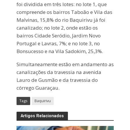
foi dividida em três lotes: no lote 1, que
compreende os bairros Taboão e Vila das
Malvinas, 15,8% do rio Baquirivu já foi
canalizado; no lote 2, onde estão os
bairros Cidade Seródio, Jardim Novo
Portugal e Lavras, 7%; e no lote 3, no
Bonsucesso e na Vila Sadokim, 25,3%.
Simultaneamente estão em andamento as
canalizações da travessia na avenida
Lauro de Gusmão e da travessia do
córrego Guaraçau.
Tags
Baquirivu
Artigos Relacionados