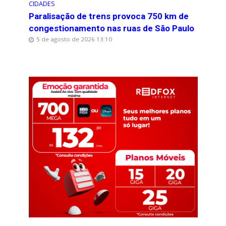
CIDADES
Paralisação de trens provoca 750 km de
congestionamento nas ruas de São Paulo
5 de agosto de 2026 13:10