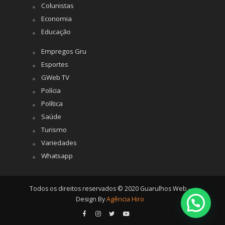
Colunistas
Economia
Educação
Empregos Gru
Esportes
GWeb TV
Polícia
Política
Saúde
Turismo
Variedades
Whatsapp
Todos os direitos reservados © 2020 Guarulhos Web -
Design By
Agência Hiro