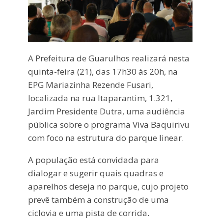
A Prefeitura de Guarulhos realizará nesta
quinta-feira (21), das 17h30 às 20h, na
EPG Mariazinha Rezende Fusari,
localizada na rua Itaparantim, 1.321,
Jardim Presidente Dutra, uma audiência
pública sobre o programa Viva Baquirivu
com foco na estrutura do parque linear.
A população está convidada para
dialogar e sugerir quais quadras e
aparelhos deseja no parque, cujo projeto
prevê também a construção de uma
ciclovia e uma pista de corrida.