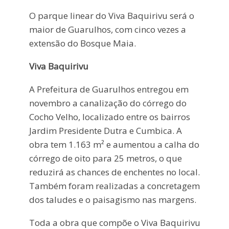
O parque linear do Viva Baquirivu será o
maior de Guarulhos, com cinco vezes a
extensão do Bosque Maia.
Viva Baquirivu
A Prefeitura de Guarulhos entregou em
novembro a canalização do córrego do
Cocho Velho, localizado entre os bairros
Jardim Presidente Dutra e Cumbica. A
obra tem 1.163 m² e aumentou a calha do
córrego de oito para 25 metros, o que
reduzirá as chances de enchentes no local.
Também foram realizadas a concretagem
dos taludes e o paisagismo nas margens.
Toda a obra que compõe o Viva Baquirivu