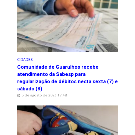
CIDADES
Comunidade de Guarulhos recebe
atendimento da Sabesp para
regularização de débitos nesta sexta (7) e
sábado (8)
5 de agosto de 2026 17:48