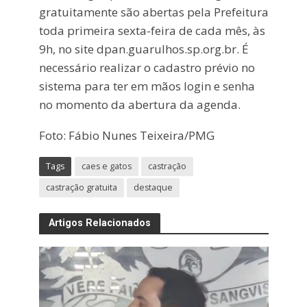
gratuitamente são abertas pela Prefeitura
toda primeira sexta-feira de cada mês, às
9h, no site dpan.guarulhos.sp.org.br. É
necessário realizar o cadastro prévio no
sistema para ter em mãos login e senha
no momento da abertura da agenda.
Foto: Fábio Nunes Teixeira/PMG
Tags
caes e gatos
castração
castração gratuita
destaque
Artigos Relacionados