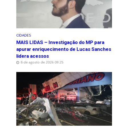
CIDADES
MAIS LIDAS – Investigação do MP para
apurar enriquecimento de Lucas Sanches
lidera acessos
8 de agosto de 2026 09:25