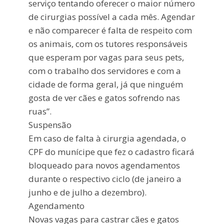
serviço tentando oferecer o maior número
de cirurgias possível a cada mês. Agendar
e não comparecer é falta de respeito com
os animais, com os tutores responsáveis
que esperam por vagas para seus pets,
com o trabalho dos servidores e com a
cidade de forma geral, já que ninguém
gosta de ver cães e gatos sofrendo nas
ruas”.
Suspensão
Em caso de falta à cirurgia agendada, o
CPF do munícipe que fez o cadastro ficará
bloqueado para novos agendamentos
durante o respectivo ciclo (de janeiro a
junho e de julho a dezembro).
Agendamento
Novas vagas para castrar cães e gatos