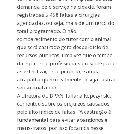
demanda pelo serviço na cidade, foram
registradas 5.458 faltas a cirurgias
agendadas, ou seja, mais de um terço do
total programado. O não
comparecimento do tutor com o animal
que será castrado gera desperdício de
recursos públicos, uma vez que o tempo
da equipe de profissionais presente para
as esterilizações é perdido, e ainda
atrapalha quem realmente deseja castrar
seu animalzinho.
A diretora do DPAN, Juliana Kopczynski,
comentou sobre os prejuízos causados
pelo alto índice de faltas. “A castração é
fundamental para evitar abandonos e
maus-tratos, por isso focamos nesse