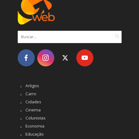
Artigos
Carro
Cidades
Cinema
Colunistas
Economia
Educação