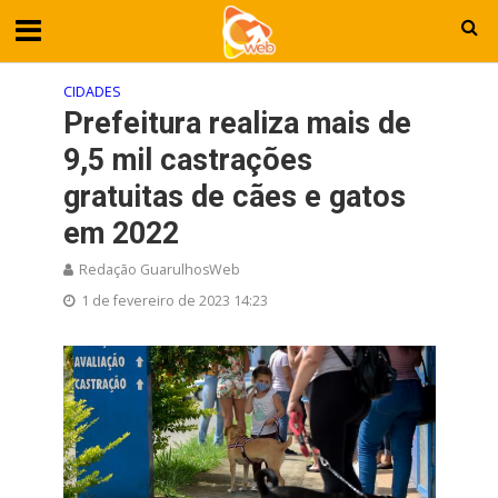
CIDADES
Prefeitura realiza mais de
9,5 mil castrações
gratuitas de cães e gatos
em 2022
Redação GuarulhosWeb
1 de fevereiro de 2023 14:23