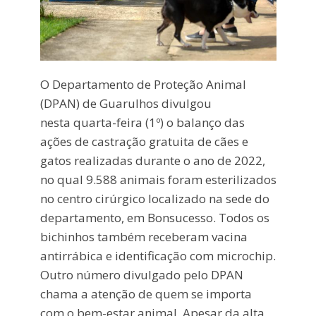
O Departamento de Proteção Animal
(DPAN) de Guarulhos divulgou
nesta quarta-feira (1º) o balanço das
ações de castração gratuita de cães e
gatos realizadas durante o ano de 2022,
no qual 9.588 animais foram esterilizados
no centro cirúrgico localizado na sede do
departamento, em Bonsucesso. Todos os
bichinhos também receberam vacina
antirrábica e identificação com microchip.
Outro número divulgado pelo DPAN
chama a atenção de quem se importa
com o bem-estar animal. Apesar da alta