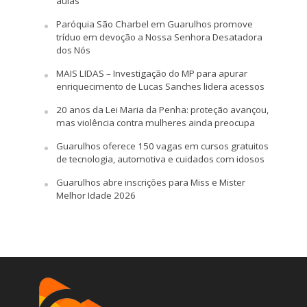
aulas
Paróquia São Charbel em Guarulhos promove
tríduo em devoção a Nossa Senhora Desatadora
dos Nós
MAIS LIDAS – Investigação do MP para apurar
enriquecimento de Lucas Sanches lidera acessos
20 anos da Lei Maria da Penha: proteção avançou,
mas violência contra mulheres ainda preocupa
Guarulhos oferece 150 vagas em cursos gratuitos
de tecnologia, automotiva e cuidados com idosos
Guarulhos abre inscrições para Miss e Mister
Melhor Idade 2026