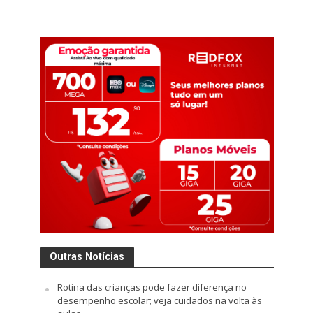
Outras Notícias
Rotina das crianças pode fazer diferença no
desempenho escolar; veja cuidados na volta às