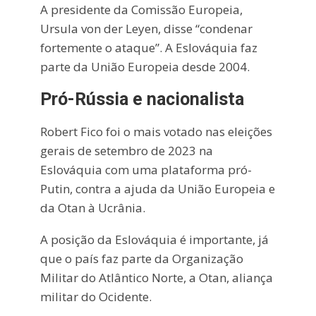
A presidente da Comissão Europeia,
Ursula von der Leyen, disse “condenar
fortemente o ataque”. A Eslováquia faz
parte da União Europeia desde 2004.
Pró-Rússia e nacionalista
Robert Fico foi o mais votado nas eleições
gerais de setembro de 2023 na
Eslováquia com uma plataforma pró-
Putin, contra a ajuda da União Europeia e
da Otan à Ucrânia.
A posição da Eslováquia é importante, já
que o país faz parte da Organização
Militar do Atlântico Norte, a Otan, aliança
militar do Ocidente.