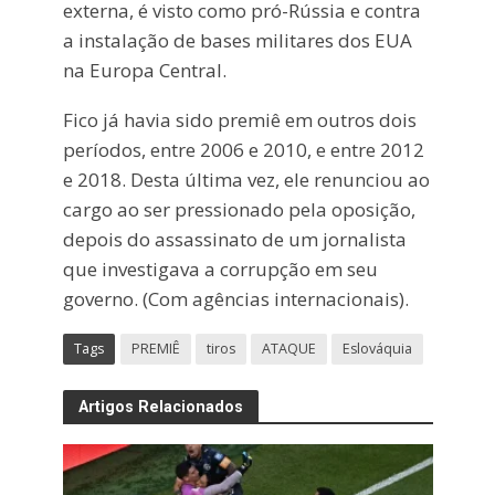
externa, é visto como pró-Rússia e contra
a instalação de bases militares dos EUA
na Europa Central.
Fico já havia sido premiê em outros dois
períodos, entre 2006 e 2010, e entre 2012
e 2018. Desta última vez, ele renunciou ao
cargo ao ser pressionado pela oposição,
depois do assassinato de um jornalista
que investigava a corrupção em seu
governo. (Com agências internacionais).
Tags
PREMIÊ
tiros
ATAQUE
Eslováquia
Artigos Relacionados