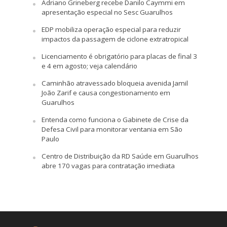
Adriano Grineberg recebe Danilo Caymmi em
apresentação especial no Sesc Guarulhos
EDP mobiliza operação especial para reduzir
impactos da passagem de ciclone extratropical
Licenciamento é obrigatório para placas de final 3
e 4 em agosto; veja calendário
Caminhão atravessado bloqueia avenida Jamil
João Zarif e causa congestionamento em
Guarulhos
Entenda como funciona o Gabinete de Crise da
Defesa Civil para monitorar ventania em São
Paulo
Centro de Distribuição da RD Saúde em Guarulhos
abre 170 vagas para contratação imediata