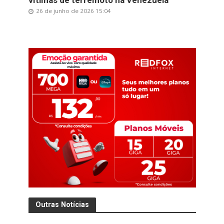
26 de junho de 2026 15:04
Outras Notícias