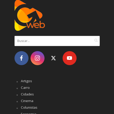
Artigos
Carro
Cidades
Cinema
Colunistas
Economia