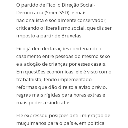
O partido de Fico, o Direção Social-
Democracia (Smer-SSD), é mais
nacionalista e socialmente conservador,
criticando o liberalismo social, que diz ser
imposto a partir de Bruxelas.
Fico já deu declarações condenando o
casamento entre pessoas do mesmo sexo
e a adoção de crianças por esses casais.
Em questões econômicas, ele é visto como
trabalhista, tendo implementado
reformas que dão direito a aviso prévio,
regras mais rígidas para horas extras e
mais poder a sindicatos.
Ele expressou posições anti-imigração de
muçulmanos para o país e, em política