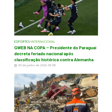
ESPORTES
•
INTERNACIONAL
GWEB NA COPA – Presidente do Paraguai
decreta feriado nacional após
classificação histórica contra Alemanha
30 de junho de 2026 09:08