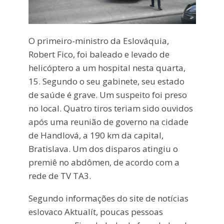
O primeiro-ministro da Eslováquia,
Robert Fico, foi baleado e levado de
helicóptero a um hospital nesta quarta,
15. Segundo o seu gabinete, seu estado
de saúde é grave. Um suspeito foi preso
no local. Quatro tiros teriam sido ouvidos
após uma reunião de governo na cidade
de Handlová, a 190 km da capital,
Bratislava. Um dos disparos atingiu o
premiê no abdômen, de acordo com a
rede de TV TA3.
Segundo informações do site de notícias
eslovaco Aktualít, poucas pessoas