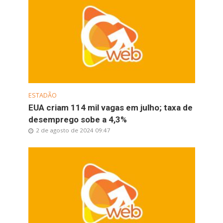
ESTADÃO
EUA criam 114 mil vagas em julho; taxa de
desemprego sobe a 4,3%
2 de agosto de 2024 09:47