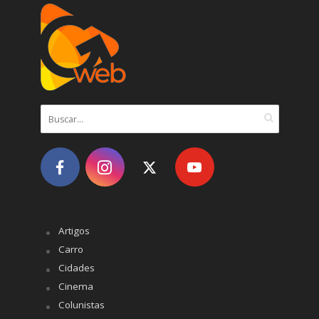
Artigos
Carro
Cidades
Cinema
Colunistas