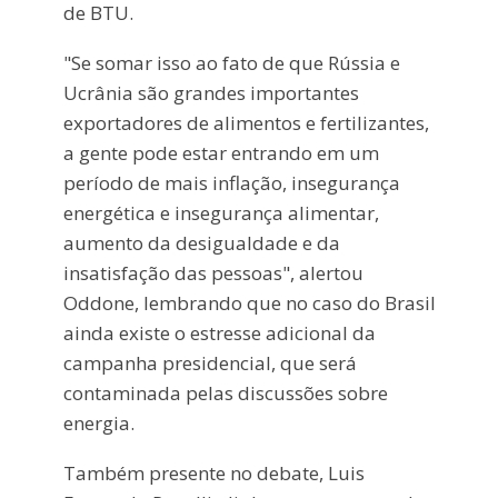
de BTU.
"Se somar isso ao fato de que Rússia e
Ucrânia são grandes importantes
exportadores de alimentos e fertilizantes,
a gente pode estar entrando em um
período de mais inflação, insegurança
energética e insegurança alimentar,
aumento da desigualdade e da
insatisfação das pessoas", alertou
Oddone, lembrando que no caso do Brasil
ainda existe o estresse adicional da
campanha presidencial, que será
contaminada pelas discussões sobre
energia.
Também presente no debate, Luis