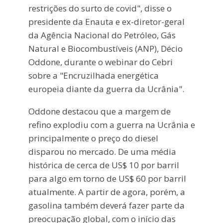
restrições do surto de covid", disse o
presidente da Enauta e ex-diretor-geral
da Agência Nacional do Petróleo, Gás
Natural e Biocombustíveis (ANP), Décio
Oddone, durante o webinar do Cebri
sobre a "Encruzilhada energética
europeia diante da guerra da Ucrânia".
Oddone destacou que a margem de
refino explodiu com a guerra na Ucrânia e
principalmente o preço do diesel
disparou no mercado. De uma média
histórica de cerca de US$ 10 por barril
para algo em torno de US$ 60 por barril
atualmente. A partir de agora, porém, a
gasolina também deverá fazer parte da
preocupação global, com o início das