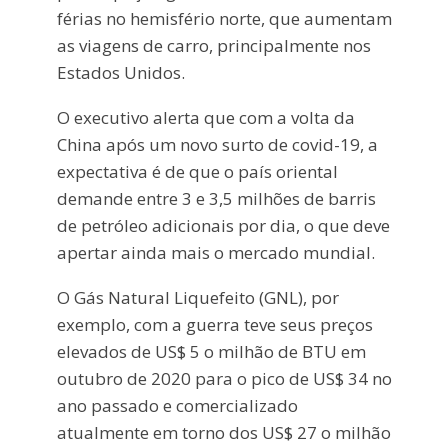
férias no hemisfério norte, que aumentam
as viagens de carro, principalmente nos
Estados Unidos.
O executivo alerta que com a volta da
China após um novo surto de covid-19, a
expectativa é de que o país oriental
demande entre 3 e 3,5 milhões de barris
de petróleo adicionais por dia, o que deve
apertar ainda mais o mercado mundial.
O Gás Natural Liquefeito (GNL), por
exemplo, com a guerra teve seus preços
elevados de US$ 5 o milhão de BTU em
outubro de 2020 para o pico de US$ 34 no
ano passado e comercializado
atualmente em torno dos US$ 27 o milhão