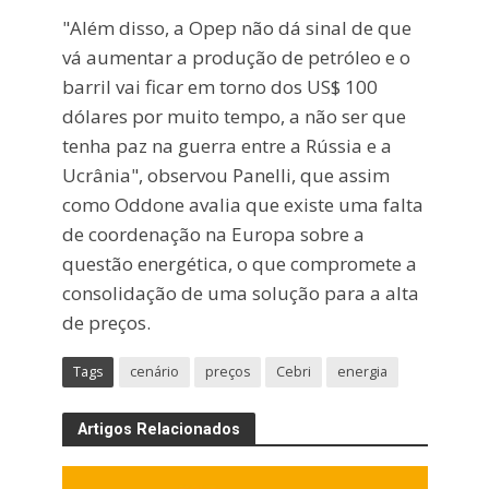
"Além disso, a Opep não dá sinal de que
vá aumentar a produção de petróleo e o
barril vai ficar em torno dos US$ 100
dólares por muito tempo, a não ser que
tenha paz na guerra entre a Rússia e a
Ucrânia", observou Panelli, que assim
como Oddone avalia que existe uma falta
de coordenação na Europa sobre a
questão energética, o que compromete a
consolidação de uma solução para a alta
de preços.
Tags
cenário
preços
Cebri
energia
Artigos Relacionados