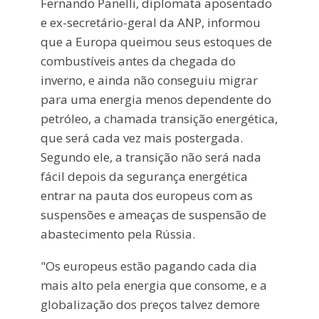
Fernando Panelli, diplomata aposentado
e ex-secretário-geral da ANP, informou
que a Europa queimou seus estoques de
combustíveis antes da chegada do
inverno, e ainda não conseguiu migrar
para uma energia menos dependente do
petróleo, a chamada transição energética,
que será cada vez mais postergada.
Segundo ele, a transição não será nada
fácil depois da segurança energética
entrar na pauta dos europeus com as
suspensões e ameaças de suspensão de
abastecimento pela Rússia.
"Os europeus estão pagando cada dia
mais alto pela energia que consome, e a
globalização dos preços talvez demore