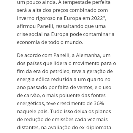
um pouco ainda. A tempestade perfeita
será a alta dos preços combinado com
inverno rigoroso na Europa em 2022",
afirmou Panelli, ressaltando que uma
crise social na Europa pode contaminar a
economia de todo o mundo.
De acordo com Panelli, a Alemanha, um
dos países que lidera o movimento para o
fim da era do petróleo, teve a geração de
energia eólica reduzida a um quarto no
ano passado por falta de ventos, e o uso
de carvão, o mais poluente das fontes
energéticas, teve crescimento de 36%
naquele país. Tudo isso deixa os planos
de redução de emissões cada vez mais
distantes, na avaliação do ex-diplomata.