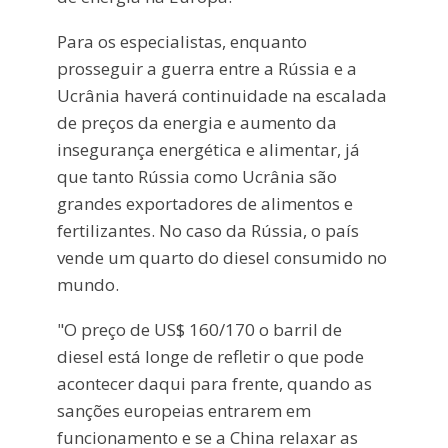
Para os especialistas, enquanto
prosseguir a guerra entre a Rússia e a
Ucrânia haverá continuidade na escalada
de preços da energia e aumento da
insegurança energética e alimentar, já
que tanto Rússia como Ucrânia são
grandes exportadores de alimentos e
fertilizantes. No caso da Rússia, o país
vende um quarto do diesel consumido no
mundo.
"O preço de US$ 160/170 o barril de
diesel está longe de refletir o que pode
acontecer daqui para frente, quando as
sanções europeias entrarem em
funcionamento e se a China relaxar as