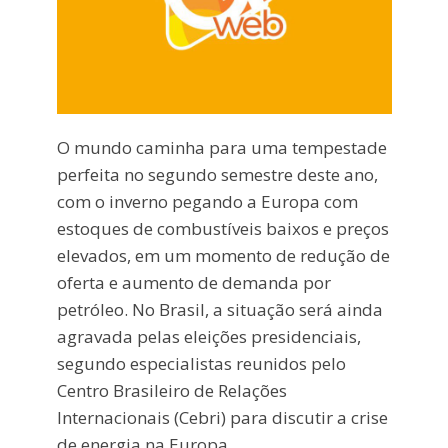
O mundo caminha para uma tempestade
perfeita no segundo semestre deste ano,
com o inverno pegando a Europa com
estoques de combustíveis baixos e preços
elevados, em um momento de redução de
oferta e aumento de demanda por
petróleo. No Brasil, a situação será ainda
agravada pelas eleições presidenciais,
segundo especialistas reunidos pelo
Centro Brasileiro de Relações
Internacionais (Cebri) para discutir a crise
de energia na Europa.