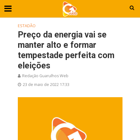
ESTADÃO
Preço da energia vai se
manter alto e formar
tempestade perfeita com
eleições
Redação Guarulhos Web
23 de maio de 2022 17:33