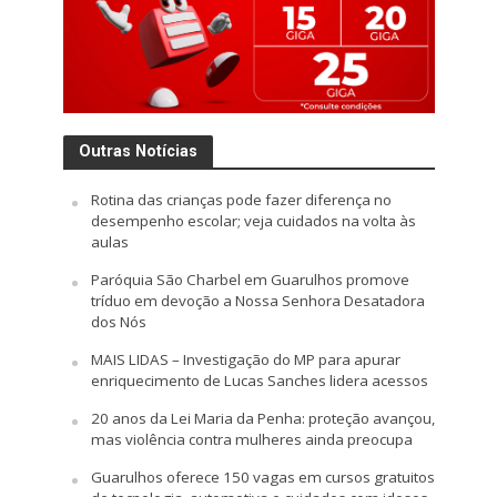
Outras Notícias
Rotina das crianças pode fazer diferença no
desempenho escolar; veja cuidados na volta às
aulas
Paróquia São Charbel em Guarulhos promove
tríduo em devoção a Nossa Senhora Desatadora
dos Nós
MAIS LIDAS – Investigação do MP para apurar
enriquecimento de Lucas Sanches lidera acessos
20 anos da Lei Maria da Penha: proteção avançou,
mas violência contra mulheres ainda preocupa
Guarulhos oferece 150 vagas em cursos gratuitos