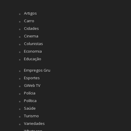
Artigos
Carro
Cidades
Cinema
Colunistas
Economia
Educação
Empregos Gru
Esportes
GWeb TV
Polícia
Política
Saúde
Turismo
Variedades
Whatsapp