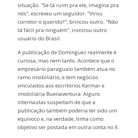
situação. "Se tá ruim pra ele, imagina pra
nós", escreveu um seguidor. "Virou
corretor o querido?", brincou outro. "Não
tá fácil pra ninguém", ironizou outro
usuário do Brasil.
A publicação de Domínguez realmente é
curiosa, mas nem tanto. Acontece que o
empresário paraguaio também atua no
ramo imobiliário, e tem negócios
vinculados aos escritórios Karmar e
imobiliária Buenaventura. Alguns
internautas suspeitam de que a
publicação também poderia ter sido um
equívoco e, na verdade, tinha como
objetivo ser postada em outra conta no X.