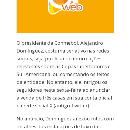
O presidente da Conmebol, Alejandro
Domínguez, costuma ser ativo nas redes
sociais, seja publicando informações
relevantes sobre as Copas Libertadores e
Sul-Americana, ou comentando os feitos
da entidade. No entanto, ele intrigou os
seguidores nesta sexta-feira ao anunciar
a venda de três casas em sua conta oficial
na rede social X (antigo Twitter).
No anúncio, Domínguez anexou fotos com
detalhes das instalações de luxo das