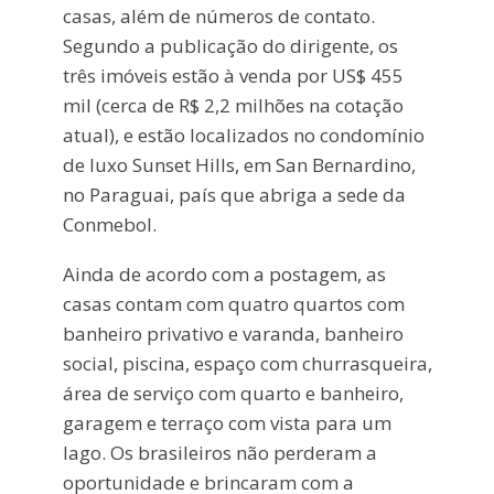
casas, além de números de contato.
Segundo a publicação do dirigente, os
três imóveis estão à venda por US$ 455
mil (cerca de R$ 2,2 milhões na cotação
atual), e estão localizados no condomínio
de luxo Sunset Hills, em San Bernardino,
no Paraguai, país que abriga a sede da
Conmebol.
Ainda de acordo com a postagem, as
casas contam com quatro quartos com
banheiro privativo e varanda, banheiro
social, piscina, espaço com churrasqueira,
área de serviço com quarto e banheiro,
garagem e terraço com vista para um
lago. Os brasileiros não perderam a
oportunidade e brincaram com a