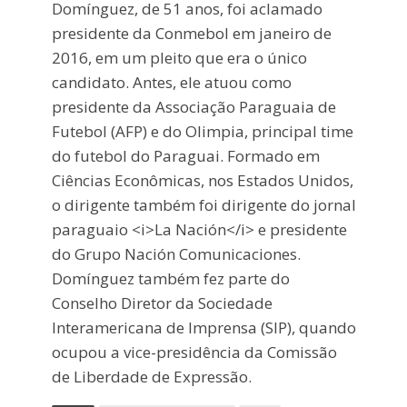
Domínguez, de 51 anos, foi aclamado
presidente da Conmebol em janeiro de
2016, em um pleito que era o único
candidato. Antes, ele atuou como
presidente da Associação Paraguaia de
Futebol (AFP) e do Olimpia, principal time
do futebol do Paraguai. Formado em
Ciências Econômicas, nos Estados Unidos,
o dirigente também foi dirigente do jornal
paraguaio <i>La Nación</i> e presidente
do Grupo Nación Comunicaciones.
Domínguez também fez parte do
Conselho Diretor da Sociedade
Interamericana de Imprensa (SIP), quando
ocupou a vice-presidência da Comissão
de Liberdade de Expressão.