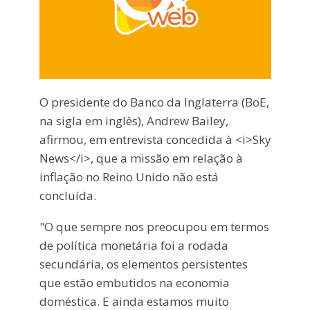
O presidente do Banco da Inglaterra (BoE,
na sigla em inglês), Andrew Bailey,
afirmou, em entrevista concedida à <i>Sky
News</i>, que a missão em relação à
inflação no Reino Unido não está
concluída.
"O que sempre nos preocupou em termos
de política monetária foi a rodada
secundária, os elementos persistentes
que estão embutidos na economia
doméstica. E ainda estamos muito