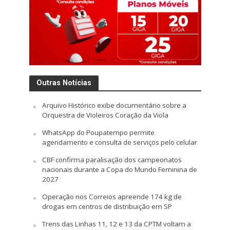
Outras Notícias
Arquivo Histórico exibe documentário sobre a
Orquestra de Violeiros Coração da Viola
WhatsApp do Poupatempo permite
agendamento e consulta de serviços pelo celular
CBF confirma paralisação dos campeonatos
nacionais durante a Copa do Mundo Feminina de
2027
Operação nos Correios apreende 174 kg de
drogas em centros de distribuição em SP
Trens das Linhas 11, 12 e 13 da CPTM voltam a