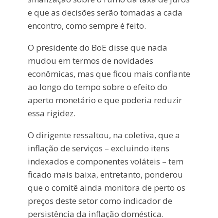
e que as decisões serão tomadas a cada
encontro, como sempre é feito.
O presidente do BoE disse que nada
mudou em termos de novidades
econômicas, mas que ficou mais confiante
ao longo do tempo sobre o efeito do
aperto monetário e que poderia reduzir
essa rigidez.
O dirigente ressaltou, na coletiva, que a
inflação de serviços – excluindo itens
indexados e componentes voláteis – tem
ficado mais baixa, entretanto, ponderou
que o comitê ainda monitora de perto os
preços deste setor como indicador de
persistência da inflação doméstica.