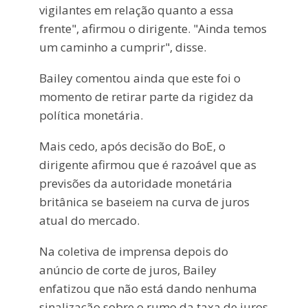
vigilantes em relação quanto a essa
frente", afirmou o dirigente. "Ainda temos
um caminho a cumprir", disse.
Bailey comentou ainda que este foi o
momento de retirar parte da rigidez da
política monetária.
Mais cedo, após decisão do BoE, o
dirigente afirmou que é razoável que as
previsões da autoridade monetária
britânica se baseiem na curva de juros
atual do mercado.
Na coletiva de imprensa depois do
anúncio de corte de juros, Bailey
enfatizou que não está dando nenhuma
sinalização sobre o rumo da taxa de juros