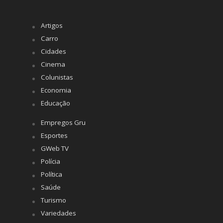
Artigos
Carro
Cidades
Cinema
Colunistas
Economia
Educação
Empregos Gru
Esportes
GWeb TV
Polícia
Política
Saúde
Turismo
Variedades