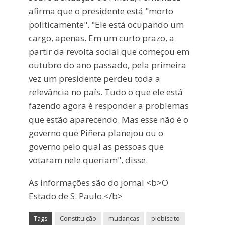
afirma que o presidente está "morto
politicamente". "Ele está ocupando um
cargo, apenas. Em um curto prazo, a
partir da revolta social que começou em
outubro do ano passado, pela primeira
vez um presidente perdeu toda a
relevância no país. Tudo o que ele está
fazendo agora é responder a problemas
que estão aparecendo. Mas esse não é o
governo que Piñera planejou ou o
governo pelo qual as pessoas que
votaram nele queriam", disse.
As informações são do jornal <b>O
Estado de S. Paulo.</b>
Tags
Constituição
mudanças
plebiscito