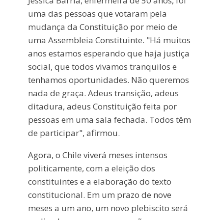
Jéssica Barría, enfermeira de 50 anos, foi
uma das pessoas que votaram pela
mudança da Constituição por meio de
uma Assembleia Constituinte. "Há muitos
anos estamos esperando que haja justiça
social, que todos vivamos tranquilos e
tenhamos oportunidades. Não queremos
nada de graça. Adeus transição, adeus
ditadura, adeus Constituição feita por
pessoas em uma sala fechada. Todos têm
de participar", afirmou.
Agora, o Chile viverá meses intensos
politicamente, com a eleição dos
constituintes e a elaboração do texto
constitucional. Em um prazo de nove
meses a um ano, um novo plebiscito será