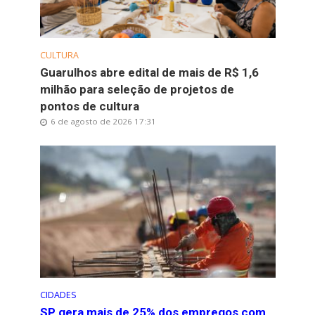
CULTURA
Guarulhos abre edital de mais de R$ 1,6
milhão para seleção de projetos de
pontos de cultura
6 de agosto de 2026 17:31
CIDADES
SP gera mais de 25% dos empregos com