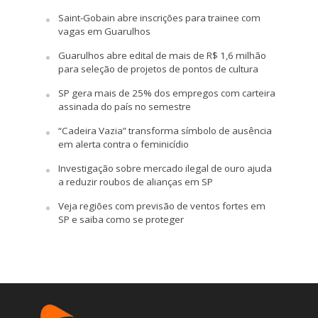
Saint-Gobain abre inscrições para trainee com
vagas em Guarulhos
Guarulhos abre edital de mais de R$ 1,6 milhão
para seleção de projetos de pontos de cultura
SP gera mais de 25% dos empregos com carteira
assinada do país no semestre
“Cadeira Vazia” transforma símbolo de ausência
em alerta contra o feminicídio
Investigação sobre mercado ilegal de ouro ajuda
a reduzir roubos de alianças em SP
Veja regiões com previsão de ventos fortes em
SP e saiba como se proteger