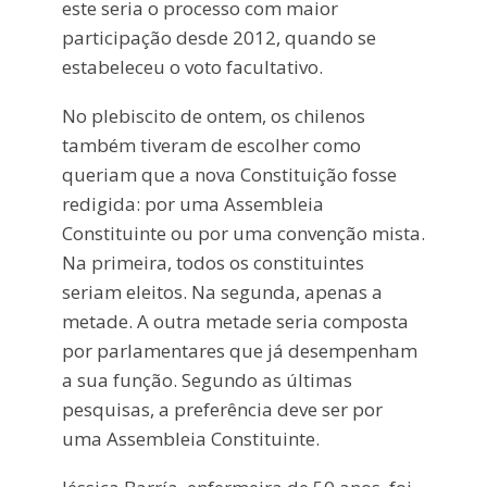
este seria o processo com maior
participação desde 2012, quando se
estabeleceu o voto facultativo.
No plebiscito de ontem, os chilenos
também tiveram de escolher como
queriam que a nova Constituição fosse
redigida: por uma Assembleia
Constituinte ou por uma convenção mista.
Na primeira, todos os constituintes
seriam eleitos. Na segunda, apenas a
metade. A outra metade seria composta
por parlamentares que já desempenham
a sua função. Segundo as últimas
pesquisas, a preferência deve ser por
uma Assembleia Constituinte.