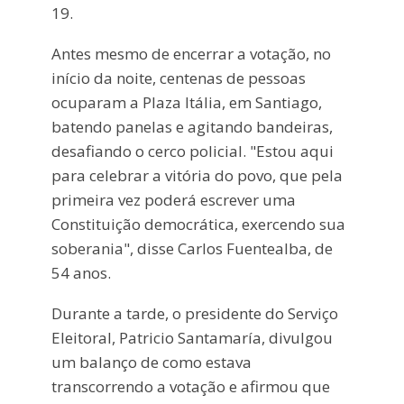
19.
Antes mesmo de encerrar a votação, no
início da noite, centenas de pessoas
ocuparam a Plaza Itália, em Santiago,
batendo panelas e agitando bandeiras,
desafiando o cerco policial. "Estou aqui
para celebrar a vitória do povo, que pela
primeira vez poderá escrever uma
Constituição democrática, exercendo sua
soberania", disse Carlos Fuentealba, de
54 anos.
Durante a tarde, o presidente do Serviço
Eleitoral, Patricio Santamaría, divulgou
um balanço de como estava
transcorrendo a votação e afirmou que