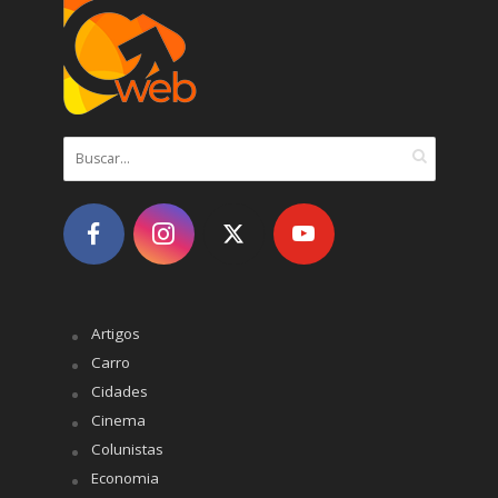
Artigos
Carro
Cidades
Cinema
Colunistas
Economia