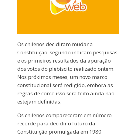
Os chilenos decidiram mudar a
Constituição, segundo indicam pesquisas
e os primeiros resultados da apuração
dos votos do plebiscito realizado ontem.
Nos próximos meses, um novo marco
constitucional será redigido, embora as
regras de como isso será feito ainda não
estejam definidas.
Os chilenos compareceram em número
recorde para decidir o futuro da
Constituição promulgada em 1980,