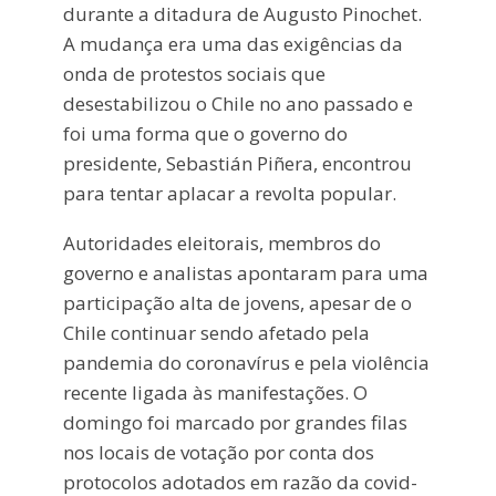
durante a ditadura de Augusto Pinochet.
A mudança era uma das exigências da
onda de protestos sociais que
desestabilizou o Chile no ano passado e
foi uma forma que o governo do
presidente, Sebastián Piñera, encontrou
para tentar aplacar a revolta popular.
Autoridades eleitorais, membros do
governo e analistas apontaram para uma
participação alta de jovens, apesar de o
Chile continuar sendo afetado pela
pandemia do coronavírus e pela violência
recente ligada às manifestações. O
domingo foi marcado por grandes filas
nos locais de votação por conta dos
protocolos adotados em razão da covid-