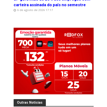
carteira assinada do país no semestre
6 de agosto de 2026 17:17
Outras Notícias