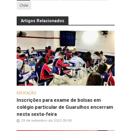
Chile
Artigos Relacionados
EDUCAÇÃO
Inscrições para exame de bolsas em
colégio particular de Guarulhos encerram
nesta sexta-feira
29 de setembro de 2022 09:00