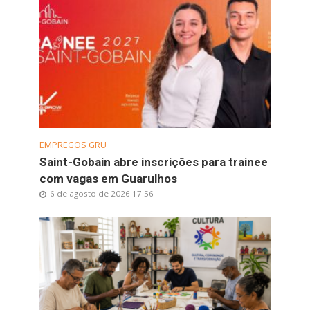
EMPREGOS GRU
Saint-Gobain abre inscrições para trainee
com vagas em Guarulhos
6 de agosto de 2026 17:56