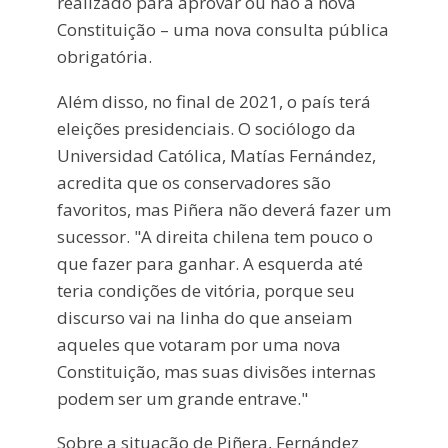
realizado para aprovar ou não a nova
Constituição – uma nova consulta pública
obrigatória.
Além disso, no final de 2021, o país terá
eleições presidenciais. O sociólogo da
Universidad Católica, Matías Fernández,
acredita que os conservadores são
favoritos, mas Piñera não deverá fazer um
sucessor. "A direita chilena tem pouco o
que fazer para ganhar. A esquerda até
teria condições de vitória, porque seu
discurso vai na linha do que anseiam
aqueles que votaram por uma nova
Constituição, mas suas divisões internas
podem ser um grande entrave."
Sobre a situação de Piñera, Fernández