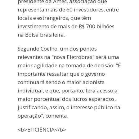
presidente da Amec, associação que
representa mais de 60 investidores, entre
locais e estrangeiros, que têm
investimento de mais de R$ 700 bilhões
na Bolsa brasileira.
Segundo Coelho, um dos pontos
relevantes na "nova Eletrobras" será uma
maior agilidade na tomada de decisão. "É
importante ressaltar que o governo
continuará sendo o maior acionista
individual, e que, portanto, terá acesso a
maior porcentual dos lucros esperados,
justificando, assim, o interesse público na
operação", comenta.
<b>EFICIÊNCIA</b>