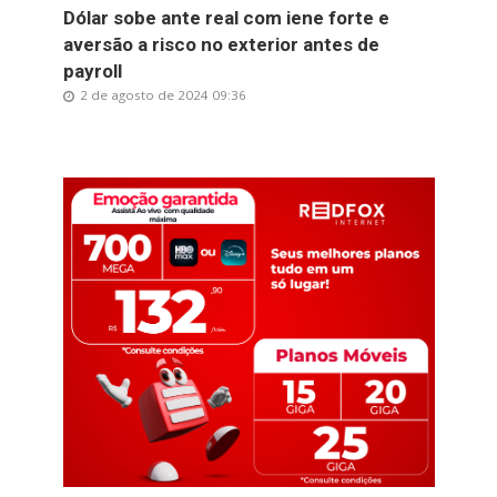
Dólar sobe ante real com iene forte e
aversão a risco no exterior antes de
payroll
2 de agosto de 2024 09:36