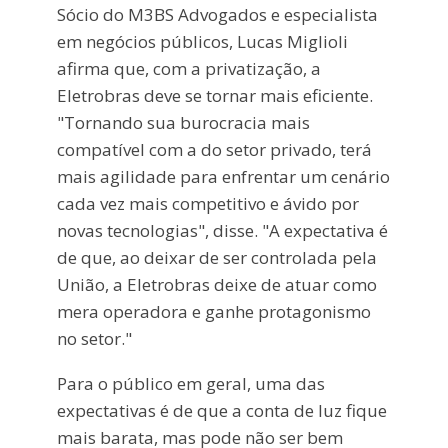
Sócio do M3BS Advogados e especialista
em negócios públicos, Lucas Miglioli
afirma que, com a privatização, a
Eletrobras deve se tornar mais eficiente.
"Tornando sua burocracia mais
compatível com a do setor privado, terá
mais agilidade para enfrentar um cenário
cada vez mais competitivo e ávido por
novas tecnologias", disse. "A expectativa é
de que, ao deixar de ser controlada pela
União, a Eletrobras deixe de atuar como
mera operadora e ganhe protagonismo
no setor."
Para o público em geral, uma das
expectativas é de que a conta de luz fique
mais barata, mas pode não ser bem