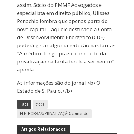
assim. Sócio do PMMF Advogados e
especialista em direito público, Ulisses
Penachio lembra que apenas parte do
novo capital – aquele destinado à Conta
de Desenvolvimento Energético (CDE) –
poderá gerar alguma redução nas tarifas.
"A médio e longo prazo, o impacto da
privatização na tarifa tende a ser neutro",
aponta.
As informações são do jornal <b>O
Estado de S. Paulo.</b>
Tags
troca
ELETROBRAS/PRIVATIZAÇÃO/comando
Artigos Relacionados