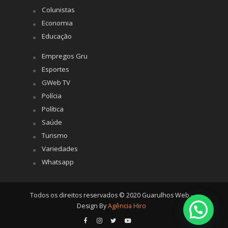
Colunistas
Economia
Educação
Empregos Gru
Esportes
GWeb TV
Polícia
Política
Saúde
Turismo
Variedades
Whatsapp
Todos os direitos reservados © 2020 Guarulhos Web -
Design By
Agência Hiro