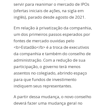
servir para reanimar o mercado de IPOs
(ofertas iniciais de ações, na sigla em
inglês), parado desde agosto de 2021.
Em relação à privatização da companhia,
um dos primeiros passos esperados por
fontes de mercado ouvidas pelo
<b>Estadão</b> é a troca de executivos
da companhia e também do conselho de
administração. Com a redução de sua
participação, o governo terá menos
assentos no colegiado, abrindo espaço
para que fundos de investimento
indiquem seus representantes.
A partir dessa mudança, o novo conselho
deverá fazer uma mudança geral no