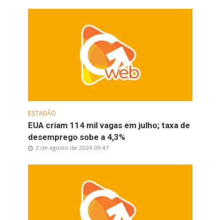
ESTADÃO
EUA criam 114 mil vagas em julho; taxa de
desemprego sobe a 4,3%
2 de agosto de 2024 09:47