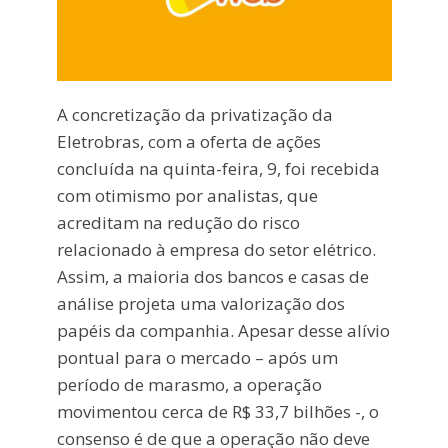
A concretização da privatização da
Eletrobras, com a oferta de ações
concluída na quinta-feira, 9, foi recebida
com otimismo por analistas, que
acreditam na redução do risco
relacionado à empresa do setor elétrico.
Assim, a maioria dos bancos e casas de
análise projeta uma valorização dos
papéis da companhia. Apesar desse alívio
pontual para o mercado – após um
período de marasmo, a operação
movimentou cerca de R$ 33,7 bilhões -, o
consenso é de que a operação não deve