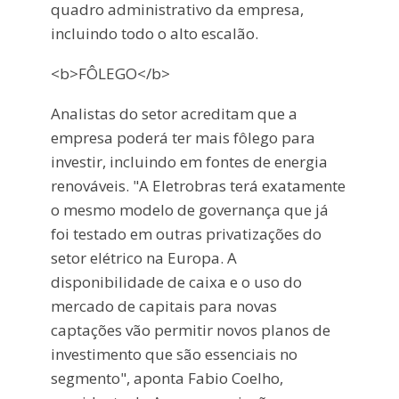
quadro administrativo da empresa,
incluindo todo o alto escalão.
<b>FÔLEGO</b>
Analistas do setor acreditam que a
empresa poderá ter mais fôlego para
investir, incluindo em fontes de energia
renováveis. "A Eletrobras terá exatamente
o mesmo modelo de governança que já
foi testado em outras privatizações do
setor elétrico na Europa. A
disponibilidade de caixa e o uso do
mercado de capitais para novas
captações vão permitir novos planos de
investimento que são essenciais no
segmento", aponta Fabio Coelho,