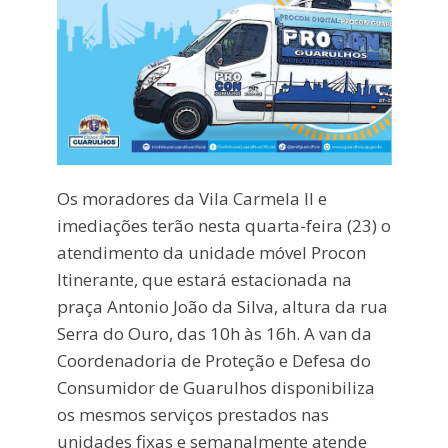
Os moradores da Vila Carmela II e
imediações terão nesta quarta-feira (23) o
atendimento da unidade móvel Procon
Itinerante, que estará estacionada na
praça Antonio João da Silva, altura da rua
Serra do Ouro, das 10h às 16h. A van da
Coordenadoria de Proteção e Defesa do
Consumidor de Guarulhos disponibiliza
os mesmos serviços prestados nas
unidades fixas e semanalmente atende