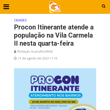
CIDADES
Procon Itinerante atende a
população na Vila Carmela
II nesta quarta-feira
Redação GuarulhosWeb
21 de agosto de 2023 11:16