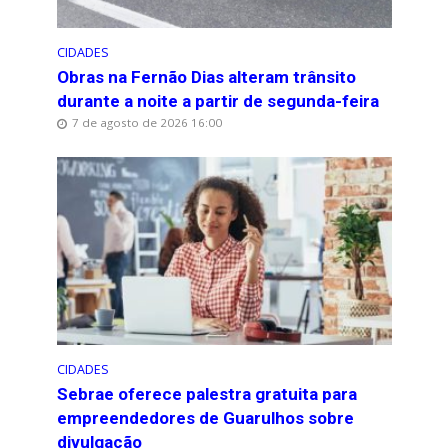
CIDADES
Obras na Fernão Dias alteram trânsito
durante a noite a partir de segunda-feira
7 de agosto de 2026 16:00
CIDADES
Sebrae oferece palestra gratuita para
empreendedores de Guarulhos sobre
divulgação