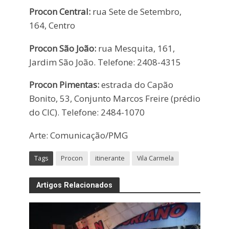
Procon Central:
rua Sete de Setembro,
164, Centro
Procon São João:
rua Mesquita, 161,
Jardim São João. Telefone: 2408-4315
Procon Pimentas:
estrada do Capão
Bonito, 53, Conjunto Marcos Freire (prédio
do CIC). Telefone: 2484-1070
Arte: Comunicação/PMG
Tags
Procon
itinerante
Vila Carmela
Artigos Relacionados