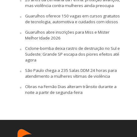
mas violência contra mulheres ainda preocupa
Guarulhos oferece 150 vagas em cursos gratuitos
de tecnologia, automotiva e cuidados com idosos
Guarulhos abre inscrições para Miss e Mister
Melhor Idade 2026
Ciclone-bomba deixa rastro de destruição no Sul e
Sudeste; Grande SP escapa dos piores efeitos até
agora
São Paulo chega a 235 Salas DDM 24 horas para
atendimento a mulheres vítimas de violência
Obras na Fernão Dias alteram trânsito durante a
noite a partir de segunda-feira