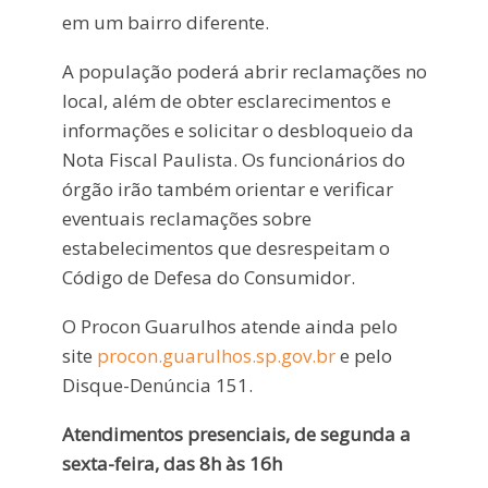
em um bairro diferente.
A população poderá abrir reclamações no
local, além de obter esclarecimentos e
informações e solicitar o desbloqueio da
Nota Fiscal Paulista. Os funcionários do
órgão irão também orientar e verificar
eventuais reclamações sobre
estabelecimentos que desrespeitam o
Código de Defesa do Consumidor.
O Procon Guarulhos atende ainda pelo
site
procon.guarulhos.sp.gov.br
e pelo
Disque-Denúncia 151.
Atendimentos presenciais, de segunda a
sexta-feira, das 8h às 16h