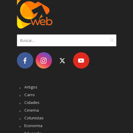
Artigos
Carro
Cidades
Cinema
Colunistas
Economia