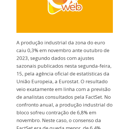
A produção industrial da zona do euro
caiu 0,3% em novembro ante outubro de
2023, segundo dados com ajustes
sazonais publicados nesta segunda-feira,
15, pela agência oficial de estatísticas da
União Europeia, a Eurostat. O resultado
veio exatamente em linha com a previsão
de analistas consultados pela FactSet. No
confronto anual, a produção industrial do
bloco sofreu contração de 6,8% em
novembro. Neste caso, o consenso da
FactSet era de queda menor, de 6,4%.