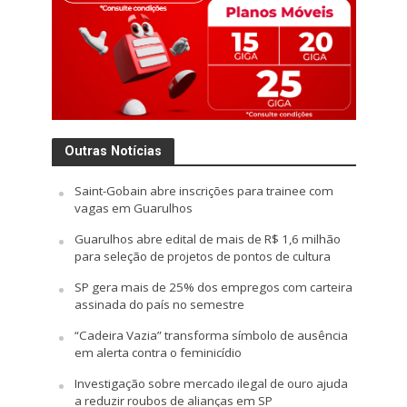
Outras Notícias
Saint-Gobain abre inscrições para trainee com
vagas em Guarulhos
Guarulhos abre edital de mais de R$ 1,6 milhão
para seleção de projetos de pontos de cultura
SP gera mais de 25% dos empregos com carteira
assinada do país no semestre
“Cadeira Vazia” transforma símbolo de ausência
em alerta contra o feminicídio
Investigação sobre mercado ilegal de ouro ajuda
a reduzir roubos de alianças em SP