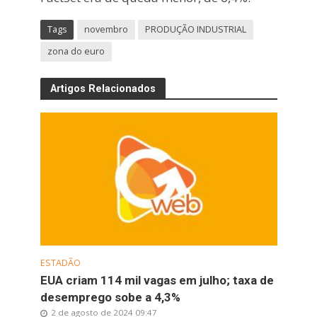
Tags
novembro
PRODUÇÃO INDUSTRIAL
zona do euro
Artigos Relacionados
ESTADÃO
EUA criam 114 mil vagas em julho; taxa de
desemprego sobe a 4,3%
2 de agosto de 2024 09:47