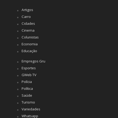
Artigos
Carro
Cidades
Cinema
Colunistas
Economia
Educação
Empregos Gru
Esportes
GWeb TV
Polícia
Política
Saúde
Turismo
Variedades
Whatsapp