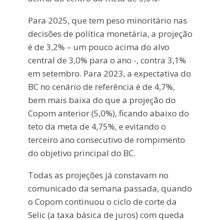
Para 2025, que tem peso minoritário nas
decisões de política monetária, a projeção
é de 3,2% – um pouco acima do alvo
central de 3,0% para o ano -, contra 3,1%
em setembro. Para 2023, a expectativa do
BC no cenário de referência é de 4,7%,
bem mais baixa do que a projeção do
Copom anterior (5,0%), ficando abaixo do
teto da meta de 4,75%, e evitando o
terceiro ano consecutivo de rompimento
do objetivo principal do BC.
Todas as projeções já constavam no
comunicado da semana passada, quando
o Copom continuou o ciclo de corte da
Selic (a taxa básica de juros) com queda