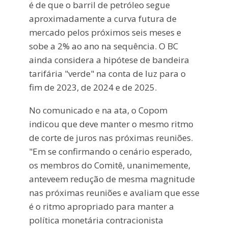
é de que o barril de petróleo segue
aproximadamente a curva futura de
mercado pelos próximos seis meses e
sobe a 2% ao ano na sequência. O BC
ainda considera a hipótese de bandeira
tarifária "verde" na conta de luz para o
fim de 2023, de 2024 e de 2025.
No comunicado e na ata, o Copom
indicou que deve manter o mesmo ritmo
de corte de juros nas próximas reuniões.
"Em se confirmando o cenário esperado,
os membros do Comitê, unanimemente,
anteveem redução de mesma magnitude
nas próximas reuniões e avaliam que esse
é o ritmo apropriado para manter a
política monetária contracionista