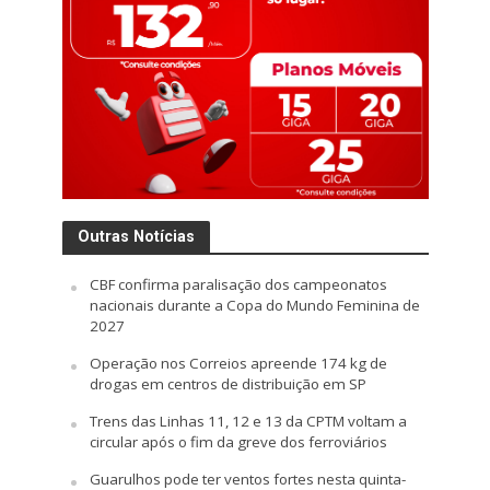
Outras Notícias
CBF confirma paralisação dos campeonatos
nacionais durante a Copa do Mundo Feminina de
2027
Operação nos Correios apreende 174 kg de
drogas em centros de distribuição em SP
Trens das Linhas 11, 12 e 13 da CPTM voltam a
circular após o fim da greve dos ferroviários
Guarulhos pode ter ventos fortes nesta quinta-