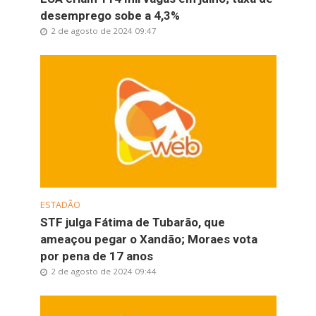
desemprego sobe a 4,3%
2 de agosto de 2024 09:47
ESTADÃO
STF julga Fátima de Tubarão, que
ameaçou pegar o Xandão; Moraes vota
por pena de 17 anos
2 de agosto de 2024 09:44