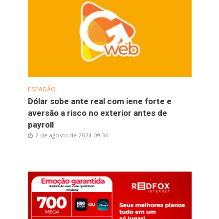
ESTADÃO
Dólar sobe ante real com iene forte e
aversão a risco no exterior antes de
payroll
2 de agosto de 2024 09:36