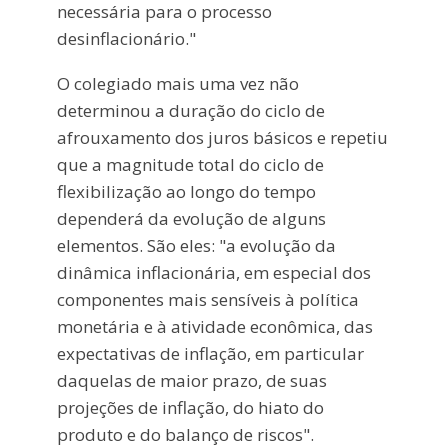
necessária para o processo
desinflacionário."
O colegiado mais uma vez não
determinou a duração do ciclo de
afrouxamento dos juros básicos e repetiu
que a magnitude total do ciclo de
flexibilização ao longo do tempo
dependerá da evolução de alguns
elementos. São eles: "a evolução da
dinâmica inflacionária, em especial dos
componentes mais sensíveis à política
monetária e à atividade econômica, das
expectativas de inflação, em particular
daquelas de maior prazo, de suas
projeções de inflação, do hiato do
produto e do balanço de riscos".