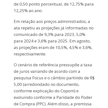
de 0,50 ponto porcentual, de 12,75% para
12,25% ao ano.
Em relação aos preços administrados, a
ata repetiu as projeções já informadas no
comunicado de 9,3% para 2023, 5,0%
para 2024 e 3,6% para 2025. Em agosto,
as projeções eram de 10,5%, 4,5% e 3,6%,
respectivamente.
O cenário de referência pressupõe a taxa
de juros variando de acordo com a
pesquisa Focus e o câmbio partindo de R$
5,00 (arredondado no documento,
conforme explicação do Copom) e
evoluindo conforme a Paridade do Poder
de Compra (PPC). Além disso, a premissa