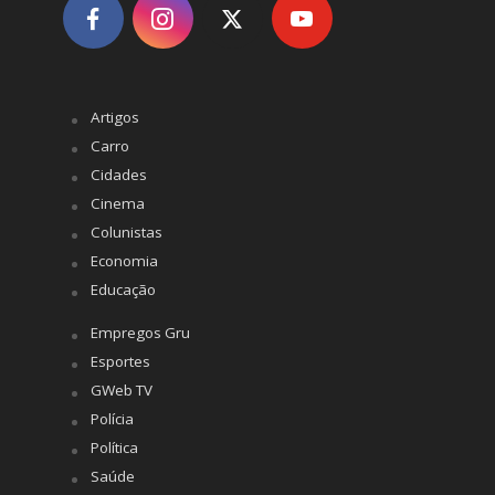
Artigos
Carro
Cidades
Cinema
Colunistas
Economia
Educação
Empregos Gru
Esportes
GWeb TV
Polícia
Política
Saúde