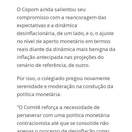
O Copom ainda salientou seu
compromisso com a reancoragem das
expectativas e a dinâmica
desinflacionária, de um lado, e o, o ajuste
no nível de aperto monetário em termos
reais diante da dinâmica mais benigna da
inflação antecipada nas projeções do
cenário de referência, de outro.
Por isso, o colegiado pregou novamente
serenidade e moderação na condução da
política monetária.
"O Comitê reforça a necessidade de
perseverar com uma política monetária
contracionista até que se consolide não
apenas o processo de desinflação como