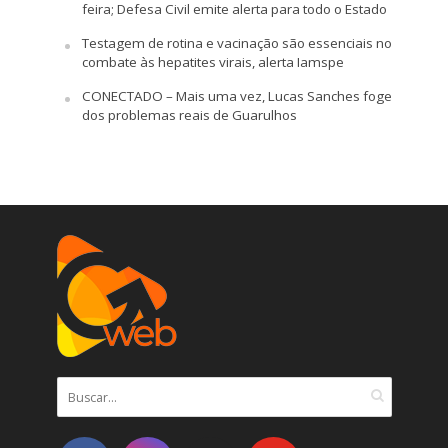
feira; Defesa Civil emite alerta para todo o Estado
Testagem de rotina e vacinação são essenciais no
combate às hepatites virais, alerta Iamspe
CONECTADO – Mais uma vez, Lucas Sanches foge
dos problemas reais de Guarulhos