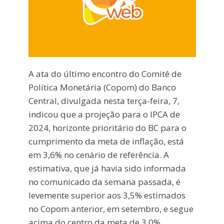
A ata do último encontro do Comitê de
Política Monetária (Copom) do Banco
Central, divulgada nesta terça-feira, 7,
indicou que a projeção para o IPCA de
2024, horizonte prioritário do BC para o
cumprimento da meta de inflação, está
em 3,6% no cenário de referência. A
estimativa, que já havia sido informada
no comunicado da semana passada, é
levemente superior aos 3,5% estimados
no Copom anterior, em setembro, e segue
acima do centro da meta de 3,0%.