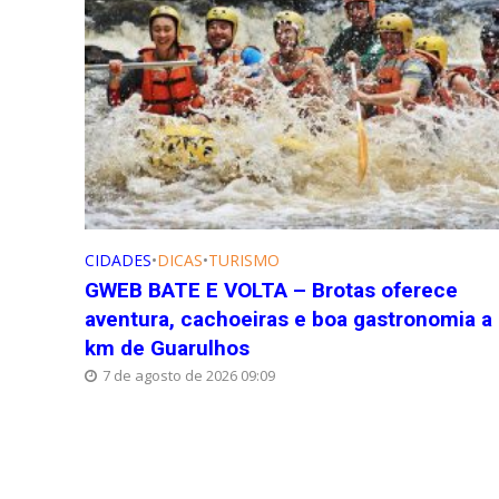
CIDADES
•
DICAS
•
TURISMO
GWEB BATE E VOLTA – Brotas oferece
aventura, cachoeiras e boa gastronomia a
km de Guarulhos
7 de agosto de 2026 09:09