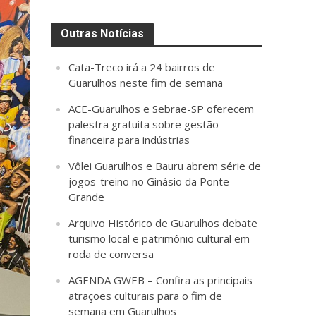
Outras Notícias
Cata-Treco irá a 24 bairros de
Guarulhos neste fim de semana
ACE-Guarulhos e Sebrae-SP oferecem
palestra gratuita sobre gestão
financeira para indústrias
Vôlei Guarulhos e Bauru abrem série de
jogos-treino no Ginásio da Ponte
Grande
Arquivo Histórico de Guarulhos debate
turismo local e patrimônio cultural em
roda de conversa
AGENDA GWEB – Confira as principais
atrações culturais para o fim de
semana em Guarulhos