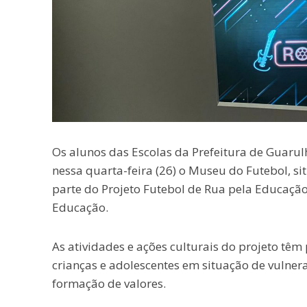
Os alunos das Escolas da Prefeitura de Guarulh
nessa quarta-feira (26) o Museu do Futebol, si
parte do Projeto Futebol de Rua pela Educação
Educação.
As atividades e ações culturais do projeto têm
crianças e adolescentes em situação de vulnera
formação de valores.