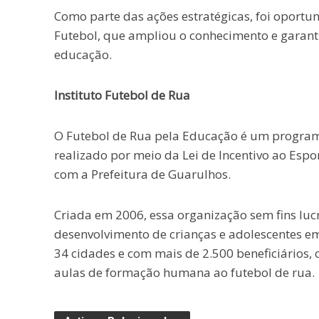
Como parte das ações estratégicas, foi oportu
Futebol, que ampliou o conhecimento e garantiu 
educação.
Instituto Futebol de Rua
O Futebol de Rua pela Educação é um programa 
realizado por meio da Lei de Incentivo ao Esp
com a Prefeitura de Guarulhos.
Criada em 2006, essa organização sem fins lucr
desenvolvimento de crianças e adolescentes em
34 cidades e com mais de 2.500 beneficiários,
aulas de formação humana ao futebol de rua.