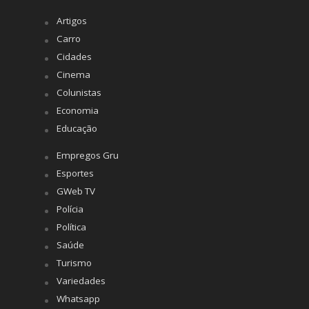
Artigos
Carro
Cidades
Cinema
Colunistas
Economia
Educação
Empregos Gru
Esportes
GWeb TV
Polícia
Política
Saúde
Turismo
Variedades
Whatsapp