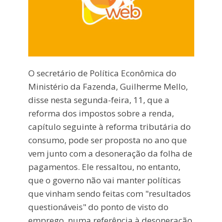
O secretário de Política Econômica do
Ministério da Fazenda, Guilherme Mello,
disse nesta segunda-feira, 11, que a
reforma dos impostos sobre a renda,
capítulo seguinte à reforma tributária do
consumo, pode ser proposta no ano que
vem junto com a desoneração da folha de
pagamentos. Ele ressaltou, no entanto,
que o governo não vai manter políticas
que vinham sendo feitas com "resultados
questionáveis" do ponto de visto do
emprego, numa referência à desoneração