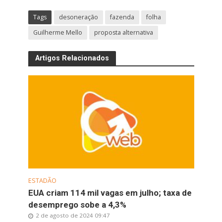
Tags
desoneração
fazenda
folha
Guilherme Mello
proposta alternativa
Artigos Relacionados
ESTADÃO
EUA criam 114 mil vagas em julho; taxa de
desemprego sobe a 4,3%
2 de agosto de 2024 09:47