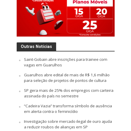
Outras Notícias
Saint-Gobain abre inscrições para trainee com
vagas em Guarulhos
Guarulhos abre edital de mais de R$ 1,6 milhão
para seleção de projetos de pontos de cultura
SP gera mais de 25% dos empregos com carteira
assinada do país no semestre
“Cadeira Vazia” transforma símbolo de ausência
em alerta contra o feminicídio
Investigação sobre mercado ilegal de ouro ajuda
a reduzir roubos de alianças em SP