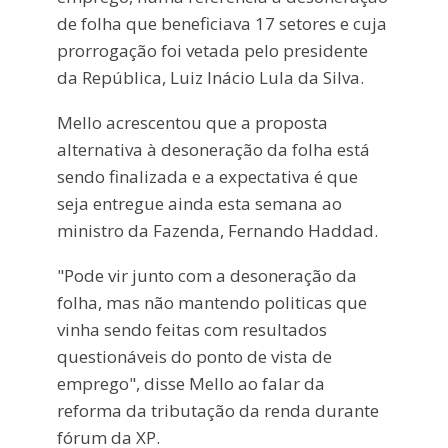
de folha que beneficiava 17 setores e cuja
prorrogação foi vetada pelo presidente
da República, Luiz Inácio Lula da Silva.
Mello acrescentou que a proposta
alternativa à desoneração da folha está
sendo finalizada e a expectativa é que
seja entregue ainda esta semana ao
ministro da Fazenda, Fernando Haddad.
"Pode vir junto com a desoneração da
folha, mas não mantendo politicas que
vinha sendo feitas com resultados
questionáveis do ponto de vista de
emprego", disse Mello ao falar da
reforma da tributação da renda durante
fórum da XP.