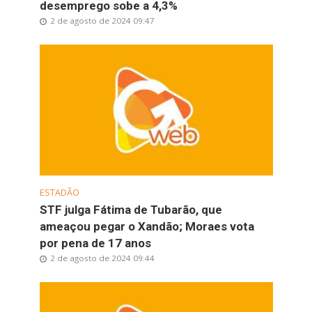
desemprego sobe a 4,3%
2 de agosto de 2024 09:47
ESTADÃO
STF julga Fátima de Tubarão, que
ameaçou pegar o Xandão; Moraes vota
por pena de 17 anos
2 de agosto de 2024 09:44