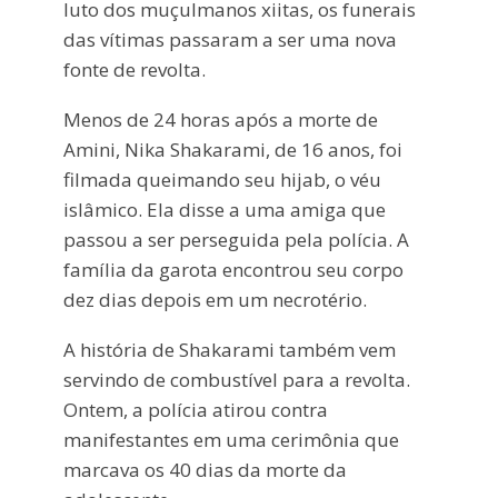
luto dos muçulmanos xiitas, os funerais
das vítimas passaram a ser uma nova
fonte de revolta.
Menos de 24 horas após a morte de
Amini, Nika Shakarami, de 16 anos, foi
filmada queimando seu hijab, o véu
islâmico. Ela disse a uma amiga que
passou a ser perseguida pela polícia. A
família da garota encontrou seu corpo
dez dias depois em um necrotério.
A história de Shakarami também vem
servindo de combustível para a revolta.
Ontem, a polícia atirou contra
manifestantes em uma cerimônia que
marcava os 40 dias da morte da