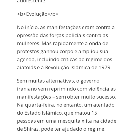
adolescente.
<b>Evolução</b>
No início, as manifestações eram contra a
opressão das forças policiais contra as
mulheres. Mas rapidamente a onda de
protestos ganhou corpo e ampliou sua
agenda, incluindo críticas ao regime dos
aiatolás e à Revolução Islâmica de 1979.
Sem muitas alternativas, o governo
iraniano vem reprimindo com violência as
manifestações – sem obter muito sucesso.
Na quarta-feira, no entanto, um atentado
do Estado Islâmico, que matou 15
pessoas em uma mesquita xiita na cidade
de Shiraz, pode ter ajudado o regime.