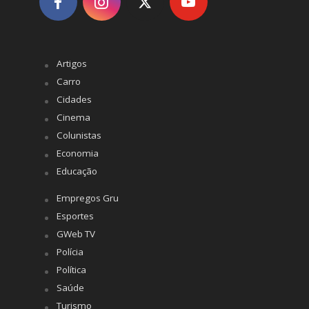
Artigos
Carro
Cidades
Cinema
Colunistas
Economia
Educação
Empregos Gru
Esportes
GWeb TV
Polícia
Política
Saúde
Turismo