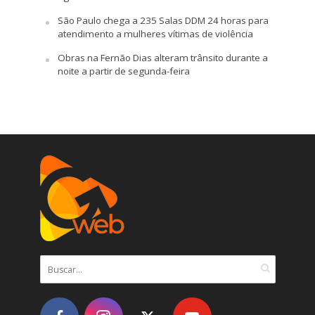
São Paulo chega a 235 Salas DDM 24 horas para
atendimento a mulheres vítimas de violência
Obras na Fernão Dias alteram trânsito durante a
noite a partir de segunda-feira