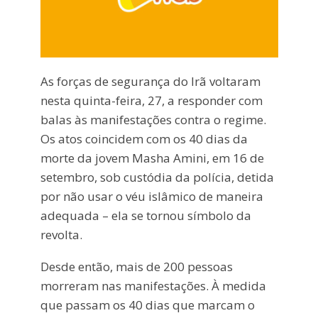
As forças de segurança do Irã voltaram
nesta quinta-feira, 27, a responder com
balas às manifestações contra o regime.
Os atos coincidem com os 40 dias da
morte da jovem Masha Amini, em 16 de
setembro, sob custódia da polícia, detida
por não usar o véu islâmico de maneira
adequada – ela se tornou símbolo da
revolta.
Desde então, mais de 200 pessoas
morreram nas manifestações. À medida
que passam os 40 dias que marcam o