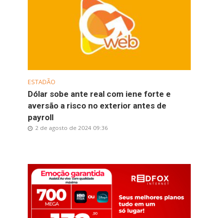
ESTADÃO
Dólar sobe ante real com iene forte e
aversão a risco no exterior antes de
payroll
2 de agosto de 2024 09:36