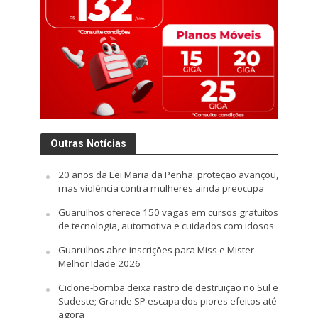
Outras Notícias
20 anos da Lei Maria da Penha: proteção avançou,
mas violência contra mulheres ainda preocupa
Guarulhos oferece 150 vagas em cursos gratuitos
de tecnologia, automotiva e cuidados com idosos
Guarulhos abre inscrições para Miss e Mister
Melhor Idade 2026
Ciclone-bomba deixa rastro de destruição no Sul e
Sudeste; Grande SP escapa dos piores efeitos até
agora