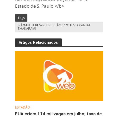
Estado de S. Paulo.</b>
Tags
IRÃ/MULHERES/REPRESSÃO/PROTESTOS/NIKA
SHAKARAMI
Artigos Relacionados
ESTADÃO
EUA criam 114 mil vagas em julho; taxa de