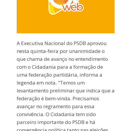
A Executiva Nacional do PSDB aprovou
nesta quinta-feira por unanimidade o
que chama de avanço no entendimento
com o Cidadania para a formação de
uma federação partidária, informa a
legenda em nota. "Temos um
levantamento preliminar que indica que a
federação é bem-vinda. Precisamos
avançar no regramento para essa
convivência. O Cidadania tem sido
parceiro importante do PSDB e há
convergência política tanto nas eleições