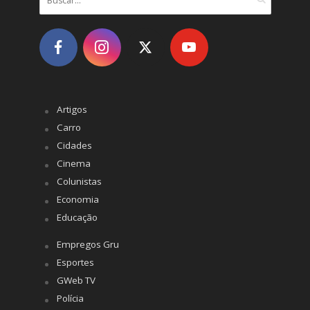
Artigos
Carro
Cidades
Cinema
Colunistas
Economia
Educação
Empregos Gru
Esportes
GWeb TV
Polícia