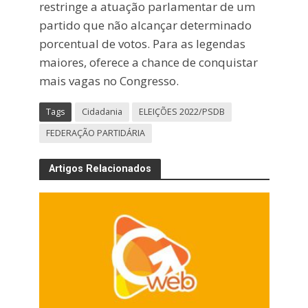
restringe a atuação parlamentar de um
partido que não alcançar determinado
porcentual de votos. Para as legendas
maiores, oferece a chance de conquistar
mais vagas no Congresso.
Tags
Cidadania
ELEIÇÕES 2022/PSDB
FEDERAÇÃO PARTIDÁRIA
Artigos Relacionados