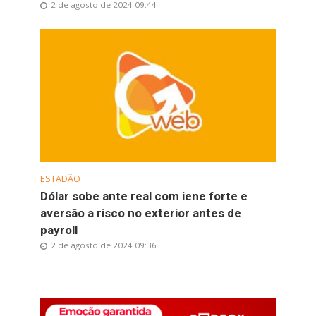
2 de agosto de 2024 09:44
ESTADÃO
Dólar sobe ante real com iene forte e
aversão a risco no exterior antes de
payroll
2 de agosto de 2024 09:36