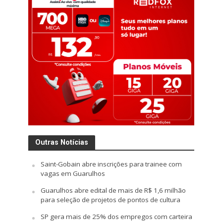
Outras Notícias
Saint-Gobain abre inscrições para trainee com
vagas em Guarulhos
Guarulhos abre edital de mais de R$ 1,6 milhão
para seleção de projetos de pontos de cultura
SP gera mais de 25% dos empregos com carteira