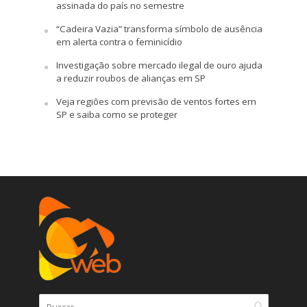
assinada do país no semestre
“Cadeira Vazia” transforma símbolo de ausência
em alerta contra o feminicídio
Investigação sobre mercado ilegal de ouro ajuda
a reduzir roubos de alianças em SP
Veja regiões com previsão de ventos fortes em
SP e saiba como se proteger