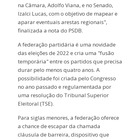
na Câmara, Adolfo Viana, e no Senado,
Izalci Lucas, com o objetivo de mapear e
aparar eventuais arestas regionais",
finalizada a nota do PSDB.
A federação partidária é uma novidade
das eleições de 2022 e cria uma "fusão
temporária" entre os partidos que precisa
durar pelo menos quatro anos. A
possibilidade foi criada pelo Congresso
no ano passado e regulamentada por
uma resolução do Tribunal Superior
Eleitoral (TSE).
Para siglas menores, a federação oferece
a chance de escapar da chamada
cláusula de barreira, dispositivo que