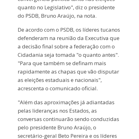
quanto no Legislativo", diz o presidente
do PSDB, Bruno Araújo, na nota.
De acordo com o PSDB, os líderes tucanos
defenderam na reunião da Executiva que
a decisão final sobre a federação com o
Cidadania seja tomada "o quanto antes".
"Para que também se definam mais
rapidamente as chapas que vão disputar
as eleições estaduais e nacionais",
acrescenta o comunicado oficial.
"Além das aproximações já adiantadas
pelas lideranças nos Estados, as
conversas continuarão sendo conduzidas
pelo presidente Bruno Araújo, o
secretário-geral Beto Pereira e os líderes