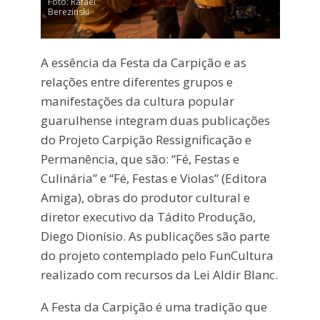
Foto: Rafael
Berezinski
A essência da Festa da Carpição e as
relações entre diferentes grupos e
manifestações da cultura popular
guarulhense integram duas publicações
do Projeto Carpição Ressignificação e
Permanência, que são: “Fé, Festas e
Culinária” e “Fé, Festas e Violas” (Editora
Amiga), obras do produtor cultural e
diretor executivo da Tádito Produção,
Diego Dionísio. As publicações são parte
do projeto contemplado pelo FunCultura
realizado com recursos da Lei Aldir Blanc.
A Festa da Carpição é uma tradição que