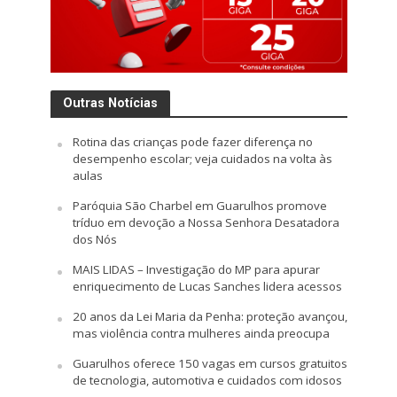
Outras Notícias
Rotina das crianças pode fazer diferença no
desempenho escolar; veja cuidados na volta às
aulas
Paróquia São Charbel em Guarulhos promove
tríduo em devoção a Nossa Senhora Desatadora
dos Nós
MAIS LIDAS – Investigação do MP para apurar
enriquecimento de Lucas Sanches lidera acessos
20 anos da Lei Maria da Penha: proteção avançou,
mas violência contra mulheres ainda preocupa
Guarulhos oferece 150 vagas em cursos gratuitos
de tecnologia, automotiva e cuidados com idosos