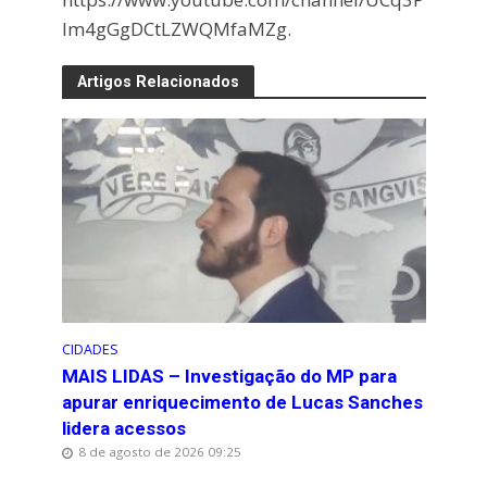
Im4gGgDCtLZWQMfaMZg.
Artigos Relacionados
CIDADES
MAIS LIDAS – Investigação do MP para
apurar enriquecimento de Lucas Sanches
lidera acessos
8 de agosto de 2026 09:25