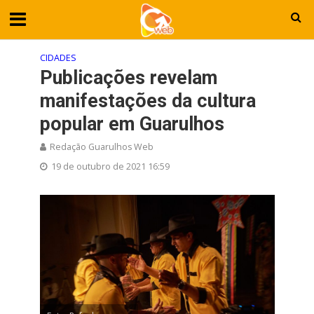
CIDADES
Publicações revelam
manifestações da cultura
popular em Guarulhos
Redação Guarulhos Web
19 de outubro de 2021 16:59