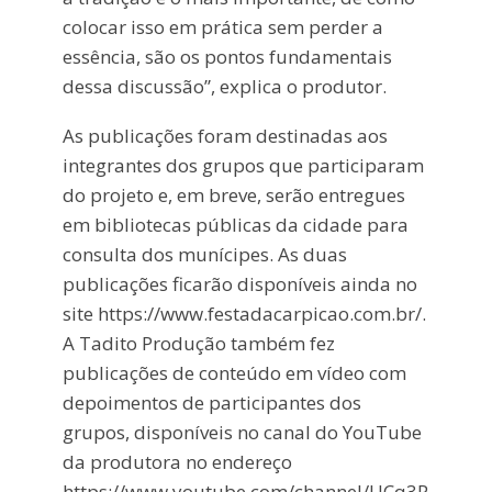
colocar isso em prática sem perder a
essência, são os pontos fundamentais
dessa discussão”, explica o produtor.
As publicações foram destinadas aos
integrantes dos grupos que participaram
do projeto e, em breve, serão entregues
em bibliotecas públicas da cidade para
consulta dos munícipes. As duas
publicações ficarão disponíveis ainda no
site https://www.festadacarpicao.com.br/.
A Tadito Produção também fez
publicações de conteúdo em vídeo com
depoimentos de participantes dos
grupos, disponíveis no canal do YouTube
da produtora no endereço
https://www.youtube.com/channel/UCq3P