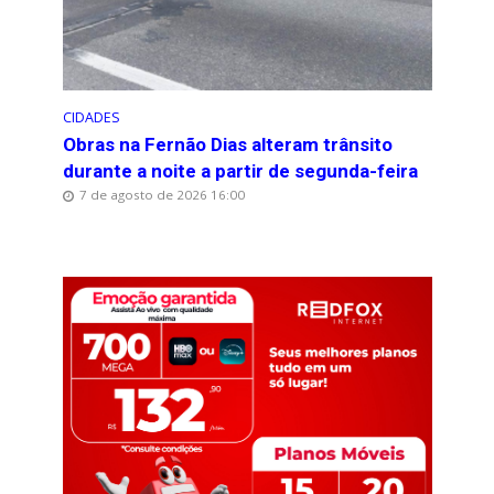
CIDADES
Obras na Fernão Dias alteram trânsito
durante a noite a partir de segunda-feira
7 de agosto de 2026 16:00