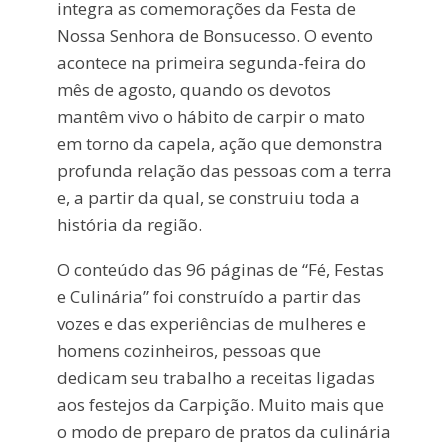
integra as comemorações da Festa de
Nossa Senhora de Bonsucesso. O evento
acontece na primeira segunda-feira do
mês de agosto, quando os devotos
mantêm vivo o hábito de carpir o mato
em torno da capela, ação que demonstra
profunda relação das pessoas com a terra
e, a partir da qual, se construiu toda a
história da região.
O conteúdo das 96 páginas de “Fé, Festas
e Culinária” foi construído a partir das
vozes e das experiências de mulheres e
homens cozinheiros, pessoas que
dedicam seu trabalho a receitas ligadas
aos festejos da Carpição. Muito mais que
o modo de preparo de pratos da culinária