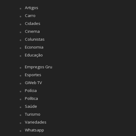
Artigos
Carro
Cidades
Cinema
Colunistas
Economia
Educação
Empregos Gru
Esportes
GWeb TV
Polícia
Política
Saúde
Turismo
Variedades
Whatsapp