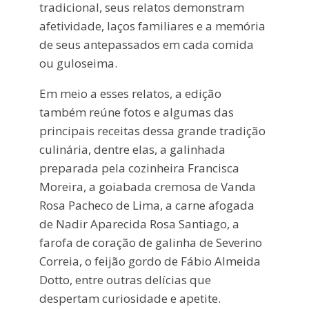
tradicional, seus relatos demonstram
afetividade, laços familiares e a memória
de seus antepassados em cada comida
ou guloseima.
Em meio a esses relatos, a edição
também reúne fotos e algumas das
principais receitas dessa grande tradição
culinária, dentre elas, a galinhada
preparada pela cozinheira Francisca
Moreira, a goiabada cremosa de Vanda
Rosa Pacheco de Lima, a carne afogada
de Nadir Aparecida Rosa Santiago, a
farofa de coração de galinha de Severino
Correia, o feijão gordo de Fábio Almeida
Dotto, entre outras delícias que
despertam curiosidade e apetite.