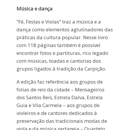
Música e dança
“Fé, Festas e Violas” traz a música e a
dança como elementos aglutinadores das
práticas da cultura popular. Nesse livro
com 118 páginas também é possível
encontrar fotos e partituras, rico legado
com músicas, toadas e cantorias dos
grupos ligados à tradição da Carpição.
A edição faz referência aos grupos de
folias de reis da cidade – Mensageiros
dos Santos Reis, Estrela Dalva, Estrela
Guia e Vila Carmela – aos grupos de
violeiros e de cantores dedicados à
preservação das tradicionais modas de
viola e da música sertaneja – Quarteto