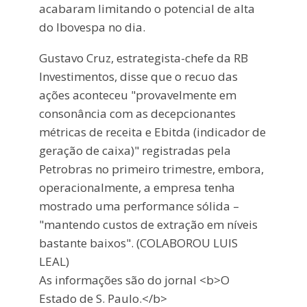
acabaram limitando o potencial de alta
do Ibovespa no dia.
Gustavo Cruz, estrategista-chefe da RB
Investimentos, disse que o recuo das
ações aconteceu "provavelmente em
consonância com as decepcionantes
métricas de receita e Ebitda (indicador de
geração de caixa)" registradas pela
Petrobras no primeiro trimestre, embora,
operacionalmente, a empresa tenha
mostrado uma performance sólida –
"mantendo custos de extração em níveis
bastante baixos". (COLABOROU LUIS
LEAL)
As informações são do jornal <b>O
Estado de S. Paulo.</b>