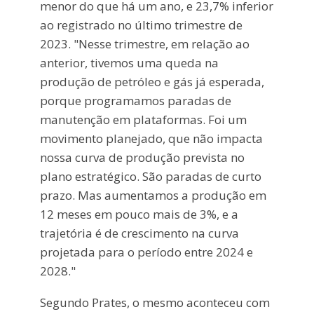
menor do que há um ano, e 23,7% inferior
ao registrado no último trimestre de
2023. "Nesse trimestre, em relação ao
anterior, tivemos uma queda na
produção de petróleo e gás já esperada,
porque programamos paradas de
manutenção em plataformas. Foi um
movimento planejado, que não impacta
nossa curva de produção prevista no
plano estratégico. São paradas de curto
prazo. Mas aumentamos a produção em
12 meses em pouco mais de 3%, e a
trajetória é de crescimento na curva
projetada para o período entre 2024 e
2028."
Segundo Prates, o mesmo aconteceu com