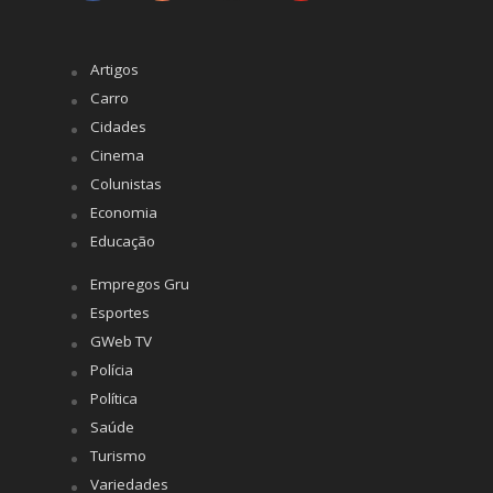
Artigos
Carro
Cidades
Cinema
Colunistas
Economia
Educação
Empregos Gru
Esportes
GWeb TV
Polícia
Política
Saúde
Turismo
Variedades