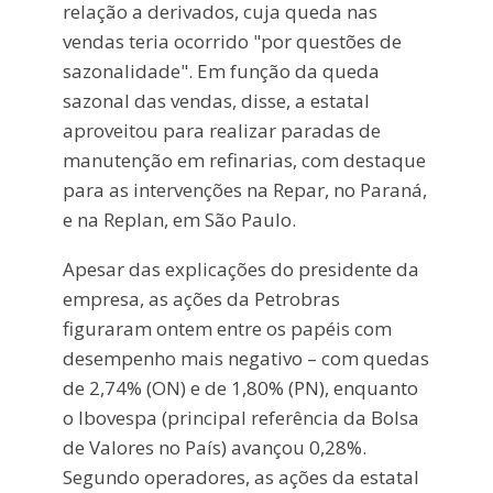
relação a derivados, cuja queda nas
vendas teria ocorrido "por questões de
sazonalidade". Em função da queda
sazonal das vendas, disse, a estatal
aproveitou para realizar paradas de
manutenção em refinarias, com destaque
para as intervenções na Repar, no Paraná,
e na Replan, em São Paulo.
Apesar das explicações do presidente da
empresa, as ações da Petrobras
figuraram ontem entre os papéis com
desempenho mais negativo – com quedas
de 2,74% (ON) e de 1,80% (PN), enquanto
o Ibovespa (principal referência da Bolsa
de Valores no País) avançou 0,28%.
Segundo operadores, as ações da estatal