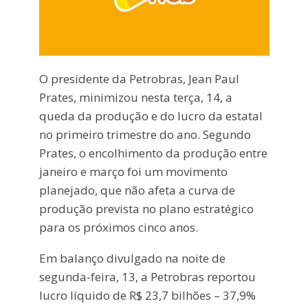
O presidente da Petrobras, Jean Paul
Prates, minimizou nesta terça, 14, a
queda da produção e do lucro da estatal
no primeiro trimestre do ano. Segundo
Prates, o encolhimento da produção entre
janeiro e março foi um movimento
planejado, que não afeta a curva de
produção prevista no plano estratégico
para os próximos cinco anos.
Em balanço divulgado na noite de
segunda-feira, 13, a Petrobras reportou
lucro líquido de R$ 23,7 bilhões – 37,9%