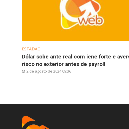
ESTADÃO
Dólar sobe ante real com iene forte e aver
risco no exterior antes de payroll
2 de agosto de 2024 09:36