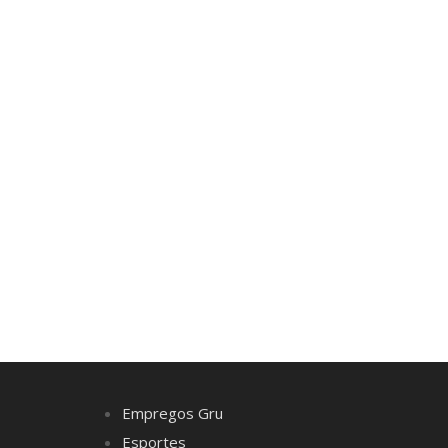
Empregos Gru
Esportes