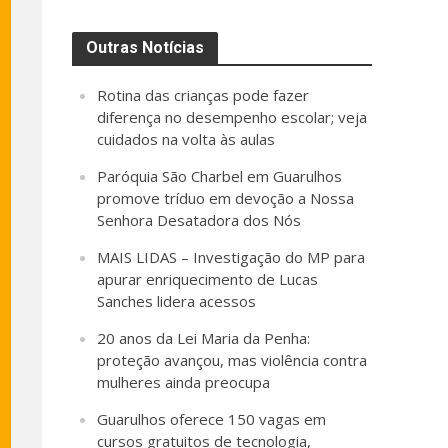
Outras Notícias
Rotina das crianças pode fazer
diferença no desempenho escolar; veja
cuidados na volta às aulas
Paróquia São Charbel em Guarulhos
promove tríduo em devoção a Nossa
Senhora Desatadora dos Nós
MAIS LIDAS – Investigação do MP para
apurar enriquecimento de Lucas
Sanches lidera acessos
20 anos da Lei Maria da Penha:
proteção avançou, mas violência contra
mulheres ainda preocupa
Guarulhos oferece 150 vagas em
cursos gratuitos de tecnologia,