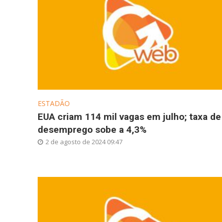
ESTADÃO
EUA criam 114 mil vagas em julho; taxa de
desemprego sobe a 4,3%
2 de agosto de 2024 09:47