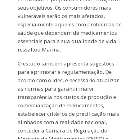
seus objetivos. Os consumidores mais
vulneráveis serão os mais afetados,
especialmente aqueles com problemas de
saúde que dependem de medicamentos
essenciais para a sua qualidade de vida",
ressaltou Marina.
O estudo também apresenta sugestões
para aprimorar a regulamentação. De
acordo com o Idec, é necessário atualizar
as normas para garantir maior
transparência nos custos de produção e
comercialização de medicamentos,
estabelecer critérios de precificação mais
alinhados com a realidade nacional,
conceder à Câmara de Regulação do
Mercado de Medicamentos (CMED) a