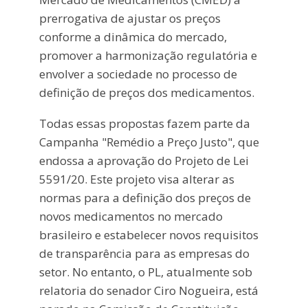
prerrogativa de ajustar os preços
conforme a dinâmica do mercado,
promover a harmonização regulatória e
envolver a sociedade no processo de
definição de preços dos medicamentos.
Todas essas propostas fazem parte da
Campanha "Remédio a Preço Justo", que
endossa a aprovação do Projeto de Lei
5591/20. Este projeto visa alterar as
normas para a definição dos preços de
novos medicamentos no mercado
brasileiro e estabelecer novos requisitos
de transparência para as empresas do
setor. No entanto, o PL, atualmente sob
relatoria do senador Ciro Nogueira, está