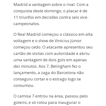
Madrid a vantagem sobre o rival. Com a
conquista deste domingo, o placar é de
11 triunfos em decisões contra seis vice-
campeonatos.
O Real Madrid começou o clássico em alta
voltagem e o show de Vinícius Júnior
começou cedo. O atacante apresentou seu
cartão de visitas com autoridade e abriu
uma vantagem de dois gols em apenas
dez minutos. Aos 7, Belingham fez o
lançamento, a zaga do Barcelona não
conseguiu cortar e o estrago logo se
consumou.
O camisa 7 entrou na área, passou pelo
goleiro, e só rolou para inaugurar o