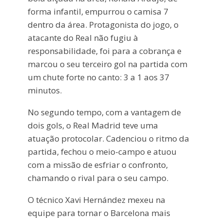
forma infantil, empurrou o camisa 7
dentro da área. Protagonista do jogo, o
atacante do Real não fugiu à
responsabilidade, foi para a cobrança e
marcou o seu terceiro gol na partida com
um chute forte no canto: 3 a 1 aos 37
minutos.
No segundo tempo, com a vantagem de
dois gols, o Real Madrid teve uma
atuação protocolar. Cadenciou o ritmo da
partida, fechou o meio-campo e atuou
com a missão de esfriar o confronto,
chamando o rival para o seu campo.
O técnico Xavi Hernández mexeu na
equipe para tornar o Barcelona mais