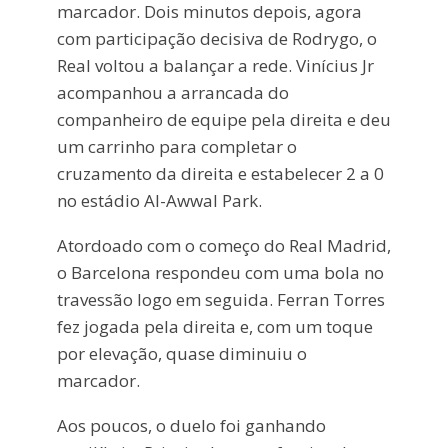
marcador. Dois minutos depois, agora
com participação decisiva de Rodrygo, o
Real voltou a balançar a rede. Vinícius Jr
acompanhou a arrancada do
companheiro de equipe pela direita e deu
um carrinho para completar o
cruzamento da direita e estabelecer 2 a 0
no estádio Al-Awwal Park.
Atordoado com o começo do Real Madrid,
o Barcelona respondeu com uma bola no
travessão logo em seguida. Ferran Torres
fez jogada pela direita e, com um toque
por elevação, quase diminuiu o
marcador.
Aos poucos, o duelo foi ganhando