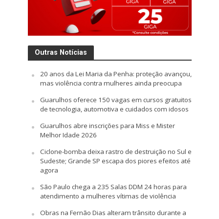
Outras Notícias
20 anos da Lei Maria da Penha: proteção avançou,
mas violência contra mulheres ainda preocupa
Guarulhos oferece 150 vagas em cursos gratuitos
de tecnologia, automotiva e cuidados com idosos
Guarulhos abre inscrições para Miss e Mister
Melhor Idade 2026
Ciclone-bomba deixa rastro de destruição no Sul e
Sudeste; Grande SP escapa dos piores efeitos até
agora
São Paulo chega a 235 Salas DDM 24 horas para
atendimento a mulheres vítimas de violência
Obras na Fernão Dias alteram trânsito durante a