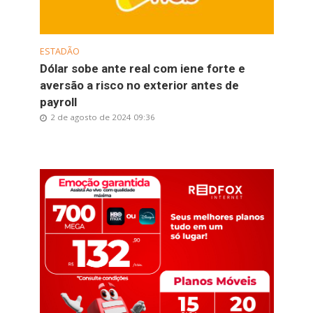
ESTADÃO
Dólar sobe ante real com iene forte e
aversão a risco no exterior antes de
payroll
2 de agosto de 2024 09:36