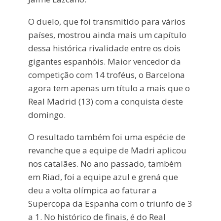
O duelo, que foi transmitido para vários
países, mostrou ainda mais um capítulo
dessa histórica rivalidade entre os dois
gigantes espanhóis. Maior vencedor da
competição com 14 troféus, o Barcelona
agora tem apenas um título a mais que o
Real Madrid (13) com a conquista deste
domingo.
O resultado também foi uma espécie de
revanche que a equipe de Madri aplicou
nos catalães. No ano passado, também
em Riad, foi a equipe azul e grená que
deu a volta olímpica ao faturar a
Supercopa da Espanha com o triunfo de 3
a 1. No histórico de finais, é do Real