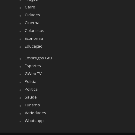
Carro
Cidades
Cinema
Colunistas
Economia
Educação
Empregos Gru
Esportes
GWeb TV
Polícia
Política
Saúde
Turismo
Variedades
Whatsapp