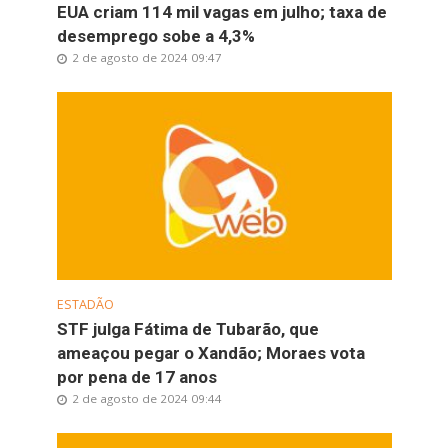
EUA criam 114 mil vagas em julho; taxa de
desemprego sobe a 4,3%
2 de agosto de 2024 09:47
ESTADÃO
STF julga Fátima de Tubarão, que
ameaçou pegar o Xandão; Moraes vota
por pena de 17 anos
2 de agosto de 2024 09:44