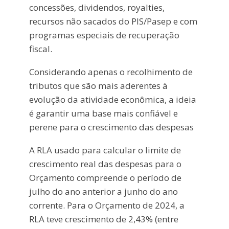
concessões, dividendos, royalties,
recursos não sacados do PIS/Pasep e com
programas especiais de recuperação
fiscal.
Considerando apenas o recolhimento de
tributos que são mais aderentes à
evolução da atividade econômica, a ideia
é garantir uma base mais confiável e
perene para o crescimento das despesas
A RLA usado para calcular o limite de
crescimento real das despesas para o
Orçamento compreende o período de
julho do ano anterior a junho do ano
corrente. Para o Orçamento de 2024, a
RLA teve crescimento de 2,43% (entre