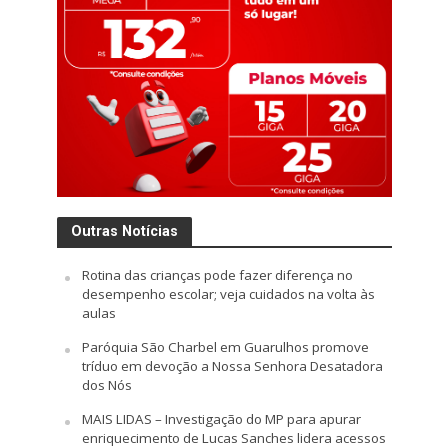
Outras Notícias
Rotina das crianças pode fazer diferença no
desempenho escolar; veja cuidados na volta às
aulas
Paróquia São Charbel em Guarulhos promove
tríduo em devoção a Nossa Senhora Desatadora
dos Nós
MAIS LIDAS – Investigação do MP para apurar
enriquecimento de Lucas Sanches lidera acessos