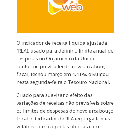
O indicador de receita líquida ajustada
(RLA), usado para definir o limite anual de
despesas no Orçamento da União,
conforme prevê a lei do novo arcabouço
fiscal, fechou março em 4,41%, divulgou
nesta segunda-feira o Tesouro Nacional.
Criado para suavizar o efeito das
variações de receitas não previsíveis sobre
os limites de despesas do novo arcabouço
fiscal, o indicador de RLA expurga fontes
voláteis, como aquelas obtidas com