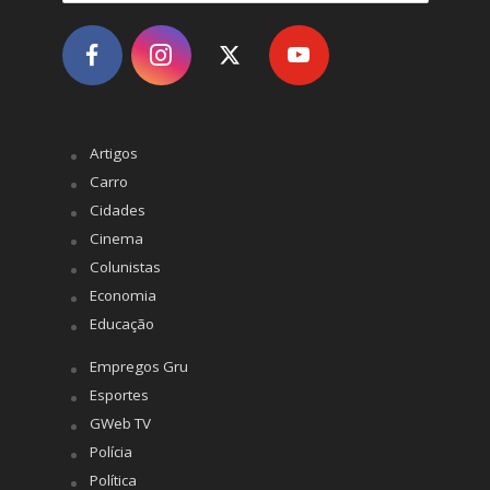
Artigos
Carro
Cidades
Cinema
Colunistas
Economia
Educação
Empregos Gru
Esportes
GWeb TV
Polícia
Política