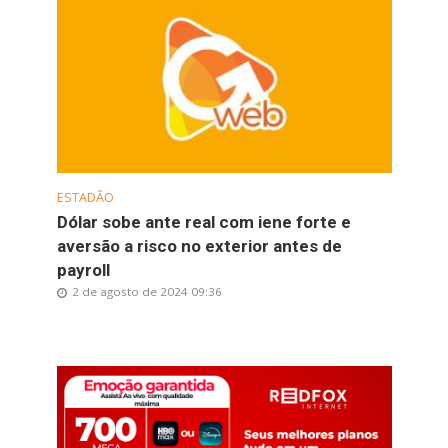
ESTADÃO
Dólar sobe ante real com iene forte e
aversão a risco no exterior antes de
payroll
2 de agosto de 2024 09:36