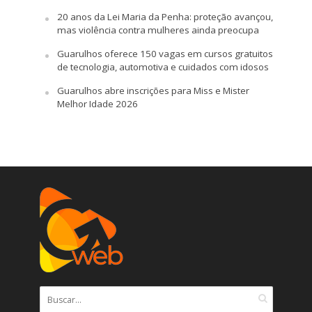
20 anos da Lei Maria da Penha: proteção avançou,
mas violência contra mulheres ainda preocupa
Guarulhos oferece 150 vagas em cursos gratuitos
de tecnologia, automotiva e cuidados com idosos
Guarulhos abre inscrições para Miss e Mister
Melhor Idade 2026