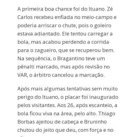
A primeira boa chance foi do Ituano. Zé
Carlos recebeu enfiada no meio-campo e
poderia arriscar o chute, pois o goleiro
estava adiantado. Ele tentou carregar a
bola, mas acabou perdendo a corrida
para o zagueiro, que se recuperou bem.
Na sequência, o Bragantino teve um
pênalti marcado, mas após revisão no
VAR, o árbitro cancelou a marcação.
Após mais algumas tentativas sem muito
perigo do Ituano, o placar foi inaugurado
pelos visitantes. Aos 26, após escanteio, a
bola ficou viva na área, pelo alto. Thiago
Borbas ajeitou de cabeça e Bruninho
chutou do jeito que deu, com força e no