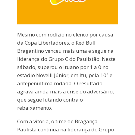
Mesmo com rodízio no elenco por causa
da Copa Libertadores, o Red Bull
Bragantino venceu mais uma e segue na
liderança do Grupo C do Paulistão. Neste
sábado, superou o Ituano por 1 a 0 no
estádio Novelli Júnior, em Itu, pela 10ª e
antepenúltima rodada. O resultado
agrava ainda mais a crise do adversário,
que segue lutando contra o
rebaixamento.
Com a vitória, o time de Bragança
Paulista continua na liderança do Grupo