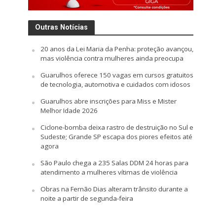
Outras Notícias
20 anos da Lei Maria da Penha: proteção avançou,
mas violência contra mulheres ainda preocupa
Guarulhos oferece 150 vagas em cursos gratuitos
de tecnologia, automotiva e cuidados com idosos
Guarulhos abre inscrições para Miss e Mister
Melhor Idade 2026
Ciclone-bomba deixa rastro de destruição no Sul e
Sudeste; Grande SP escapa dos piores efeitos até
agora
São Paulo chega a 235 Salas DDM 24 horas para
atendimento a mulheres vítimas de violência
Obras na Fernão Dias alteram trânsito durante a
noite a partir de segunda-feira