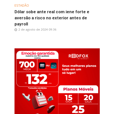
ESTADÃO
Dólar sobe ante real com iene forte e
aversão a risco no exterior antes de
payroll
2 de agosto de 2024 09:36