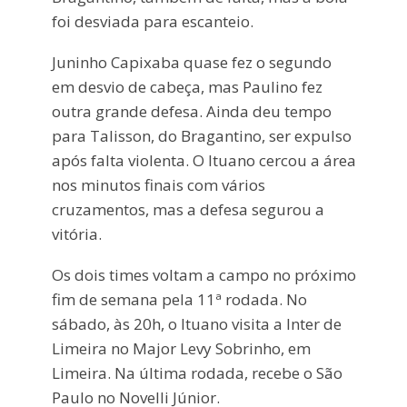
foi desviada para escanteio.
Juninho Capixaba quase fez o segundo
em desvio de cabeça, mas Paulino fez
outra grande defesa. Ainda deu tempo
para Talisson, do Bragantino, ser expulso
após falta violenta. O Ituano cercou a área
nos minutos finais com vários
cruzamentos, mas a defesa segurou a
vitória.
Os dois times voltam a campo no próximo
fim de semana pela 11ª rodada. No
sábado, às 20h, o Ituano visita a Inter de
Limeira no Major Levy Sobrinho, em
Limeira. Na última rodada, recebe o São
Paulo no Novelli Júnior.