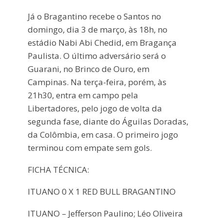
Já o Bragantino recebe o Santos no
domingo, dia 3 de março, às 18h, no
estádio Nabi Abi Chedid, em Bragança
Paulista. O último adversário será o
Guarani, no Brinco de Ouro, em
Campinas. Na terça-feira, porém, às
21h30, entra em campo pela
Libertadores, pelo jogo de volta da
segunda fase, diante do Águilas Doradas,
da Colômbia, em casa. O primeiro jogo
terminou com empate sem gols.
FICHA TÉCNICA:
ITUANO 0 X 1 RED BULL BRAGANTINO
ITUANO – Jefferson Paulino; Léo Oliveira