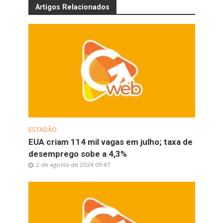
Artigos Relacionados
ESTADÃO
EUA criam 114 mil vagas em julho; taxa de
desemprego sobe a 4,3%
2 de agosto de 2024 09:47