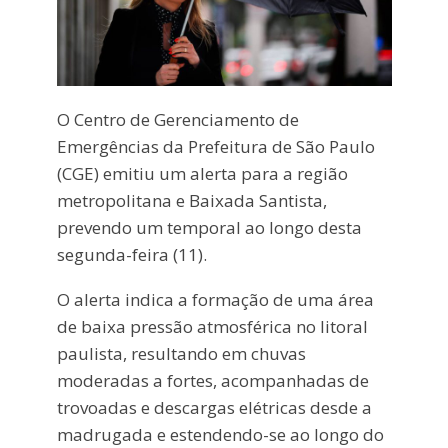
O Centro de Gerenciamento de
Emergências da Prefeitura de São Paulo
(CGE) emitiu um alerta para a região
metropolitana e Baixada Santista,
prevendo um temporal ao longo desta
segunda-feira (11).
O alerta indica a formação de uma área
de baixa pressão atmosférica no litoral
paulista, resultando em chuvas
moderadas a fortes, acompanhadas de
trovoadas e descargas elétricas desde a
madrugada e estendendo-se ao longo do