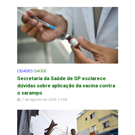
CIDADES
•
SAÚDE
Secretaria da Saúde de SP esclarece
dúvidas sobre aplicação da vacina contra
o sarampo
7 de agosto de 2026 12:48