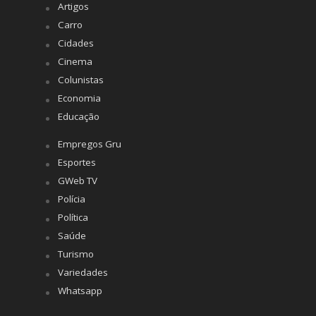
Artigos
Carro
Cidades
Cinema
Colunistas
Economia
Educação
Empregos Gru
Esportes
GWeb TV
Polícia
Política
Saúde
Turismo
Variedades
Whatsapp