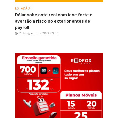
ESTADÃO
Dólar sobe ante real com iene forte e
aversão a risco no exterior antes de
payroll
2 de agosto de 2024 09:36