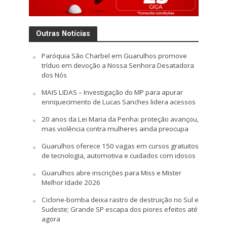
Outras Notícias
Paróquia São Charbel em Guarulhos promove
tríduo em devoção a Nossa Senhora Desatadora
dos Nós
MAIS LIDAS – Investigação do MP para apurar
enriquecimento de Lucas Sanches lidera acessos
20 anos da Lei Maria da Penha: proteção avançou,
mas violência contra mulheres ainda preocupa
Guarulhos oferece 150 vagas em cursos gratuitos
de tecnologia, automotiva e cuidados com idosos
Guarulhos abre inscrições para Miss e Mister
Melhor Idade 2026
Ciclone-bomba deixa rastro de destruição no Sul e
Sudeste; Grande SP escapa dos piores efeitos até
agora