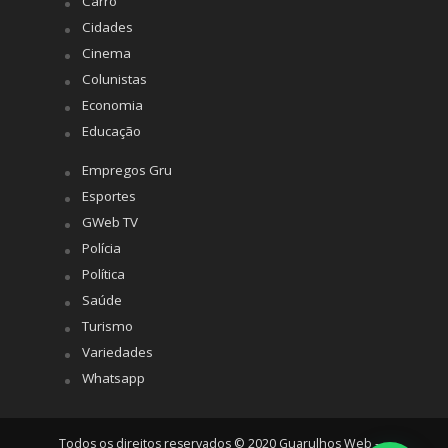
Carro
Cidades
Cinema
Colunistas
Economia
Educação
Empregos Gru
Esportes
GWeb TV
Polícia
Política
Saúde
Turismo
Variedades
Whatsapp
Todos os direitos reservados © 2020 Guarulhos Web -