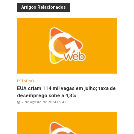
Artigos Relacionados
ESTADÃO
EUA criam 114 mil vagas em julho; taxa de
desemprego sobe a 4,3%
2 de agosto de 2024 09:47