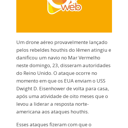
Um drone aéreo provavelmente lançado
pelos rebeldes houthis do Iêmen atingiu e
danificou um navio no Mar Vermelho
neste domingo, 23, disseram autoridades
do Reino Unido. O ataque ocorre no
momento em que os EUA enviam o USS
Dwight D. Eisenhower de volta para casa,
após uma atividade de oito meses que o
levou a liderar a resposta norte-
americana aos ataques houthis.
Esses ataques fizeram com que o