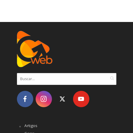
Artigos