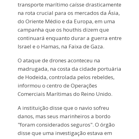
transporte marítimo caísse drasticamente
na rota crucial para os mercados da Ásia,
do Oriente Médio e da Europa, em uma
campanha que os houthis dizem que
continuará enquanto durar a guerra entre
Israel e o Hamas, na Faixa de Gaza.
O ataque de drones aconteceu na
madrugada, na costa da cidade portuária
de Hodeida, controlada pelos rebeldes,
informou o centro de Operações
Comerciais Marítimas do Reino Unido.
A instituição disse que o navio sofreu
danos, mas seus marinheiros a bordo
"foram considerados seguros". O órgão
disse que uma investigação estava em