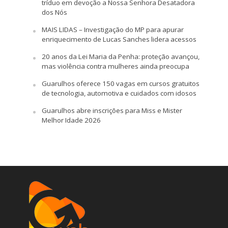
tríduo em devoção a Nossa Senhora Desatadora
dos Nós
MAIS LIDAS – Investigação do MP para apurar
enriquecimento de Lucas Sanches lidera acessos
20 anos da Lei Maria da Penha: proteção avançou,
mas violência contra mulheres ainda preocupa
Guarulhos oferece 150 vagas em cursos gratuitos
de tecnologia, automotiva e cuidados com idosos
Guarulhos abre inscrições para Miss e Mister
Melhor Idade 2026