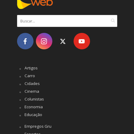
Artigos
Carro
Cidades
Cinema
Colunistas
Economia
Educação
Empregos Gru