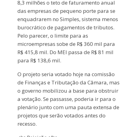
8,3 milhões o teto de faturamento anual
das empresas de pequeno porte para se
enquadrarem no Simples, sistema menos
burocrático de pagamentos de tributos.
Pelo parecer, o limite para as
microempresas sobe de R$ 360 mil para
R$ 415,8 mil. Do MEI passa de R$ 81 mil
para R$ 138,6 mil.
O projeto seria votado hoje na comissão
de Finanças e Tributação da Câmara, mas
o governo mobilizou a base para obstruir
a votação. Se passasse, poderia ir para o
plenário junto com uma pauta extensa de
projetos que serão votados antes do
recesso.