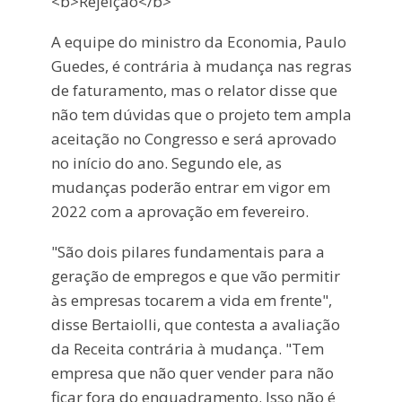
<b>Rejeição</b>
A equipe do ministro da Economia, Paulo
Guedes, é contrária à mudança nas regras
de faturamento, mas o relator disse que
não tem dúvidas que o projeto tem ampla
aceitação no Congresso e será aprovado
no início do ano. Segundo ele, as
mudanças poderão entrar em vigor em
2022 com a aprovação em fevereiro.
"São dois pilares fundamentais para a
geração de empregos e que vão permitir
às empresas tocarem a vida em frente",
disse Bertaiolli, que contesta a avaliação
da Receita contrária à mudança. "Tem
empresa que não quer vender para não
ficar fora do enquadramento. Isso não é