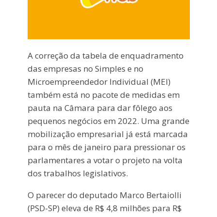
A correção da tabela de enquadramento
das empresas no Simples e no
Microempreendedor Individual (MEI)
também está no pacote de medidas em
pauta na Câmara para dar fôlego aos
pequenos negócios em 2022. Uma grande
mobilização empresarial já está marcada
para o mês de janeiro para pressionar os
parlamentares a votar o projeto na volta
dos trabalhos legislativos.
O parecer do deputado Marco Bertaiolli
(PSD-SP) eleva de R$ 4,8 milhões para R$