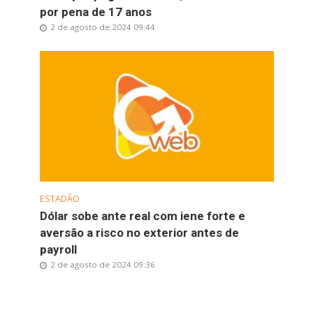
por pena de 17 anos
2 de agosto de 2024 09:44
ESTADÃO
Dólar sobe ante real com iene forte e
aversão a risco no exterior antes de
payroll
2 de agosto de 2024 09:36