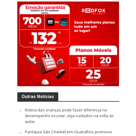
Outras Notícias
Rotina das crianças pode fazer diferença no
desempenho escolar; veja cuidados na volta às
aulas
Paróquia São Charbel em Guarulhos promove