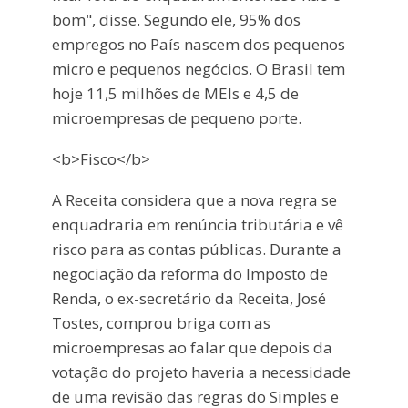
bom", disse. Segundo ele, 95% dos
empregos no País nascem dos pequenos
micro e pequenos negócios. O Brasil tem
hoje 11,5 milhões de MEIs e 4,5 de
microempresas de pequeno porte.
<b>Fisco</b>
A Receita considera que a nova regra se
enquadraria em renúncia tributária e vê
risco para as contas públicas. Durante a
negociação da reforma do Imposto de
Renda, o ex-secretário da Receita, José
Tostes, comprou briga com as
microempresas ao falar que depois da
votação do projeto haveria a necessidade
de uma revisão das regras do Simples e