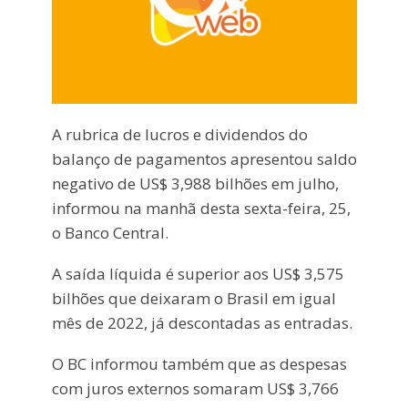
A rubrica de lucros e dividendos do
balanço de pagamentos apresentou saldo
negativo de US$ 3,988 bilhões em julho,
informou na manhã desta sexta-feira, 25,
o Banco Central.
A saída líquida é superior aos US$ 3,575
bilhões que deixaram o Brasil em igual
mês de 2022, já descontadas as entradas.
O BC informou também que as despesas
com juros externos somaram US$ 3,766