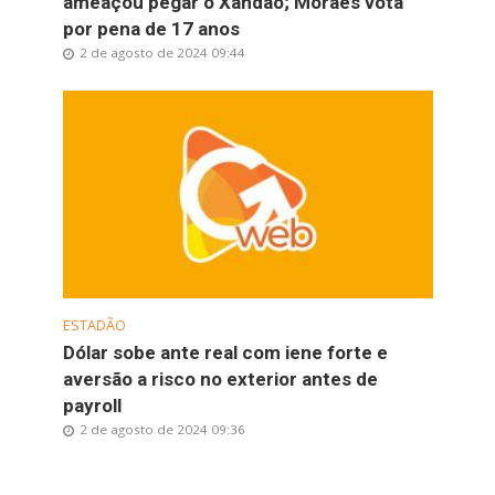
ameaçou pegar o Xandão; Moraes vota
por pena de 17 anos
2 de agosto de 2024 09:44
ESTADÃO
Dólar sobe ante real com iene forte e
aversão a risco no exterior antes de
payroll
2 de agosto de 2024 09:36