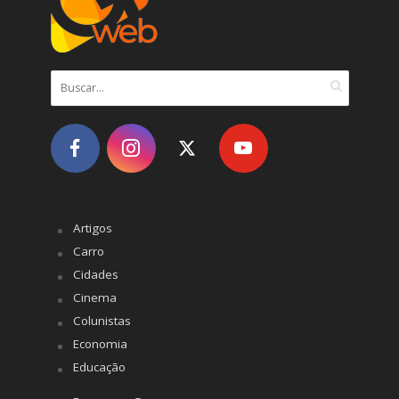
Artigos
Carro
Cidades
Cinema
Colunistas
Economia
Educação