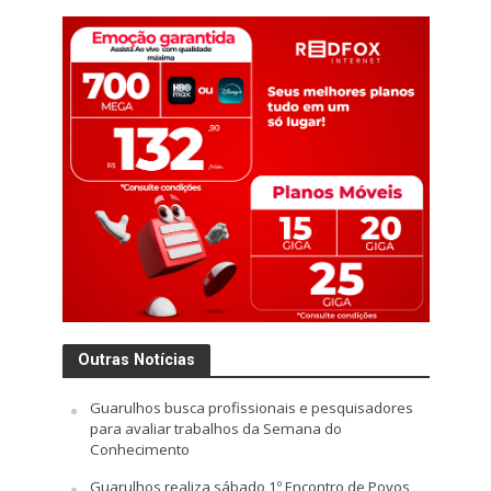
Outras Notícias
Guarulhos busca profissionais e pesquisadores
para avaliar trabalhos da Semana do
Conhecimento
Guarulhos realiza sábado 1º Encontro de Povos