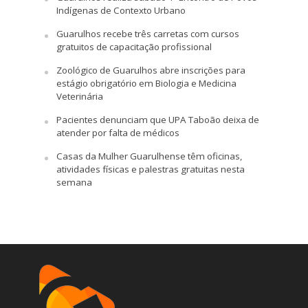
Indígenas de Contexto Urbano
Guarulhos recebe três carretas com cursos
gratuitos de capacitação profissional
Zoológico de Guarulhos abre inscrições para
estágio obrigatório em Biologia e Medicina
Veterinária
Pacientes denunciam que UPA Taboão deixa de
atender por falta de médicos
Casas da Mulher Guarulhense têm oficinas,
atividades físicas e palestras gratuitas nesta
semana