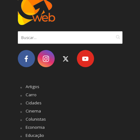
Artigos
Carro
Cidades
Cinema
Colunistas
Economia
Educação