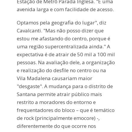
Estação de Metrô Parada Inglesa. "É uma
avenida larga e com facilidade de acesso.
Optamos pela geografia do lugar", diz
Cavalcanti. "Mas não posso dizer que
estou me afastando do centro, porque é
uma região supercentralizada ainda." A
expectativa é de atrair de 50 mil a 100 mil
pessoas. Na avaliação dele, a organização
e realização do desfile no centro ou na
Vila Madalena causariam maior
"desgaste". A mudança para o distrito de
Santana permite atrair público mais
restrito a moradores do entorno e
frequentadores do bloco – que é temático
de rock (principalmente emocore) -,
diferentemente do que ocorre nos