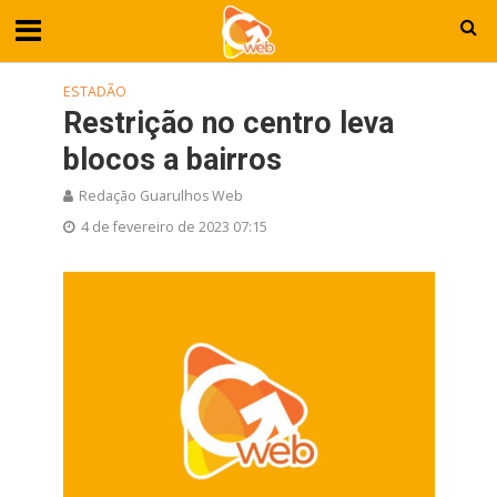
ESTADÃO
Restrição no centro leva
blocos a bairros
Redação Guarulhos Web
4 de fevereiro de 2023 07:15