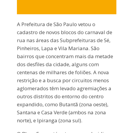
A Prefeitura de São Paulo vetou o
cadastro de novos blocos do carnaval de
rua nas áreas das Subprefeituras de Sé,
Pinheiros, Lapa e Vila Mariana. São
bairros que concentram mais da metade
dos desfiles da cidade, alguns com
centenas de milhares de foliões. A nova
restrição e a busca por circuitos menos
aglomerados têm levado agremiações a
outros distritos do entorno do centro
expandido, como Butantã (zona oeste),
Santana e Casa Verde (ambos na zona
norte), e Ipiranga (zona sul).