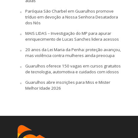
aulas
Paróquia São Charbel em Guarulhos promove
tríduo em devoção a Nossa Senhora Desatadora
dos Nós
MAIS LIDAS – Investigação do MP para apurar
enriquecimento de Lucas Sanches lidera acessos
20 anos da Lei Maria da Penha: proteção avançou,
mas violência contra mulheres ainda preocupa
Guarulhos oferece 150 vagas em cursos gratuitos
de tecnologia, automotiva e cuidados com idosos
Guarulhos abre inscrições para Miss e Mister
Melhor Idade 2026