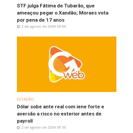
STF julga Fátima de Tubarão, que
ameaçou pegar o Xandão; Moraes vota
por pena de 17 anos
2 de agosto de 2024 09:44
ESTADÃO
Dólar sobe ante real com iene forte e
aversão a risco no exterior antes de
payroll
2 de agosto de 2024 09:36