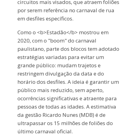
circuitos mais visados, que atraem foliões
por serem referência no carnaval de rua
em desfiles específicos.
Como o <b>Estadão</b> mostrou em
2020, com o "boom" do carnaval
paulistano, parte dos blocos tem adotado
estratégias variadas para evitar um
grande público: mudam trajetos e
restringem divulgação da data e do
horário dos desfiles. A ideia é garantir um
público mais reduzido, sem aperto,
ocorrências significativas e atraente para
pessoas de todas as idades. A estimativa
da gestão Ricardo Nunes (MDB) é de
ultrapassar os 15 milhões de foliões do
último carnaval oficial.