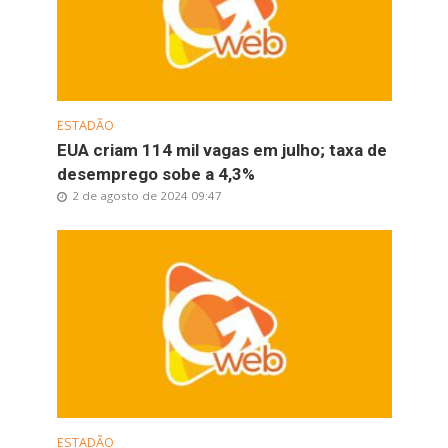
ESTADÃO
EUA criam 114 mil vagas em julho; taxa de
desemprego sobe a 4,3%
2 de agosto de 2024 09:47
ESTADÃO