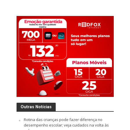
Outras Notícias
Rotina das crianças pode fazer diferença no
desempenho escolar; veja cuidados na volta às