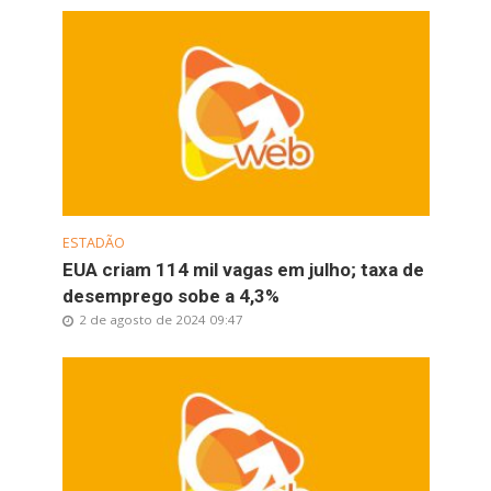
ESTADÃO
EUA criam 114 mil vagas em julho; taxa de
desemprego sobe a 4,3%
2 de agosto de 2024 09:47