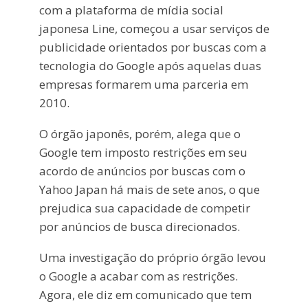
com a plataforma de mídia social
japonesa Line, começou a usar serviços de
publicidade orientados por buscas com a
tecnologia do Google após aquelas duas
empresas formarem uma parceria em
2010.
O órgão japonês, porém, alega que o
Google tem imposto restrições em seu
acordo de anúncios por buscas com o
Yahoo Japan há mais de sete anos, o que
prejudica sua capacidade de competir
por anúncios de busca direcionados.
Uma investigação do próprio órgão levou
o Google a acabar com as restrições.
Agora, ele diz em comunicado que tem