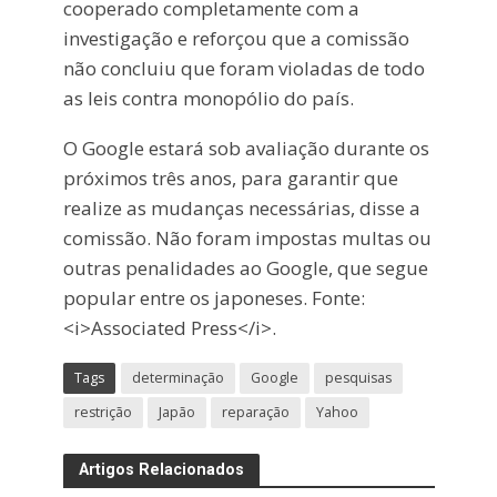
cooperado completamente com a
investigação e reforçou que a comissão
não concluiu que foram violadas de todo
as leis contra monopólio do país.
O Google estará sob avaliação durante os
próximos três anos, para garantir que
realize as mudanças necessárias, disse a
comissão. Não foram impostas multas ou
outras penalidades ao Google, que segue
popular entre os japoneses. Fonte:
<i>Associated Press</i>.
Tags
determinação
Google
pesquisas
restrição
Japão
reparação
Yahoo
Artigos Relacionados