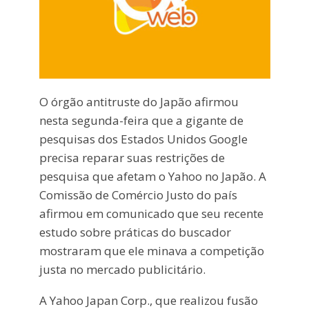
O órgão antitruste do Japão afirmou
nesta segunda-feira que a gigante de
pesquisas dos Estados Unidos Google
precisa reparar suas restrições de
pesquisa que afetam o Yahoo no Japão. A
Comissão de Comércio Justo do país
afirmou em comunicado que seu recente
estudo sobre práticas do buscador
mostraram que ele minava a competição
justa no mercado publicitário.
A Yahoo Japan Corp., que realizou fusão