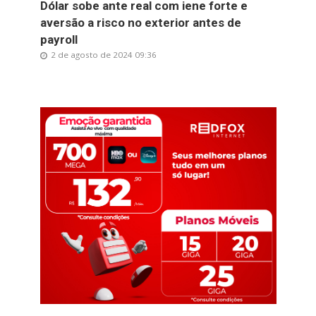
Dólar sobe ante real com iene forte e
aversão a risco no exterior antes de
payroll
2 de agosto de 2024 09:36