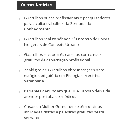
Outras Notícias
Guarulhos busca profissionais e pesquisadores
para avaliar trabalhos da Semana do
Conhecimento
Guarulhos realiza sábado 1º Encontro de Povos
Indígenas de Contexto Urbano
Guarulhos recebe três carretas com cursos
gratuitos de capacitação profissional
Zoológico de Guarulhos abre inscrições para
estágio obrigatório em Biologia e Medicina
Veterinária
Pacientes denunciam que UPA Taboão deixa de
atender por falta de médicos
Casas da Mulher Guarulhense têm oficinas,
atividades físicas e palestras gratuitas nesta
semana