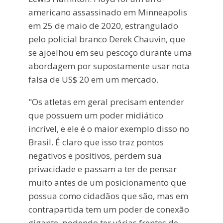
americano assassinado em Minneapolis
em 25 de maio de 2020, estrangulado
pelo policial branco Derek Chauvin, que
se ajoelhou em seu pescoço durante uma
abordagem por supostamente usar nota
falsa de US$ 20 em um mercado.
"Os atletas em geral precisam entender
que possuem um poder midiático
incrível, e ele é o maior exemplo disso no
Brasil. É claro que isso traz pontos
negativos e positivos, perdem sua
privacidade e passam a ter de pensar
muito antes de um posicionamento que
possua como cidadãos que são, mas em
contrapartida tem um poder de conexão
gigante, podendo ter várias frentes de