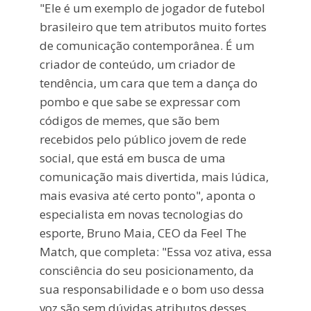
"Ele é um exemplo de jogador de futebol
brasileiro que tem atributos muito fortes
de comunicação contemporânea. É um
criador de conteúdo, um criador de
tendência, um cara que tem a dança do
pombo e que sabe se expressar com
códigos de memes, que são bem
recebidos pelo público jovem de rede
social, que está em busca de uma
comunicação mais divertida, mais lúdica,
mais evasiva até certo ponto", aponta o
especialista em novas tecnologias do
esporte, Bruno Maia, CEO da Feel The
Match, que completa: "Essa voz ativa, essa
consciência do seu posicionamento, da
sua responsabilidade e o bom uso dessa
voz são sem dúvidas atributos desses