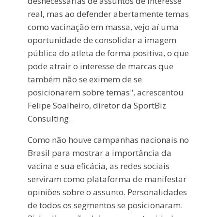
desnecessárias de assuntos de interesse
real, mas ao defender abertamente temas
como vacinação em massa, vejo aí uma
oportunidade de consolidar a imagem
pública do atleta de forma positiva, o que
pode atrair o interesse de marcas que
também não se eximem de se
posicionarem sobre temas", acrescentou
Felipe Soalheiro, diretor da SportBiz
Consulting.
Como não houve campanhas nacionais no
Brasil para mostrar a importância da
vacina e sua eficácia, as redes sociais
serviram como plataforma de manifestar
opiniões sobre o assunto. Personalidades
de todos os segmentos se posicionaram.