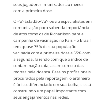
seus jogadores imunizados ao menos
com a primeira dose.
O <u>Estadão</u> ouviu especialistas em
comunicação para saber da importância
de atos como os de Richarlison para a
campanha de vacinação no País – o Brasil
tem quase 75% de sua população
vacinada com a primeira dose e 55% com
a segunda, fazendo com que o índice de
contaminação caia, assim como o das
mortes pela doença. Para os profissionais
procurados pela reportagem, o artilheiro
é único, diferenciado em sua bolha, e está
construindo um papel importante com
seus engajamentos nas redes.