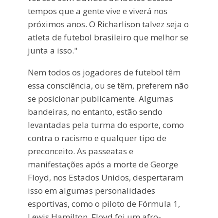
tempos que a gente vive e viverá nos
próximos anos. O Richarlison talvez seja o
atleta de futebol brasileiro que melhor se
junta a isso."
Nem todos os jogadores de futebol têm
essa consciência, ou se têm, preferem não
se posicionar publicamente. Algumas
bandeiras, no entanto, estão sendo
levantadas pela turma do esporte, como
contra o racismo e qualquer tipo de
preconceito. As passeatas e
manifestações após a morte de George
Floyd, nos Estados Unidos, despertaram
isso em algumas personalidades
esportivas, como o piloto de Fórmula 1,
Lewis Hamilton. Floyd foi um afro-