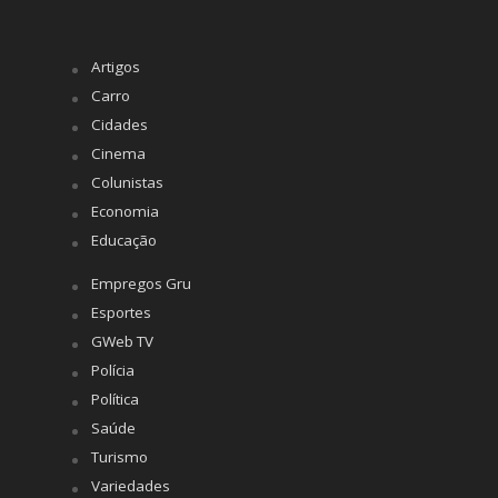
Artigos
Carro
Cidades
Cinema
Colunistas
Economia
Educação
Empregos Gru
Esportes
GWeb TV
Polícia
Política
Saúde
Turismo
Variedades