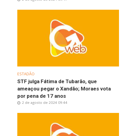
ESTADÃO
STF julga Fátima de Tubarão, que
ameaçou pegar o Xandão; Moraes vota
por pena de 17 anos
2 de agosto de 2024 09:44