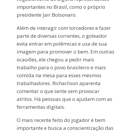
importantes no Brasil, como o próprio
presidente Jair Bolsonaro.
Além de interagir com torcedores e fazer
parte de diversas correntes, o goleador
evita entrar em polêmicas e usa de sua
imagem para promover o bem. Em outras
ocasiões, ele chegou a pedir mais
trabalho para o povo brasileiro e mais
comida na mesa para esses mesmos
trabalhadores. Richarlison aparenta
comentar o que sente sem provocar
atritos. Há pessoas que o ajudam com as
ferramentas digitais.
O mais recente feito do jogador é bem
importante e busca a conscientização das