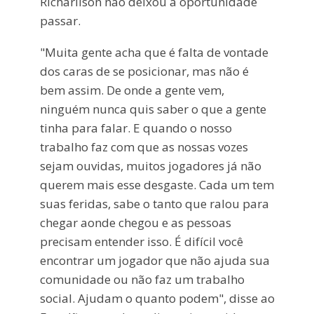
Richarlison não deixou a oportunidade
passar.
"Muita gente acha que é falta de vontade
dos caras de se posicionar, mas não é
bem assim. De onde a gente vem,
ninguém nunca quis saber o que a gente
tinha para falar. E quando o nosso
trabalho faz com que as nossas vozes
sejam ouvidas, muitos jogadores já não
querem mais esse desgaste. Cada um tem
suas feridas, sabe o tanto que ralou para
chegar aonde chegou e as pessoas
precisam entender isso. É difícil você
encontrar um jogador que não ajuda sua
comunidade ou não faz um trabalho
social. Ajudam o quanto podem", disse ao