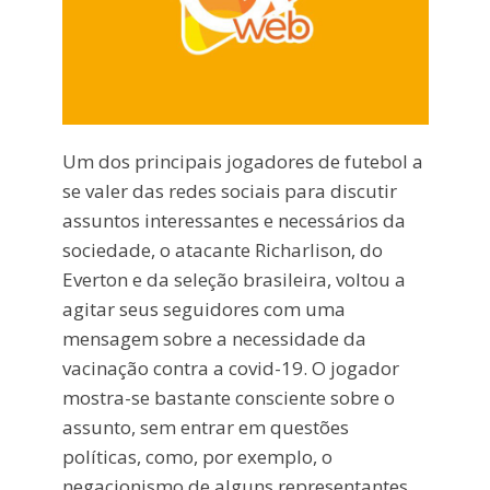
Um dos principais jogadores de futebol a
se valer das redes sociais para discutir
assuntos interessantes e necessários da
sociedade, o atacante Richarlison, do
Everton e da seleção brasileira, voltou a
agitar seus seguidores com uma
mensagem sobre a necessidade da
vacinação contra a covid-19. O jogador
mostra-se bastante consciente sobre o
assunto, sem entrar em questões
políticas, como, por exemplo, o
negacionismo de alguns representantes