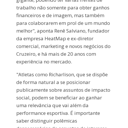
trabalho não somente para obter ganhos
financeiros e de imagem, mas também
para colaborarem em prol de um mundo
melhor", aponta Renê Salviano, fundador
da empresa HeatMap e ex-diretor
comercial, marketing e novos negócios do
Cruzeiro, e há mais de 20 anos com
experiência no mercado.
"Atletas como Richarlison, que se dispõe
de forma natural a se posicionar
publicamente sobre assuntos de impacto
social, podem se beneficiar ao ganhar
uma relevância que vai além da
performance esportiva. É importante
saber distinguir polêmicas