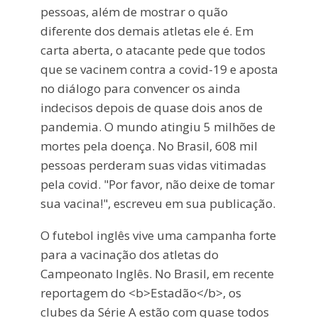
pessoas, além de mostrar o quão
diferente dos demais atletas ele é. Em
carta aberta, o atacante pede que todos
que se vacinem contra a covid-19 e aposta
no diálogo para convencer os ainda
indecisos depois de quase dois anos de
pandemia. O mundo atingiu 5 milhões de
mortes pela doença. No Brasil, 608 mil
pessoas perderam suas vidas vitimadas
pela covid. "Por favor, não deixe de tomar
sua vacina!", escreveu em sua publicação.
O futebol inglês vive uma campanha forte
para a vacinação dos atletas do
Campeonato Inglês. No Brasil, em recente
reportagem do <b>Estadão</b>, os
clubes da Série A estão com quase todos