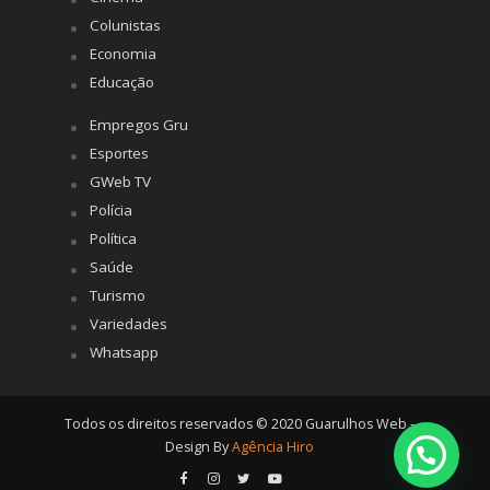
Colunistas
Economia
Educação
Empregos Gru
Esportes
GWeb TV
Polícia
Política
Saúde
Turismo
Variedades
Whatsapp
Todos os direitos reservados © 2020 Guarulhos Web -
Design By
Agência Hiro