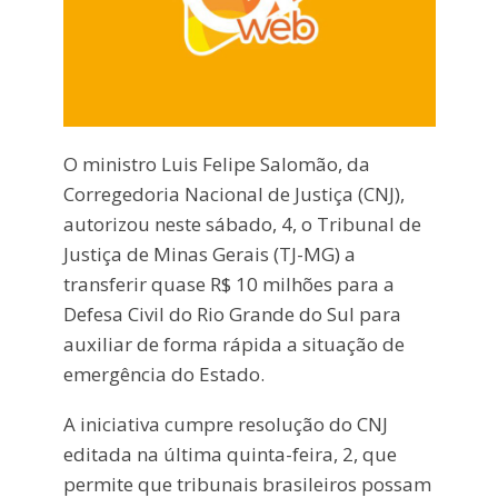
O ministro Luis Felipe Salomão, da
Corregedoria Nacional de Justiça (CNJ),
autorizou neste sábado, 4, o Tribunal de
Justiça de Minas Gerais (TJ-MG) a
transferir quase R$ 10 milhões para a
Defesa Civil do Rio Grande do Sul para
auxiliar de forma rápida a situação de
emergência do Estado.
A iniciativa cumpre resolução do CNJ
editada na última quinta-feira, 2, que
permite que tribunais brasileiros possam