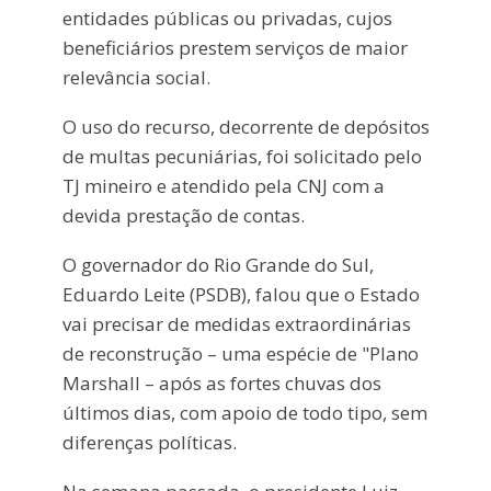
entidades públicas ou privadas, cujos
beneficiários prestem serviços de maior
relevância social.
O uso do recurso, decorrente de depósitos
de multas pecuniárias, foi solicitado pelo
TJ mineiro e atendido pela CNJ com a
devida prestação de contas.
O governador do Rio Grande do Sul,
Eduardo Leite (PSDB), falou que o Estado
vai precisar de medidas extraordinárias
de reconstrução – uma espécie de "Plano
Marshall – após as fortes chuvas dos
últimos dias, com apoio de todo tipo, sem
diferenças políticas.