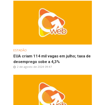
ESTADÃO
EUA criam 114 mil vagas em julho; taxa de
desemprego sobe a 4,3%
2 de agosto de 2024 09:47