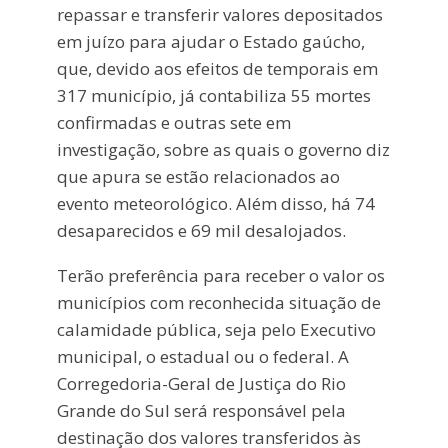
repassar e transferir valores depositados
em juízo para ajudar o Estado gaúcho,
que, devido aos efeitos de temporais em
317 município, já contabiliza 55 mortes
confirmadas e outras sete em
investigação, sobre as quais o governo diz
que apura se estão relacionados ao
evento meteorológico. Além disso, há 74
desaparecidos e 69 mil desalojados.
Terão preferência para receber o valor os
municípios com reconhecida situação de
calamidade pública, seja pelo Executivo
municipal, o estadual ou o federal. A
Corregedoria-Geral de Justiça do Rio
Grande do Sul será responsável pela
destinação dos valores transferidos às